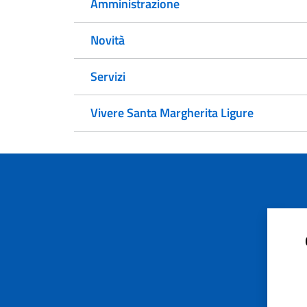
Amministrazione
Novità
Servizi
Vivere Santa Margherita Ligure