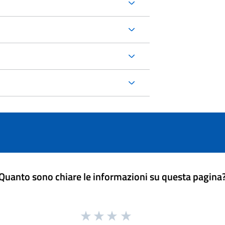
Quanto sono chiare le informazioni su questa pagina