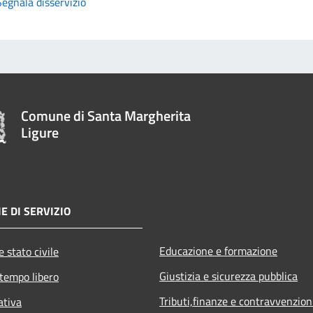
Segnala disservizio
Comune di Santa Margherita
Ligure
E DI SERVIZIO
Educazione e formazione
 stato civile
Giustizia e sicurezza pubblica
 tempo libero
Tributi,finanze e contravvenzion
ativa