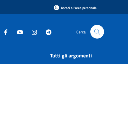
Accedi all'area personale
Cerca
Tutti gli argomenti