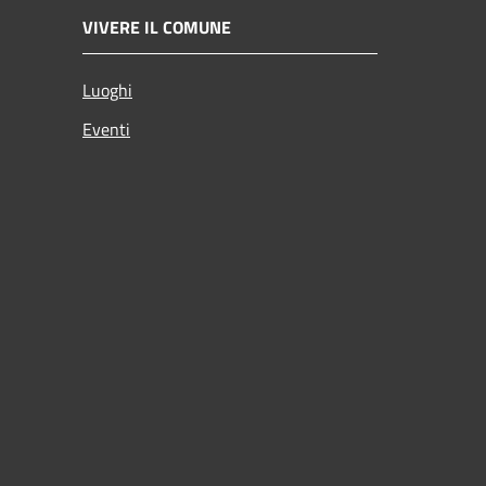
VIVERE IL COMUNE
Luoghi
Eventi