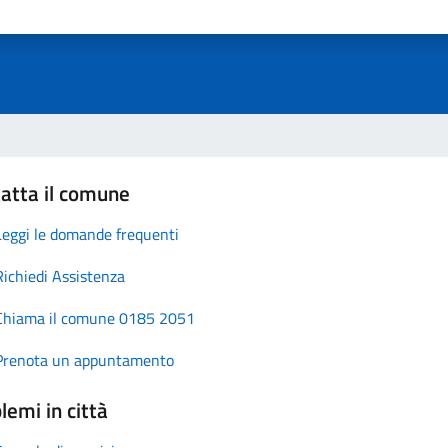
atta il comune
Leggi le domande frequenti
Richiedi Assistenza
Chiama il comune 0185 2051
Prenota un appuntamento
lemi in città