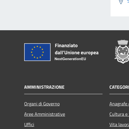
AMMINISTRAZIONE
CATEGORI
Organi di Governo
Anagrafe e
Aree Amministrative
Cultura e
Uffici
Vita lavor