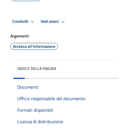
Condividi
Vedi azioni
Argomenti:
Accesso all'informazione
INDICE DELLA PAGINA
Documenti
Ufficio responsabile del documento
Formati disponibili
Licenza di distribuzione