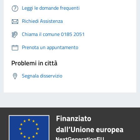
Leggi le domande frequenti
Richiedi Assistenza
Chiama il comune 0185 2051
Prenota un appuntamento
Problemi in città
Segnala disservizio