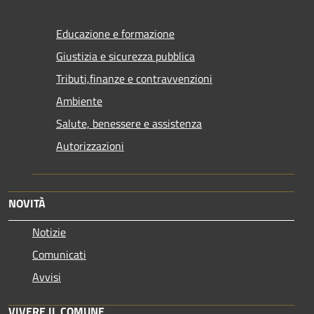
Educazione e formazione
Giustizia e sicurezza pubblica
Tributi,finanze e contravvenzioni
Ambiente
Salute, benessere e assistenza
Autorizzazioni
NOVITÀ
Notizie
Comunicati
Avvisi
VIVERE IL COMUNE