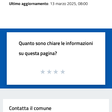
Ultimo aggiornamento
: 13 marzo 2025, 08:00
Quanto sono chiare le informazioni
su questa pagina?
Contatta il comune