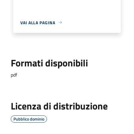
VAI ALLA PAGINA
Formati disponibili
pdf
Licenza di distribuzione
Pubblico dominio