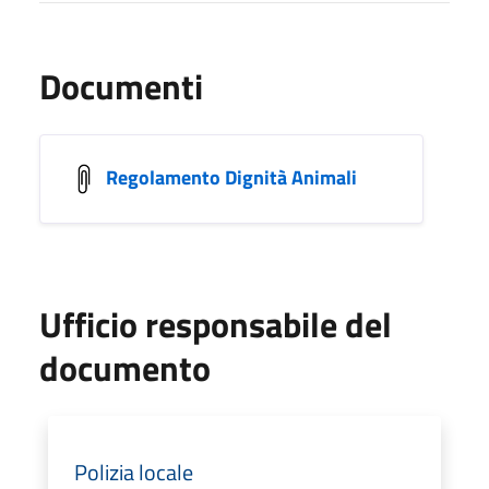
Documenti
Regolamento Dignità Animali
Ufficio responsabile del
documento
Polizia locale