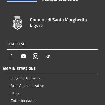
Comune di Santa Margherita
Ligure
SEGUICI SU
Facebook
Youtube
Instagram
Telegram
AMMINISTRAZIONE
Organi di Governo
Aree Amministrative
Uffici
Enti e fondazioni