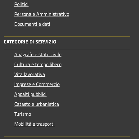
Politici
Personale Amministrativo
Documenti e dati
CATEGORIE DI SERVIZIO
Anagrafe e stato civile
Cultura e tempo libero
Vita lavorativa
Imprese e Commercio
Appalti pubblici
Catasto e urbanistica
Turismo
Mobilità e trasporti