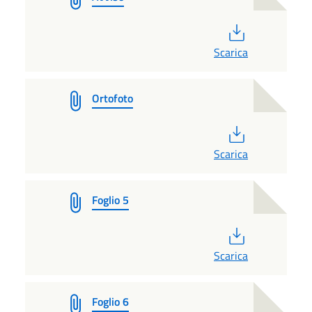
PDF
Scarica
Ortofoto
PDF
Scarica
Foglio 5
PDF
Scarica
Foglio 6