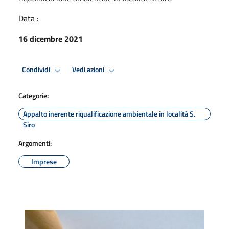
Data :
16 dicembre 2021
Condividi
Vedi azioni
Categorie:
Appalto inerente riqualificazione ambientale in località S.
Siro
Argomenti:
Imprese