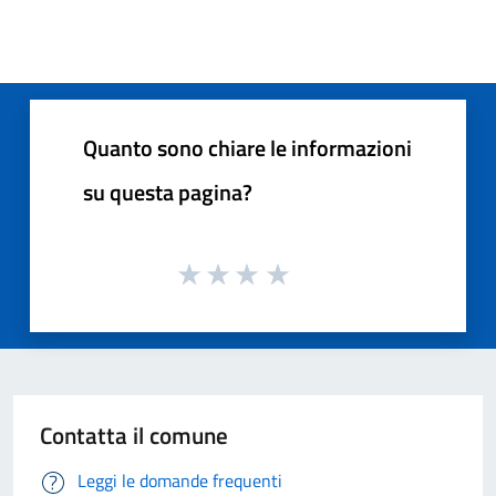
Quanto sono chiare le informazioni
su questa pagina?
Contatta il comune
Leggi le domande frequenti