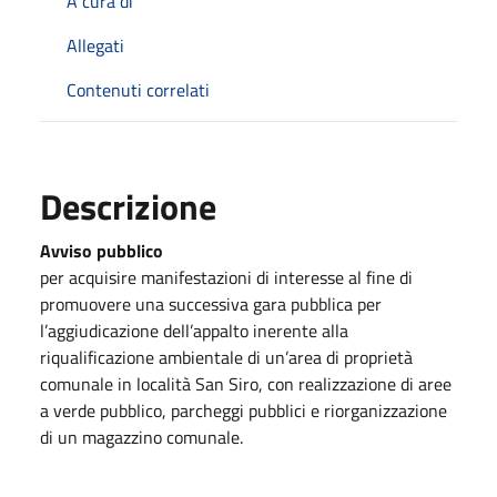
A cura di
Allegati
Contenuti correlati
Descrizione
Avviso pubblico
per acquisire manifestazioni di interesse al fine di
promuovere una successiva gara pubblica per
l’aggiudicazione dell’appalto inerente alla
riqualificazione ambientale di un’area di proprietà
comunale in località San Siro, con realizzazione di aree
a verde pubblico, parcheggi pubblici e riorganizzazione
di un magazzino comunale.