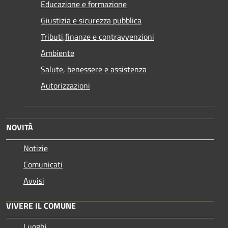
Educazione e formazione
Giustizia e sicurezza pubblica
Tributi,finanze e contravvenzioni
Ambiente
Salute, benessere e assistenza
Autorizzazioni
NOVITÀ
Notizie
Comunicati
Avvisi
VIVERE IL COMUNE
Luoghi