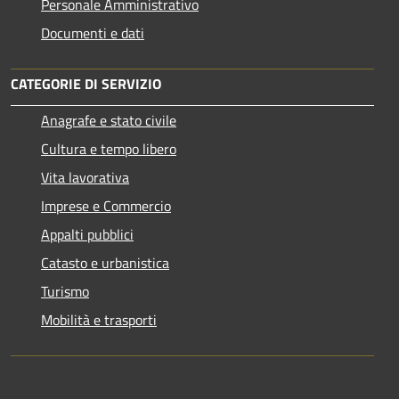
Personale Amministrativo
Documenti e dati
CATEGORIE DI SERVIZIO
Anagrafe e stato civile
Cultura e tempo libero
Vita lavorativa
Imprese e Commercio
Appalti pubblici
Catasto e urbanistica
Turismo
Mobilità e trasporti