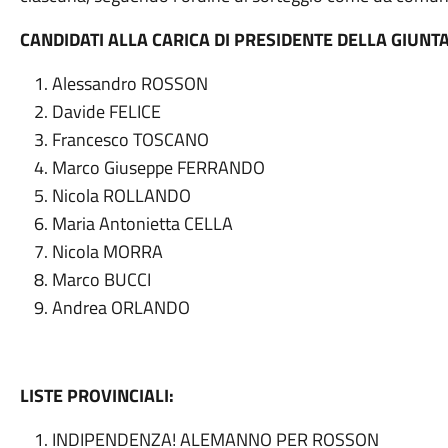
CANDIDATI ALLA CARICA DI PRESIDENTE DELLA GIUNT
Alessandro ROSSON
Davide FELICE
Francesco TOSCANO
Marco Giuseppe FERRANDO
Nicola ROLLANDO
Maria Antonietta CELLA
Nicola MORRA
Marco BUCCI
Andrea ORLANDO
LISTE PROVINCIALI:
INDIPENDENZA! ALEMANNO PER ROSSON