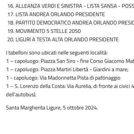
ALLEANZA VERDI E SINISTRA - LISTA SANSA - POSS
LISTA ANDREA ORLANDO PRESIDENTE
PARTITO DEMOCRATICO ANDREA ORLANDO PRESI
MOVIMENTO 5 STELLE 2050
LIGURI A TESTA ALTA ORLANDO PRESIDENTE
I tabelloni sono ubicati nelle seguenti località:
1 – capoluogo: Piazza San Siro - fine Corso Giacomo Mat
1 – capoluogo: Piazza Martiri Libertà - Giardini a mare;
1 - capoluogo: Via Madonnetta Pista di pattinaggio
1 – S. Lorenzo della Costa: Via Aurelia, di fronte ai civici
dell’autobus).
Santa Margherita Ligure, 5 ottobre 2024.