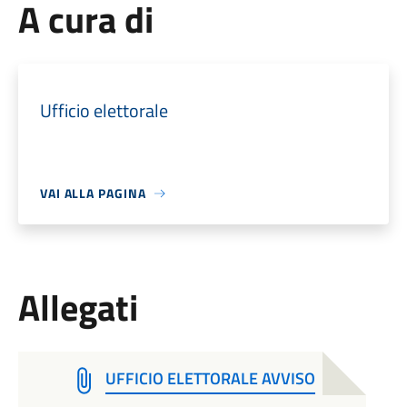
A cura di
Ufficio elettorale
VAI ALLA PAGINA
Allegati
UFFICIO ELETTORALE AVVISO