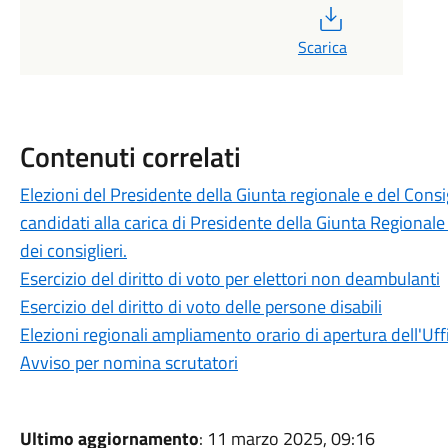
PDF
Scarica
Contenuti correlati
Elezioni del Presidente della Giunta regionale e del Consig
candidati alla carica di Presidente della Giunta Regionale e
dei consiglieri.
Esercizio del diritto di voto per elettori non deambulanti
Esercizio del diritto di voto delle persone disabili
Elezioni regionali ampliamento orario di apertura dell'Uffi
Avviso per nomina scrutatori
Ultimo aggiornamento
: 11 marzo 2025, 09:16