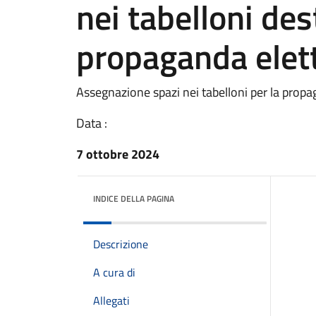
nei tabelloni dest
propaganda elet
Assegnazione spazi nei tabelloni per la propa
Data :
7 ottobre 2024
INDICE DELLA PAGINA
Descrizione
A cura di
Allegati