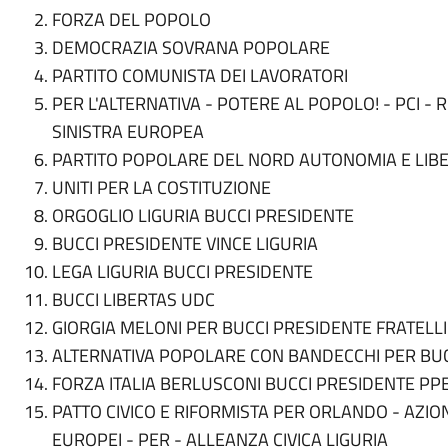
FORZA DEL POPOLO
DEMOCRAZIA SOVRANA POPOLARE
PARTITO COMUNISTA DEI LAVORATORI
PER L'ALTERNATIVA - POTERE AL POPOLO! - PCI 
SINISTRA EUROPEA
PARTITO POPOLARE DEL NORD AUTONOMIA E LIBE
UNITI PER LA COSTITUZIONE
ORGOGLIO LIGURIA BUCCI PRESIDENTE
BUCCI PRESIDENTE VINCE LIGURIA
LEGA LIGURIA BUCCI PRESIDENTE
BUCCI LIBERTAS UDC
GIORGIA MELONI PER BUCCI PRESIDENTE FRATELLI 
ALTERNATIVA POPOLARE CON BANDECCHI PER BUC
FORZA ITALIA BERLUSCONI BUCCI PRESIDENTE PP
PATTO CIVICO E RIFORMISTA PER ORLANDO - AZIO
EUROPEI - PER - ALLEANZA CIVICA LIGURIA