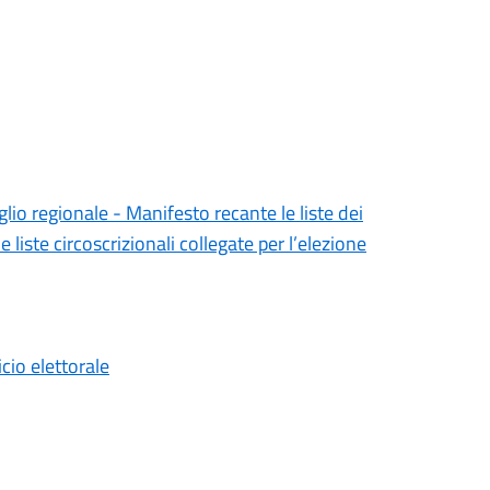
lio regionale - Manifesto recante le liste dei
 liste circoscrizionali collegate per l’elezione
cio elettorale