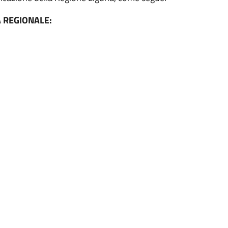
A REGIONALE: