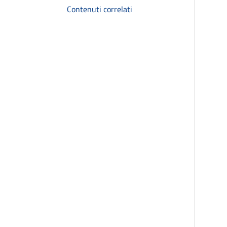
Contenuti correlati