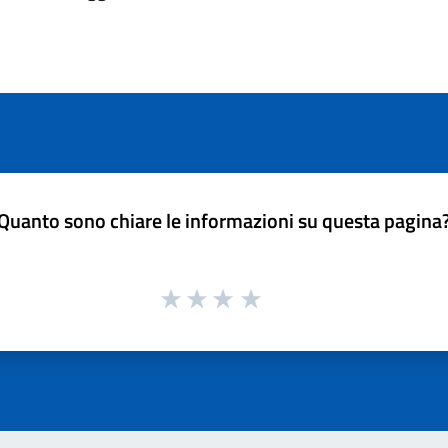
Quanto sono chiare le informazioni su questa pagina