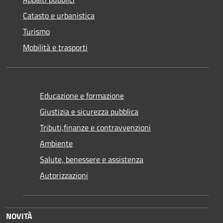
Catasto e urbanistica
Turismo
Mobilità e trasporti
Educazione e formazione
Giustizia e sicurezza pubblica
Tributi,finanze e contravvenzioni
Ambiente
Salute, benessere e assistenza
Autorizzazioni
NOVITÀ