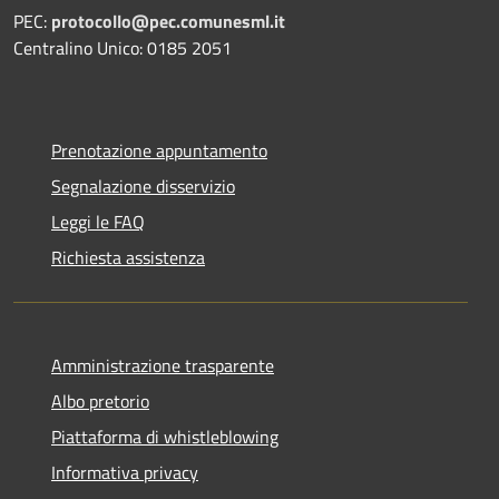
PEC:
protocollo@pec.comunesml.it
Centralino Unico: 0185 2051
Prenotazione appuntamento
Segnalazione disservizio
Leggi le FAQ
Richiesta assistenza
Amministrazione trasparente
Albo pretorio
Piattaforma di whistleblowing
Informativa privacy