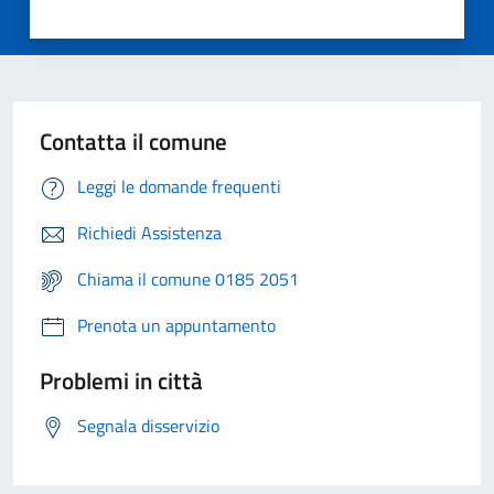
Contatta il comune
Leggi le domande frequenti
Richiedi Assistenza
Chiama il comune 0185 2051
Prenota un appuntamento
Problemi in città
Segnala disservizio