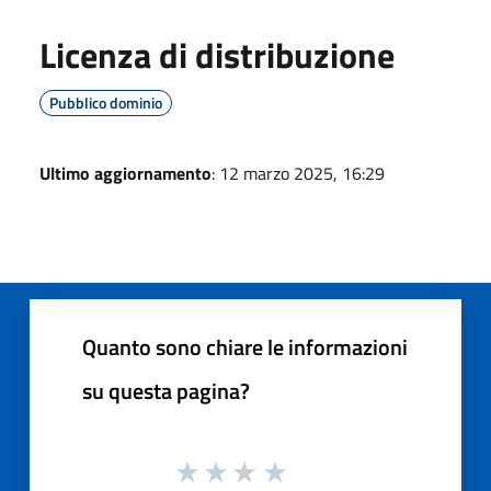
Licenza di distribuzione
Pubblico dominio
Ultimo aggiornamento
: 12 marzo 2025, 16:29
Quanto sono chiare le informazioni
su questa pagina?