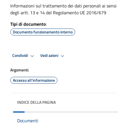
Informazioni sul trattamento dei dati personali ai sensi
degli artt. 13 e 14 del Regolamento UE 2016/679
Tipi di documento
:
Documento funzionamento interno
Condividi
Vedi azioni
Argomenti:
Accesso all'informazione
INDICE DELLA PAGINA
Documenti