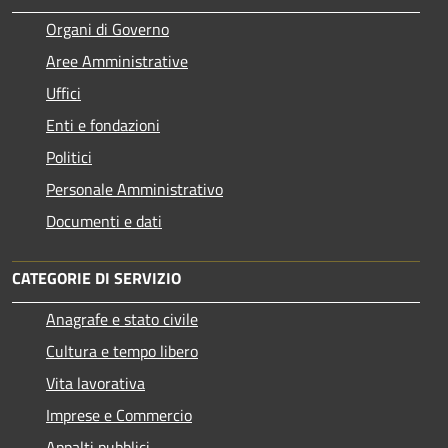
Organi di Governo
Aree Amministrative
Uffici
Enti e fondazioni
Politici
Personale Amministrativo
Documenti e dati
CATEGORIE DI SERVIZIO
Anagrafe e stato civile
Cultura e tempo libero
Vita lavorativa
Imprese e Commercio
Appalti pubblici