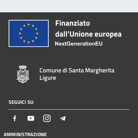
Comune di Santa Margherita
Ligure
SEGUICI SU
Facebook
Youtube
Instagram
Telegram
AMMINISTRAZIONE