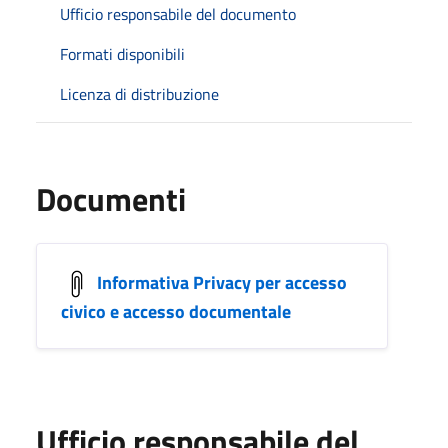
Ufficio responsabile del documento
Formati disponibili
Licenza di distribuzione
Documenti
Informativa Privacy per accesso
civico e accesso documentale
Ufficio responsabile del