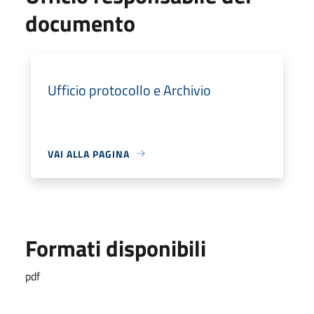
documento
Ufficio protocollo e Archivio
VAI ALLA PAGINA
Formati disponibili
pdf