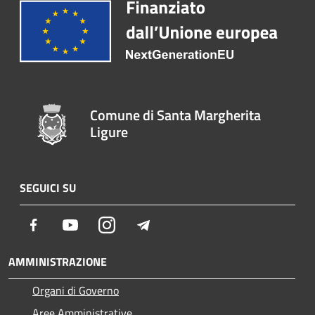
Comune di Santa Margherita
Ligure
SEGUICI SU
Facebook
Youtube
Instagram
Telegram
AMMINISTRAZIONE
Organi di Governo
Aree Amministrative