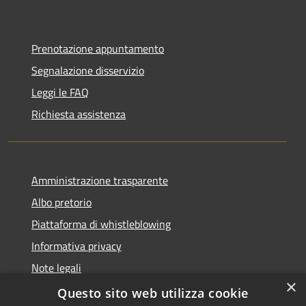
Prenotazione appuntamento
Segnalazione disservizio
Leggi le FAQ
Richiesta assistenza
Amministrazione trasparente
Albo pretorio
Piattaforma di whistleblowing
Informativa privacy
Note legali
×
Dichiarazione di accessibilità
Questo sito web utilizza cookie