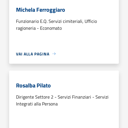
Michela Ferroggiaro
Funzionario E.Q. Servizi cimiteriali, Ufficio
ragioneria - Economato
VAI ALLA PAGINA
Rosalba Pilato
Dirigente Settore 2 - Servizi Finanziari - Servizi
Integrati alla Persona