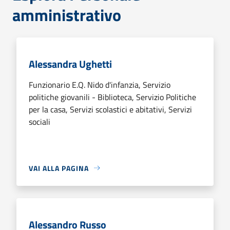
amministrativo
Alessandra Ughetti
Funzionario E.Q. Nido d'infanzia, Servizio
politiche giovanili - Biblioteca, Servizio Politiche
per la casa, Servizi scolastici e abitativi, Servizi
sociali
VAI ALLA PAGINA
Alessandro Russo