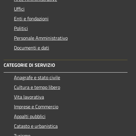
Uffici
Enti e fondazioni
Politici
Personale Amministrativo
Documenti e dati
CATEGORIE DI SERVIZIO
Anagrafe e stato civile
Cultura e tempo libero
Vita lavorativa
Imprese e Commercio
Appalti pubblici
Catasto e urbanistica
Turismo