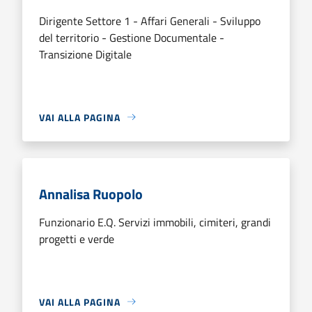
Dirigente Settore 1 - Affari Generali - Sviluppo
del territorio - Gestione Documentale -
Transizione Digitale
VAI ALLA PAGINA
Annalisa Ruopolo
Funzionario E.Q. Servizi immobili, cimiteri, grandi
progetti e verde
VAI ALLA PAGINA