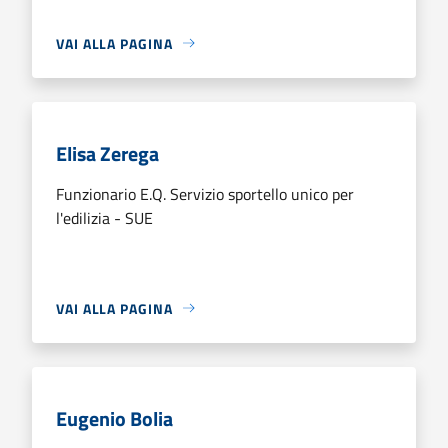
VAI ALLA PAGINA
Elisa Zerega
Funzionario E.Q. Servizio sportello unico per
l'edilizia - SUE
VAI ALLA PAGINA
Eugenio Bolia