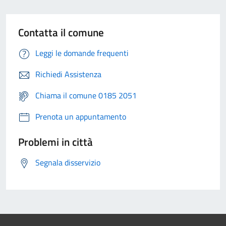
Contatta il comune
Leggi le domande frequenti
Richiedi Assistenza
Chiama il comune 0185 2051
Prenota un appuntamento
Problemi in città
Segnala disservizio