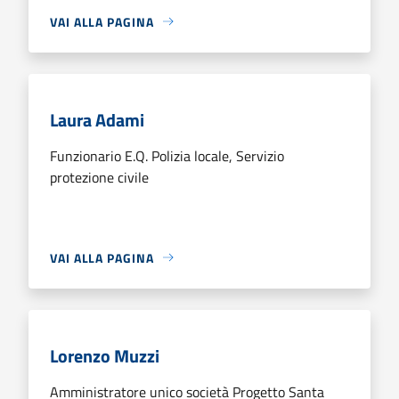
VAI ALLA PAGINA
Laura Adami
Funzionario E.Q. Polizia locale, Servizio
protezione civile
VAI ALLA PAGINA
Lorenzo Muzzi
Amministratore unico società Progetto Santa