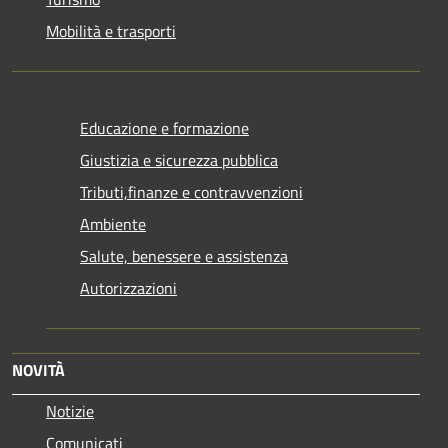
Mobilità e trasporti
Educazione e formazione
Giustizia e sicurezza pubblica
Tributi,finanze e contravvenzioni
Ambiente
Salute, benessere e assistenza
Autorizzazioni
NOVITÀ
Notizie
Comunicati