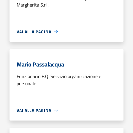
Margherita S.r.l.
VAI ALLA PAGINA
Mario Passalacqua
Funzionario E.Q. Servizio organizzazione e
personale
VAI ALLA PAGINA