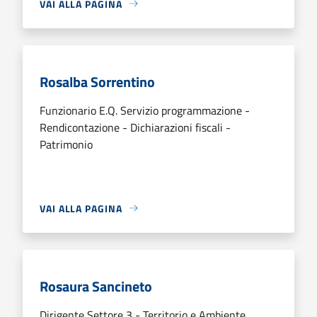
VAI ALLA PAGINA
Rosalba Sorrentino
Funzionario E.Q. Servizio programmazione -
Rendicontazione - Dichiarazioni fiscali -
Patrimonio
VAI ALLA PAGINA
Rosaura Sancineto
Dirigente Settore 3 - Territorio e Ambiente