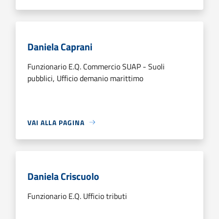
Daniela Caprani
Funzionario E.Q. Commercio SUAP - Suoli
pubblici, Ufficio demanio marittimo
VAI ALLA PAGINA
Daniela Criscuolo
Funzionario E.Q. Ufficio tributi