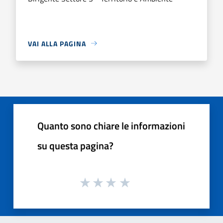
VAI ALLA PAGINA
Quanto sono chiare le informazioni
su questa pagina?