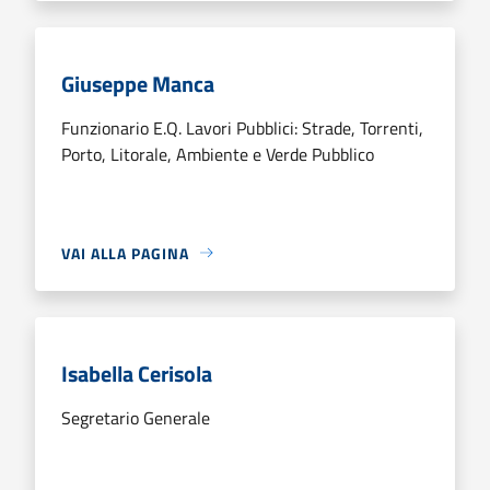
Giuseppe Manca
Funzionario E.Q. Lavori Pubblici: Strade, Torrenti,
Porto, Litorale, Ambiente e Verde Pubblico
VAI ALLA PAGINA
Isabella Cerisola
Segretario Generale