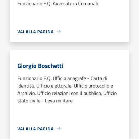
Funzionario E.Q. Avvocatura Comunale
VAI ALLA PAGINA
Giorgio Boschetti
Funzionario E.Q. Ufficio anagrafe - Carta di
identità, Ufficio elettorale, Ufficio protocollo e
Archivio, Ufficio relazioni con il pubblico, Ufficio
stato civile - Leva militare
VAI ALLA PAGINA