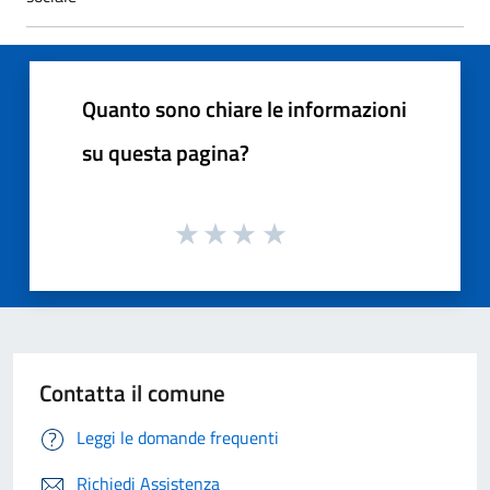
Quanto sono chiare le informazioni
su questa pagina?
Contatta il comune
Leggi le domande frequenti
Richiedi Assistenza