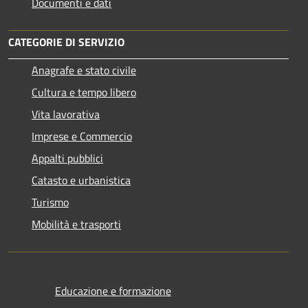
Documenti e dati
CATEGORIE DI SERVIZIO
Anagrafe e stato civile
Cultura e tempo libero
Vita lavorativa
Imprese e Commercio
Appalti pubblici
Catasto e urbanistica
Turismo
Mobilità e trasporti
Educazione e formazione