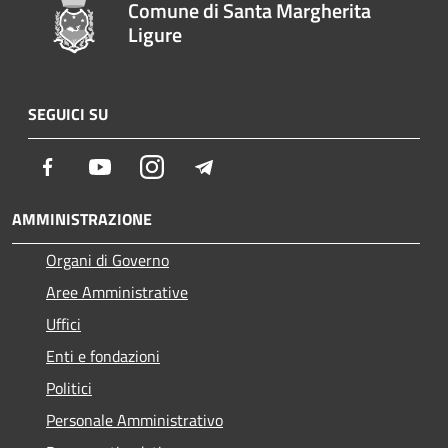
Comune di Santa Margherita
Ligure
SEGUICI SU
Facebook
Youtube
Instagram
Telegram
AMMINISTRAZIONE
Organi di Governo
Aree Amministrative
Uffici
Enti e fondazioni
Politici
Personale Amministrativo