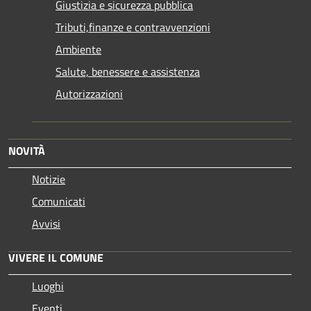
Giustizia e sicurezza pubblica
Tributi,finanze e contravvenzioni
Ambiente
Salute, benessere e assistenza
Autorizzazioni
NOVITÀ
Notizie
Comunicati
Avvisi
VIVERE IL COMUNE
Luoghi
Eventi