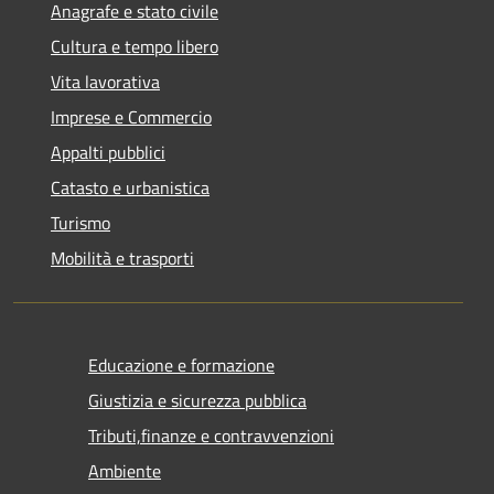
Anagrafe e stato civile
Cultura e tempo libero
Vita lavorativa
Imprese e Commercio
Appalti pubblici
Catasto e urbanistica
Turismo
Mobilità e trasporti
Educazione e formazione
Giustizia e sicurezza pubblica
Tributi,finanze e contravvenzioni
Ambiente