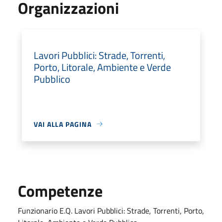
Organizzazioni
Lavori Pubblici: Strade, Torrenti,
Porto, Litorale, Ambiente e Verde
Pubblico
VAI ALLA PAGINA
Competenze
Funzionario E.Q. Lavori Pubblici: Strade, Torrenti, Porto,