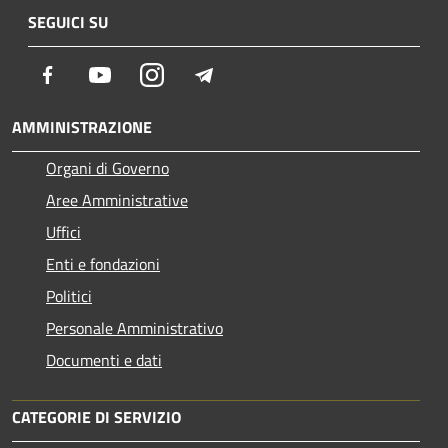
SEGUICI SU
Facebook
Youtube
Instagram
Telegram
AMMINISTRAZIONE
Organi di Governo
Aree Amministrative
Uffici
Enti e fondazioni
Politici
Personale Amministrativo
Documenti e dati
CATEGORIE DI SERVIZIO