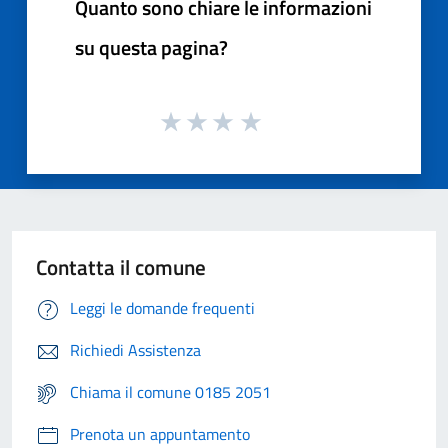
Quanto sono chiare le informazioni
su questa pagina?
Contatta il comune
Leggi le domande frequenti
Richiedi Assistenza
Chiama il comune 0185 2051
Prenota un appuntamento