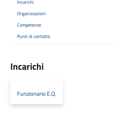
Incarichi
Organizzazioni
Competenze
Punti di contatto
Incarichi
Funzionario E.Q.