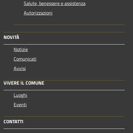
Salute, benessere e assistenza
Autorizzazioni
NOVITÀ
Notizie
Comunicati
Avvisi
VIVERE IL COMUNE
Luoghi
Eventi
CONTATTI