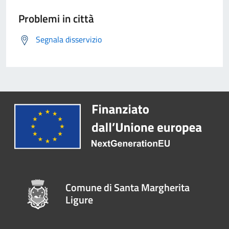
Problemi in città
Segnala disservizio
Comune di Santa Margherita
Ligure