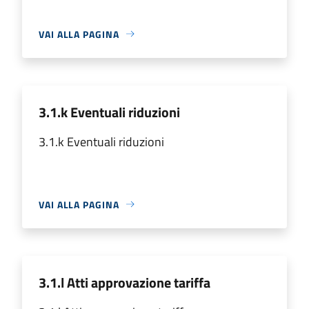
VAI ALLA PAGINA
3.1.k Eventuali riduzioni
3.1.k Eventuali riduzioni
VAI ALLA PAGINA
3.1.l Atti approvazione tariffa