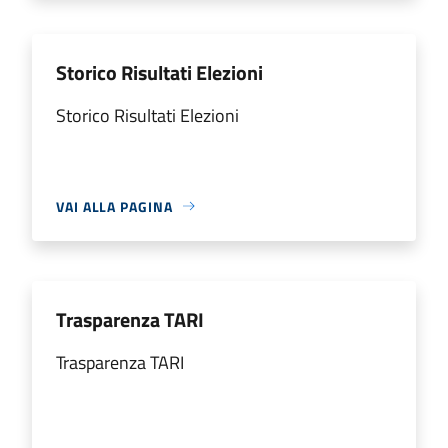
Storico Risultati Elezioni
Storico Risultati Elezioni
VAI ALLA PAGINA
Trasparenza TARI
Trasparenza TARI