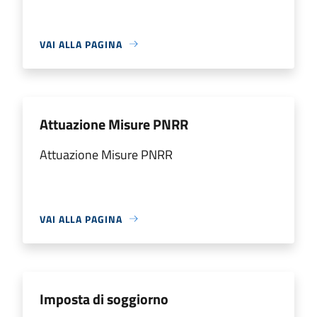
VAI ALLA PAGINA
Attuazione Misure PNRR
Attuazione Misure PNRR
VAI ALLA PAGINA
Imposta di soggiorno