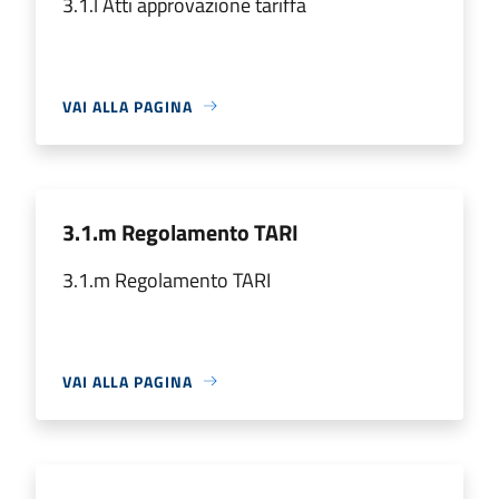
3.1.l Atti approvazione tariffa
VAI ALLA PAGINA
3.1.m Regolamento TARI
3.1.m Regolamento TARI
VAI ALLA PAGINA