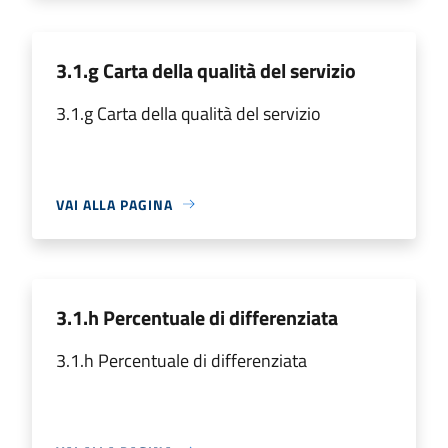
3.1.g Carta della qualità del servizio
3.1.g Carta della qualità del servizio
VAI ALLA PAGINA
3.1.h Percentuale di differenziata
3.1.h Percentuale di differenziata