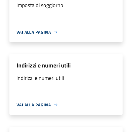
Imposta di soggiorno
VAI ALLA PAGINA
Indirizzi e numeri utili
Indirizzi e numeri utili
VAI ALLA PAGINA