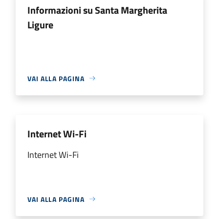
Informazioni su Santa Margherita
Ligure
VAI ALLA PAGINA
Internet Wi-Fi
Internet Wi-Fi
VAI ALLA PAGINA