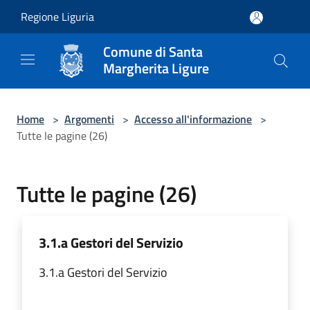
Salta al contenuto principale
Regione Liguria
Comune di Santa
Margherita Ligure
Home
>
Argomenti
>
Accesso all'informazione
>
Tutte le pagine (26)
Tutte le pagine (26)
3.1.a Gestori del Servizio
3.1.a Gestori del Servizio