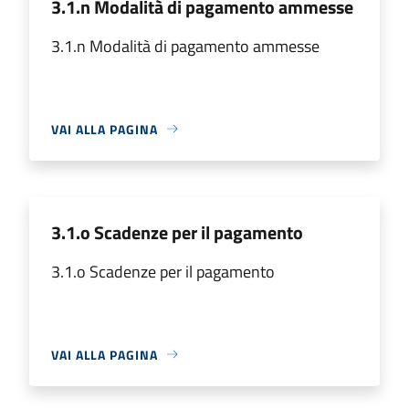
3.1.n Modalità di pagamento ammesse
3.1.n Modalità di pagamento ammesse
VAI ALLA PAGINA
3.1.o Scadenze per il pagamento
3.1.o Scadenze per il pagamento
VAI ALLA PAGINA