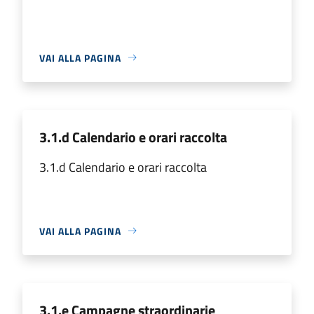
VAI ALLA PAGINA
3.1.d Calendario e orari raccolta
3.1.d Calendario e orari raccolta
VAI ALLA PAGINA
3.1.e Campagne straordinarie