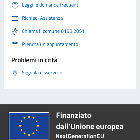
Leggi le domande frequenti
Richiedi Assistenza
Chiama il comune 0185 2051
Prenota un appuntamento
Problemi in città
Segnala disservizio