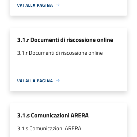
VAI ALLA PAGINA
3.1.r Documenti di riscossione online
3.1.r Documenti di riscossione online
VAI ALLA PAGINA
3.1.s Comunicazioni ARERA
3.1.s Comunicazioni ARERA