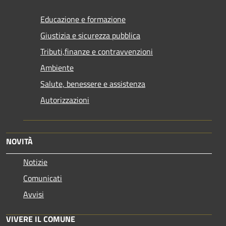
Educazione e formazione
Giustizia e sicurezza pubblica
Tributi,finanze e contravvenzioni
Ambiente
Salute, benessere e assistenza
Autorizzazioni
NOVITÀ
Notizie
Comunicati
Avvisi
VIVERE IL COMUNE