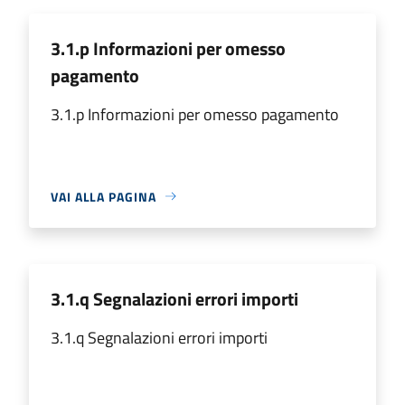
3.1.p Informazioni per omesso
pagamento
3.1.p Informazioni per omesso pagamento
VAI ALLA PAGINA
3.1.q Segnalazioni errori importi
3.1.q Segnalazioni errori importi