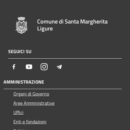
Comune di Santa Margherita
Ligure
SEGUICI SU
Facebook
Youtube
Instagram
Telegram
AMMINISTRAZIONE
Organi di Governo
Aree Amministrative
Uffici
Enti e fondazioni