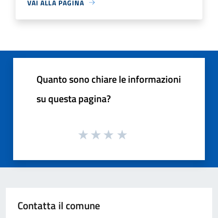
VAI ALLA PAGINA
Quanto sono chiare le informazioni
su questa pagina?
Contatta il comune