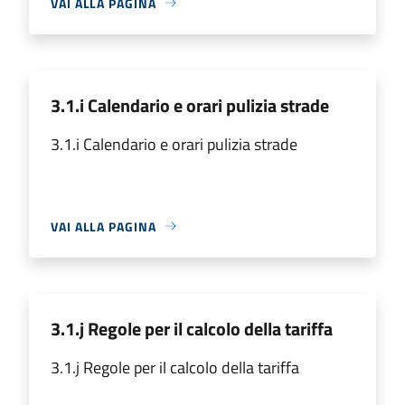
VAI ALLA PAGINA
3.1.i Calendario e orari pulizia strade
3.1.i Calendario e orari pulizia strade
VAI ALLA PAGINA
3.1.j Regole per il calcolo della tariffa
3.1.j Regole per il calcolo della tariffa