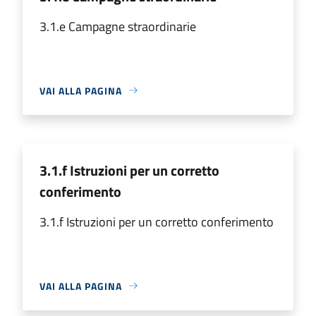
3.1.e Campagne straordinarie
VAI ALLA PAGINA
3.1.f Istruzioni per un corretto
conferimento
3.1.f Istruzioni per un corretto conferimento
VAI ALLA PAGINA