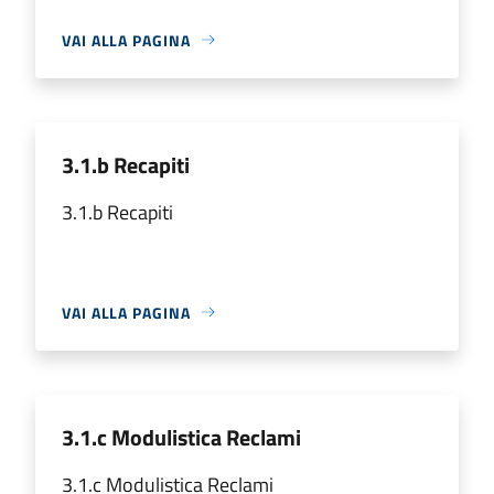
VAI ALLA PAGINA
3.1.b Recapiti
3.1.b Recapiti
VAI ALLA PAGINA
3.1.c Modulistica Reclami
3.1.c Modulistica Reclami