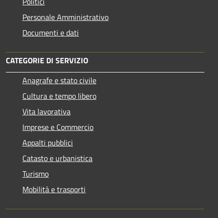
Politici
Personale Amministrativo
Documenti e dati
CATEGORIE DI SERVIZIO
Anagrafe e stato civile
Cultura e tempo libero
Vita lavorativa
Imprese e Commercio
Appalti pubblici
Catasto e urbanistica
Turismo
Mobilità e trasporti