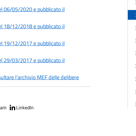
l 06/05/2020 e pubblicato il
l 18/12/2018 e pubblicato il
l 19/12/2017 e pubblicato il
l 29/03/2017 e pubblicato il
sultare l'archivio MEF delle delibere
ram
LinkedIn