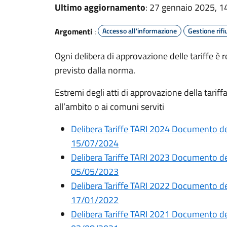
Ultimo aggiornamento
: 27 gennaio 2025, 1
Argomenti
:
Accesso all'informazione
Gestione rifiu
Ogni delibera di approvazione delle tariffe è
previsto dalla norma.
Estremi degli atti di approvazione della tariff
all’ambito o ai comuni serviti
Delibera Tariffe TARI 2024 Documento de
15/07/2024
Delibera Tariffe TARI 2023 Documento de
05/05/2023
Delibera Tariffe TARI 2022 Documento de
17/01/2022
Delibera Tariffe TARI 2021 Documento de