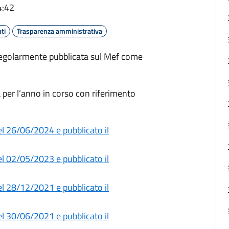
4:42
ti
Trasparenza amministrativa
 regolarmente pubblicata sul Mef come
a per l’anno in corso con riferimento
l 26/06/2024 e pubblicato il
l 02/05/2023 e pubblicato il
l 28/12/2021 e pubblicato il
l 30/06/2021 e pubblicato il