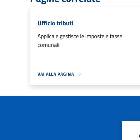
Ufficio tributi
Applica e gestisce le imposte e tasse
comunali
VAI ALLA PAGINA