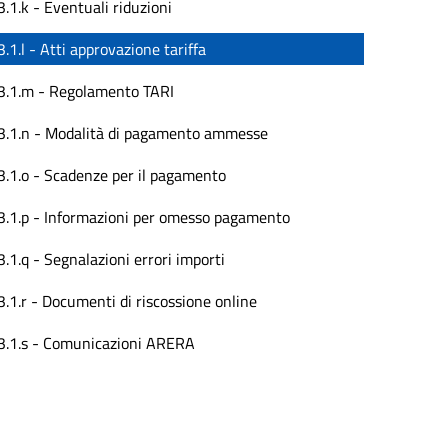
3.1.k - Eventuali riduzioni
3.1.l - Atti approvazione tariffa
3.1.m - Regolamento TARI
3.1.n - Modalità di pagamento ammesse
3.1.o - Scadenze per il pagamento
3.1.p - Informazioni per omesso pagamento
3.1.q - Segnalazioni errori importi
3.1.r - Documenti di riscossione online
3.1.s - Comunicazioni ARERA