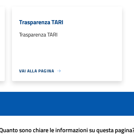
Trasparenza TARI
Trasparenza TARI
VAI ALLA PAGINA
Quanto sono chiare le informazioni su questa pagina