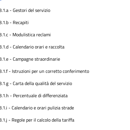
3.1.a - Gestori del servizio
3.1.b - Recapiti
3.1.c - Modulistica reclami
3.1.d - Calendario orari e raccolta
3.1.e - Campagne straordinarie
3.1.f - Istruzioni per un corretto conferimento
3.1.g - Carta della qualità del servizio
3.1.h - Percentuale di differenziata
3.1.i - Calendario e orari pulizia strade
3.1.j - Regole per il calcolo della tariffa