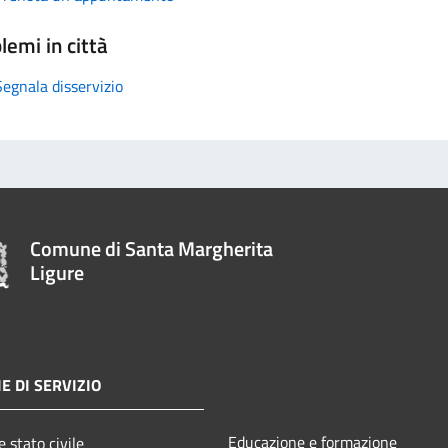
lemi in città
Segnala disservizio
Comune di Santa Margherita
Ligure
E DI SERVIZIO
Educazione e formazione
 stato civile