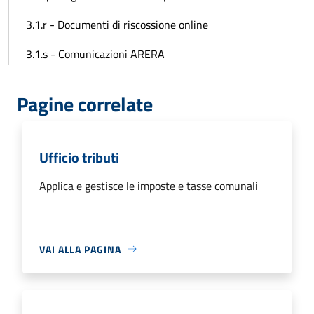
3.1.r - Documenti di riscossione online
3.1.s - Comunicazioni ARERA
Pagine correlate
Ufficio tributi
Applica e gestisce le imposte e tasse comunali
VAI ALLA PAGINA