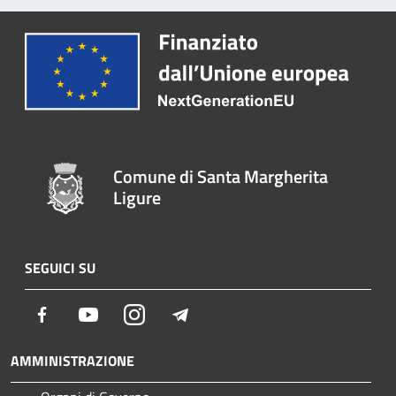
Comune di Santa Margherita
Ligure
SEGUICI SU
Facebook
Youtube
Instagram
Telegram
AMMINISTRAZIONE