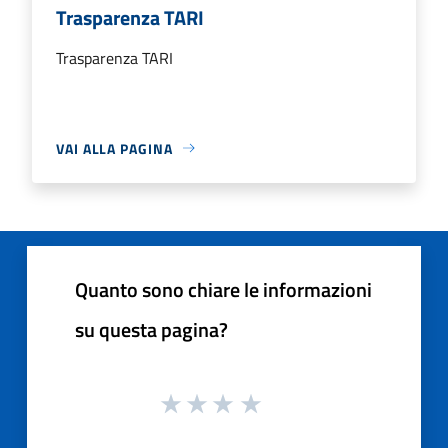
Trasparenza TARI
Trasparenza TARI
VAI ALLA PAGINA
Quanto sono chiare le informazioni
su questa pagina?