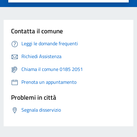
Contatta il comune
Leggi le domande frequenti
Richiedi Assistenza
Chiama il comune 0185 2051
Prenota un appuntamento
Problemi in città
Segnala disservizio