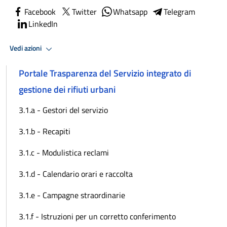
Facebook
Twitter
Whatsapp
Telegram
LinkedIn
Vedi azioni
Portale Trasparenza del Servizio integrato di
gestione dei rifiuti urbani
3.1.a - Gestori del servizio
3.1.b - Recapiti
3.1.c - Modulistica reclami
3.1.d - Calendario orari e raccolta
3.1.e - Campagne straordinarie
3.1.f - Istruzioni per un corretto conferimento