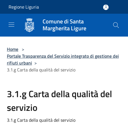
Salta al contenuto principale
Regione Liguria
Comune di Santa
Margherita Ligure
Home
>
Portale Trasparenza del Servizio integrato di gestione dei
rifiuti urbani
>
3.1.g Carta della qualità del servizio
3.1.g Carta della qualità del
servizio
3.1.g Carta della qualità del servizio