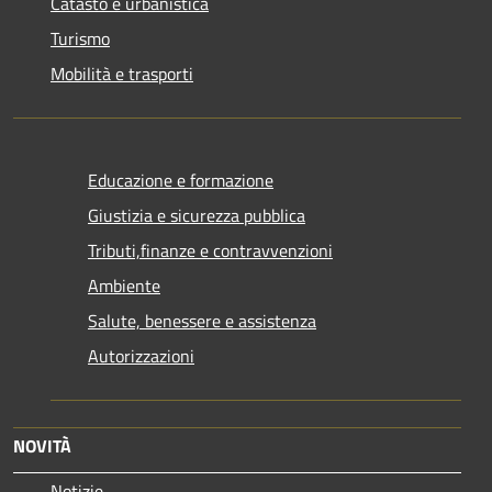
Catasto e urbanistica
Turismo
Mobilità e trasporti
Educazione e formazione
Giustizia e sicurezza pubblica
Tributi,finanze e contravvenzioni
Ambiente
Salute, benessere e assistenza
Autorizzazioni
NOVITÀ
Notizie