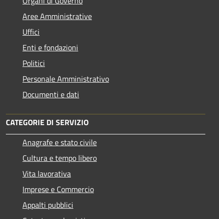
Organi di Governo
Aree Amministrative
Uffici
Enti e fondazioni
Politici
Personale Amministrativo
Documenti e dati
CATEGORIE DI SERVIZIO
Anagrafe e stato civile
Cultura e tempo libero
Vita lavorativa
Imprese e Commercio
Appalti pubblici