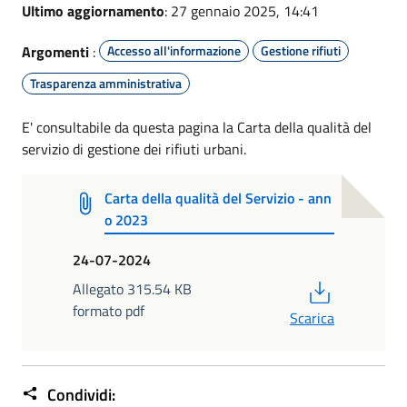
Ultimo aggiornamento
: 27 gennaio 2025, 14:41
Argomenti
:
Accesso all'informazione
Gestione rifiuti
Trasparenza amministrativa
E' consultabile da questa pagina la Carta della qualità del
servizio di gestione dei rifiuti urbani.
Carta della qualità del Servizio - ann
o 2023
24-07-2024
PDF
Allegato 315.54 KB
formato pdf
Scarica
Condividi: