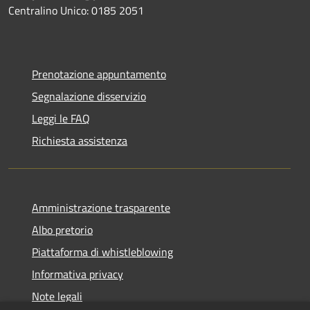
Centralino Unico: 0185 2051
Prenotazione appuntamento
Segnalazione disservizio
Leggi le FAQ
Richiesta assistenza
Amministrazione trasparente
Albo pretorio
Piattaforma di whistleblowing
Informativa privacy
Note legali