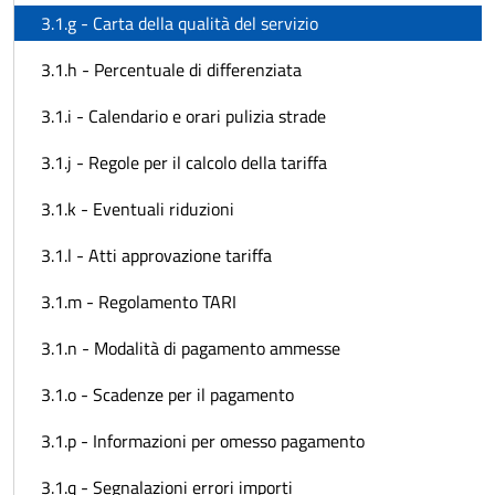
3.1.g - Carta della qualità del servizio
3.1.h - Percentuale di differenziata
3.1.i - Calendario e orari pulizia strade
3.1.j - Regole per il calcolo della tariffa
3.1.k - Eventuali riduzioni
3.1.l - Atti approvazione tariffa
3.1.m - Regolamento TARI
3.1.n - Modalità di pagamento ammesse
3.1.o - Scadenze per il pagamento
3.1.p - Informazioni per omesso pagamento
3.1.q - Segnalazioni errori importi