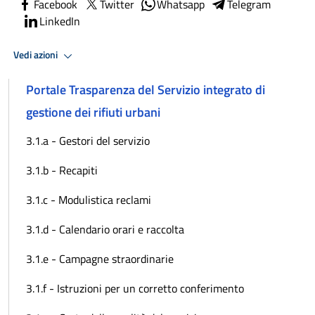
Facebook
Twitter
Whatsapp
Telegram
LinkedIn
Vedi azioni
Portale Trasparenza del Servizio integrato di
gestione dei rifiuti urbani
3.1.a - Gestori del servizio
3.1.b - Recapiti
3.1.c - Modulistica reclami
3.1.d - Calendario orari e raccolta
3.1.e - Campagne straordinarie
3.1.f - Istruzioni per un corretto conferimento