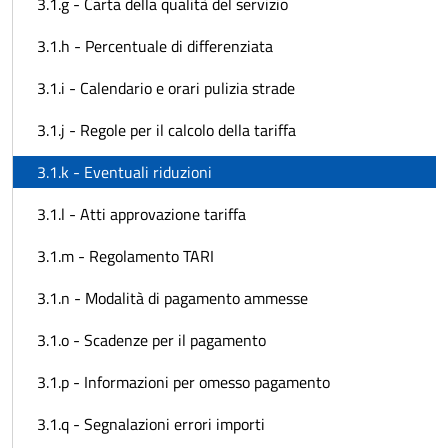
3.1.g - Carta della qualità del servizio
3.1.h - Percentuale di differenziata
3.1.i - Calendario e orari pulizia strade
3.1.j - Regole per il calcolo della tariffa
3.1.k - Eventuali riduzioni
3.1.l - Atti approvazione tariffa
3.1.m - Regolamento TARI
3.1.n - Modalità di pagamento ammesse
3.1.o - Scadenze per il pagamento
3.1.p - Informazioni per omesso pagamento
3.1.q - Segnalazioni errori importi