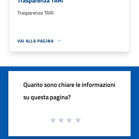
Trasparenza TARI
Trasparenza TARI
VAI ALLA PAGINA
Quanto sono chiare le informazioni
su questa pagina?