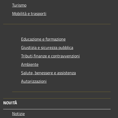
Turismo
Mobilità e trasporti
Educazione e formazione
Giustizia e sicurezza pubblica
Tributi,finanze e contravvenzioni
Ambiente
Salute, benessere e assistenza
Autorizzazioni
NOVITÀ
Notizie