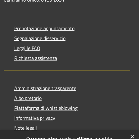
Prenotazione appuntamento
Segnalazione disservizio
Leggi le FAQ
Richiesta assistenza
Amministrazione trasparente
Albo pretorio
Piattaforma di whistleblowing
Informativa privacy
Note legali
×
Dichiarazione di accessibilità