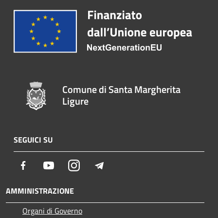
Comune di Santa Margherita
Ligure
SEGUICI SU
Facebook
Youtube
Instagram
Telegram
AMMINISTRAZIONE
Organi di Governo