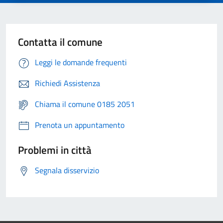
Contatta il comune
Leggi le domande frequenti
Richiedi Assistenza
Chiama il comune 0185 2051
Prenota un appuntamento
Problemi in città
Segnala disservizio