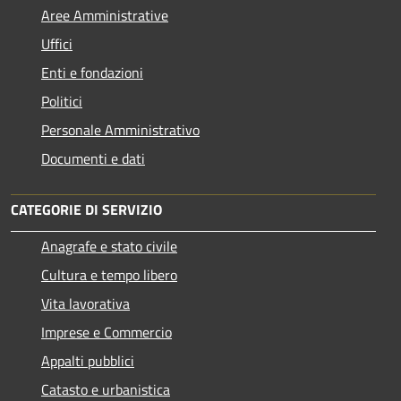
Aree Amministrative
Uffici
Enti e fondazioni
Politici
Personale Amministrativo
Documenti e dati
CATEGORIE DI SERVIZIO
Anagrafe e stato civile
Cultura e tempo libero
Vita lavorativa
Imprese e Commercio
Appalti pubblici
Catasto e urbanistica