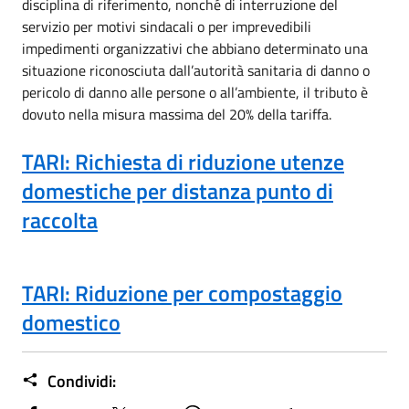
disciplina di riferimento, nonché di interruzione del
servizio per motivi sindacali o per imprevedibili
impedimenti organizzativi che abbiano determinato una
situazione riconosciuta dall’autorità sanitaria di danno o
pericolo di danno alle persone o all’ambiente, il tributo è
dovuto nella misura massima del 20% della tariffa.
TARI: Richiesta di riduzione utenze
domestiche per distanza punto di
raccolta
TARI: Riduzione per compostaggio
domestico
Condividi: