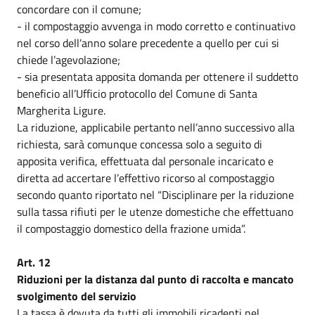
concordare con il comune;
- il compostaggio avvenga in modo corretto e continuativo
nel corso dell’anno solare precedente a quello per cui si
chiede l’agevolazione;
- sia presentata apposita domanda per ottenere il suddetto
beneficio all’Ufficio protocollo del Comune di Santa
Margherita Ligure.
La riduzione, applicabile pertanto nell’anno successivo alla
richiesta, sarà comunque concessa solo a seguito di
apposita verifica, effettuata dal personale incaricato e
diretta ad accertare l’effettivo ricorso al compostaggio
secondo quanto riportato nel “Disciplinare per la riduzione
sulla tassa rifiuti per le utenze domestiche che effettuano
il compostaggio domestico della frazione umida”.
Art. 12
Riduzioni per la distanza dal punto di raccolta e mancato
svolgimento del servizio
La tassa è dovuta da tutti gli immobili ricadenti nel