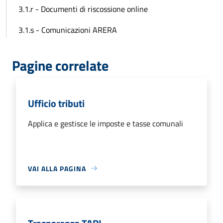
3.1.r - Documenti di riscossione online
3.1.s - Comunicazioni ARERA
Pagine correlate
Ufficio tributi
Applica e gestisce le imposte e tasse comunali
VAI ALLA PAGINA