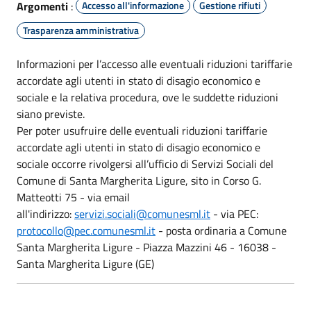
Argomenti
:
Accesso all'informazione
Gestione rifiuti
Trasparenza amministrativa
Informazioni per l’accesso alle eventuali riduzioni tariffarie
accordate agli utenti in stato di disagio economico e
sociale e la relativa procedura, ove le suddette riduzioni
siano previste.
Per poter usufruire delle eventuali riduzioni tariffarie
accordate agli utenti in stato di disagio economico e
sociale occorre rivolgersi all’ufficio di Servizi Sociali del
Comune di Santa Margherita Ligure, sito in Corso G.
Matteotti 75 - via email
all'indirizzo:
servizi.sociali@comunesml.it
- via PEC:
protocollo@pec.comunesml.it
- posta ordinaria a Comune
Santa Margherita Ligure - Piazza Mazzini 46 - 16038 -
Santa Margherita Ligure (GE)