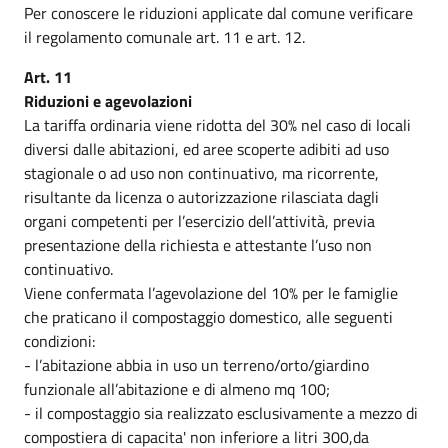
Per conoscere le riduzioni applicate dal comune verificare
il regolamento comunale art. 11 e art. 12.
Art. 11
Riduzioni e agevolazioni
La tariffa ordinaria viene ridotta del 30% nel caso di locali
diversi dalle abitazioni, ed aree scoperte adibiti ad uso
stagionale o ad uso non continuativo, ma ricorrente,
risultante da licenza o autorizzazione rilasciata dagli
organi competenti per l’esercizio dell’attività, previa
presentazione della richiesta e attestante l’uso non
continuativo.
Viene confermata l’agevolazione del 10% per le famiglie
che praticano il compostaggio domestico, alle seguenti
condizioni:
- l’abitazione abbia in uso un terreno/orto/giardino
funzionale all’abitazione e di almeno mq 100;
- il compostaggio sia realizzato esclusivamente a mezzo di
compostiera di capacita' non inferiore a litri 300,da