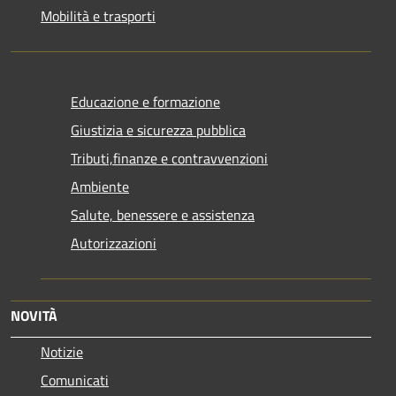
Mobilità e trasporti
Educazione e formazione
Giustizia e sicurezza pubblica
Tributi,finanze e contravvenzioni
Ambiente
Salute, benessere e assistenza
Autorizzazioni
NOVITÀ
Notizie
Comunicati