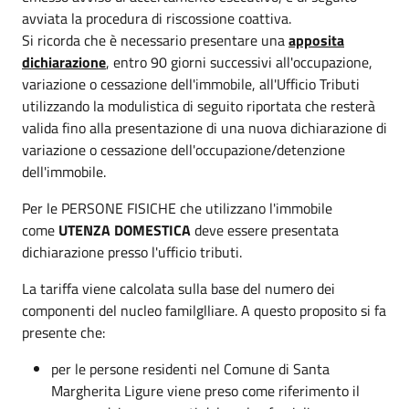
avviata la procedura di riscossione coattiva.
Si ricorda che è necessario presentare una
apposita
dichiarazione
, entro 90 giorni successivi all'occupazione,
variazione o cessazione dell'immobile, all'Ufficio Tributi
utilizzando la modulistica di seguito riportata che resterà
valida fino alla presentazione di una nuova dichiarazione di
variazione o cessazione dell'occupazione/detenzione
dell'immobile.
Per le PERSONE FISICHE che utilizzano l'immobile
come
UTENZA DOMESTICA
deve essere presentata
dichiarazione presso l'ufficio tributi.
La tariffa viene calcolata sulla base del numero dei
componenti del nucleo familglliare. A questo proposito si fa
presente che:
per le persone residenti nel Comune di Santa
Margherita Ligure viene preso come riferimento il