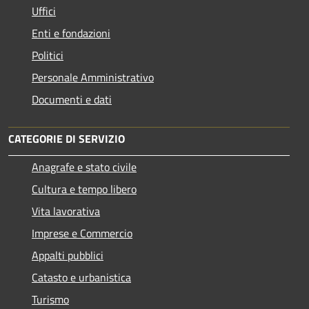
Uffici
Enti e fondazioni
Politici
Personale Amministrativo
Documenti e dati
CATEGORIE DI SERVIZIO
Anagrafe e stato civile
Cultura e tempo libero
Vita lavorativa
Imprese e Commercio
Appalti pubblici
Catasto e urbanistica
Turismo