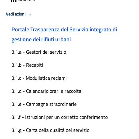
Vedi azioni
Portale Trasparenza del Servizio integrato di
gestione dei rifiuti urbani
3.1.a - Gestori del servizio
3.1.b - Recapiti
3.1.c - Modulistica reclami
3.1.d - Calendario orari e raccolta
3.1.e - Campagne straordinarie
3.1.f - Istruzioni per un corretto conferimento
3.1.g - Carta della qualità del servizio