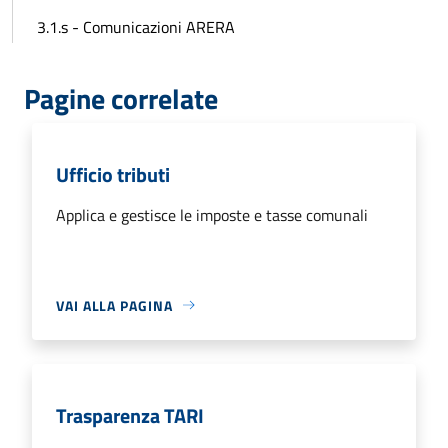
3.1.s - Comunicazioni ARERA
Pagine correlate
Ufficio tributi
Applica e gestisce le imposte e tasse comunali
VAI ALLA PAGINA
Trasparenza TARI