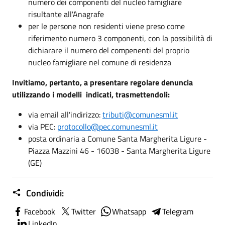
numero dei componenti del nucleo famigliare
risultante all'Anagrafe
per le persone non residenti viene preso come
riferimento numero 3 componenti, con la possibilità di
dichiarare il numero del compenenti del proprio
nucleo famigliare nel comune di residenza
Invitiamo, pertanto, a presentare regolare denuncia
utilizzando i modelli indicati, trasmettendoli:
via email all'indirizzo:
tributi@comunesml.it
via PEC:
protocollo@pec.comunesml.it
posta ordinaria a Comune Santa Margherita Ligure -
Piazza Mazzini 46 - 16038 - Santa Margherita Ligure
(GE)
Condividi:
Facebook
Twitter
Whatsapp
Telegram
LinkedIn