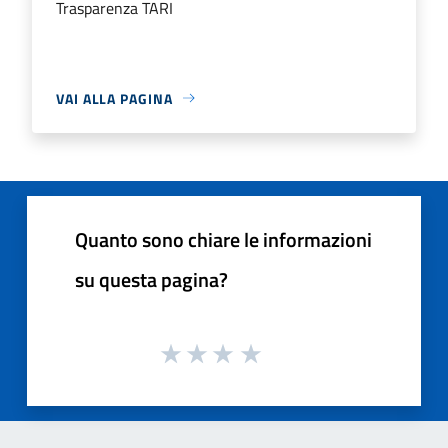
Trasparenza TARI
VAI ALLA PAGINA
Quanto sono chiare le informazioni
su questa pagina?