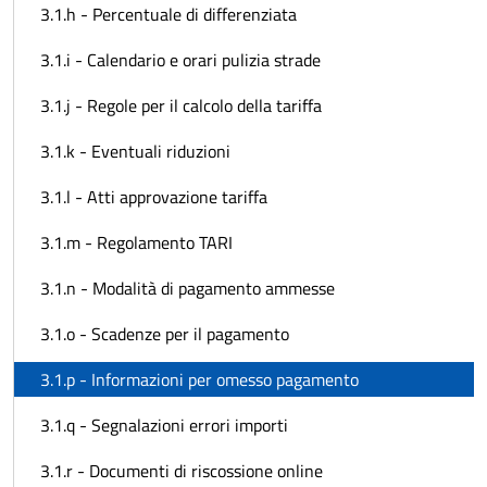
3.1.h - Percentuale di differenziata
3.1.i - Calendario e orari pulizia strade
3.1.j - Regole per il calcolo della tariffa
3.1.k - Eventuali riduzioni
3.1.l - Atti approvazione tariffa
3.1.m - Regolamento TARI
3.1.n - Modalità di pagamento ammesse
3.1.o - Scadenze per il pagamento
3.1.p - Informazioni per omesso pagamento
3.1.q - Segnalazioni errori importi
3.1.r - Documenti di riscossione online