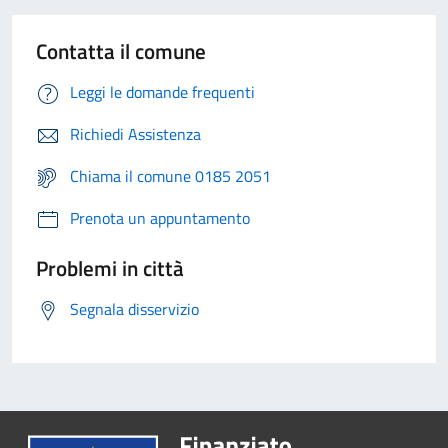
Contatta il comune
Leggi le domande frequenti
Richiedi Assistenza
Chiama il comune 0185 2051
Prenota un appuntamento
Problemi in città
Segnala disservizio