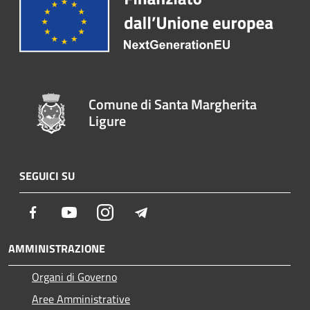
Comune di Santa Margherita
Ligure
SEGUICI SU
Facebook
Youtube
Instagram
Telegram
AMMINISTRAZIONE
Organi di Governo
Aree Amministrative