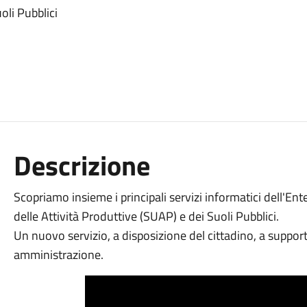
oli Pubblici
Descrizione
Scopriamo insieme i principali servizi informatici dell'Ente
delle Attività Produttive (SUAP) e dei Suoli Pubblici.
Un nuovo servizio, a disposizione del cittadino, a supporto
amministrazione.