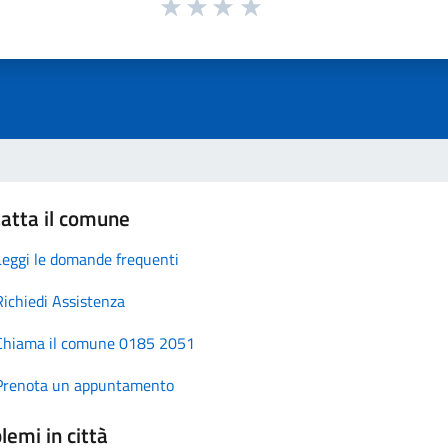
atta il comune
Leggi le domande frequenti
Richiedi Assistenza
Chiama il comune 0185 2051
Prenota un appuntamento
lemi in città