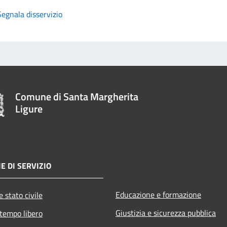
Segnala disservizio
Comune di Santa Margherita
Ligure
E DI SERVIZIO
Educazione e formazione
 stato civile
Giustizia e sicurezza pubblica
 tempo libero