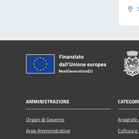
AMMINISTRAZIONE
CATEGORI
Organi di Governo
Anagrafe e
Aree Amministrative
Cultura e