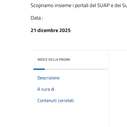
Scopriamo insieme i portali del SUAP e dei Su
Data :
21 dicembre 2025
INDICE DELLA PAGINA
Descrizione
A cura di
Contenuti correlati