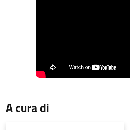
A cura di