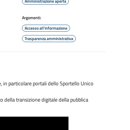
Amministrazione aperta
Argomenti:
Accesso all'informazione
Trasparenza amministrativa
, in particolare portali dello Sportello Unico
 della transizione digitale della pubblica