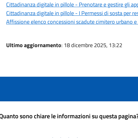
Cittadinanza digitale in pillole - Prenotare e gestire gli 
Cittadinanza digitale in pillole - I Permessi di sosta per re
Affissione elenco concessioni scadute cimitero urbano e
Ultimo aggiornamento
: 18 dicembre 2025, 13:22
Quanto sono chiare le informazioni su questa pagina