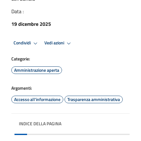
Data :
19 dicembre 2025
Condividi
Vedi azioni
Categorie:
Amministrazione aperta
Argomenti:
Accesso all'informazione
Trasparenza amministrativa
INDICE DELLA PAGINA