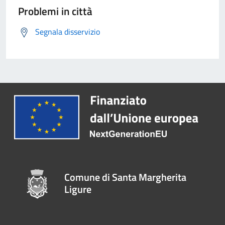
Problemi in città
Segnala disservizio
Comune di Santa Margherita
Ligure