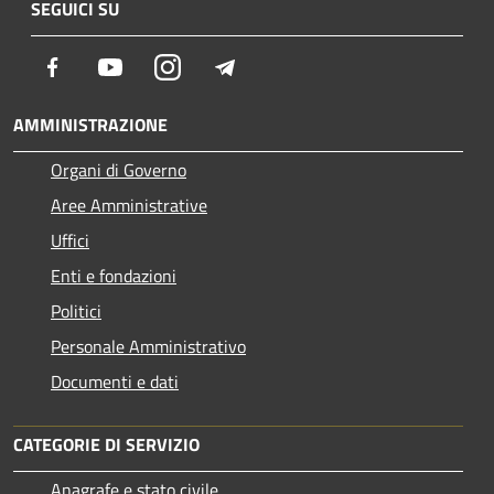
SEGUICI SU
Facebook
Youtube
Instagram
Telegram
AMMINISTRAZIONE
Organi di Governo
Aree Amministrative
Uffici
Enti e fondazioni
Politici
Personale Amministrativo
Documenti e dati
CATEGORIE DI SERVIZIO
Anagrafe e stato civile