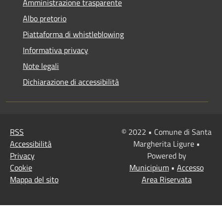
Amministrazione trasparente
Albo pretorio
Piattaforma di whistleblowing
Informativa privacy
Note legali
Dichiarazione di accessibilità
RSS
© 2022 • Comune di Santa
Accessibilità
Margherita Ligure •
Privacy
Powered by
Cookie
Municipium
•
Accesso
Mappa del sito
Area Riservata