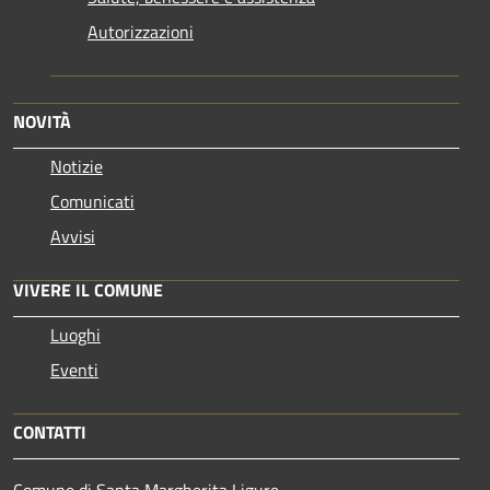
Autorizzazioni
NOVITÀ
Notizie
Comunicati
Avvisi
VIVERE IL COMUNE
Luoghi
Eventi
CONTATTI
Comune di Santa Margherita Ligure