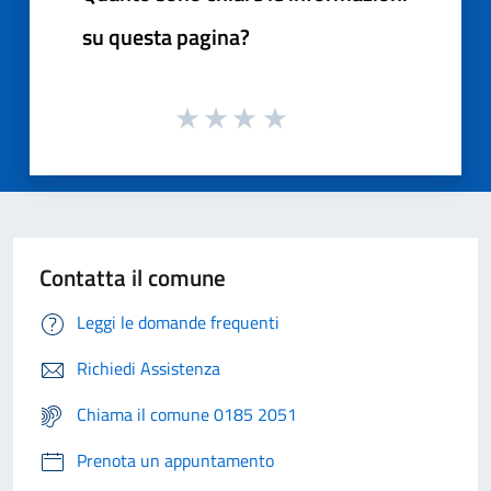
su questa pagina?
Contatta il comune
Leggi le domande frequenti
Richiedi Assistenza
Chiama il comune 0185 2051
Prenota un appuntamento