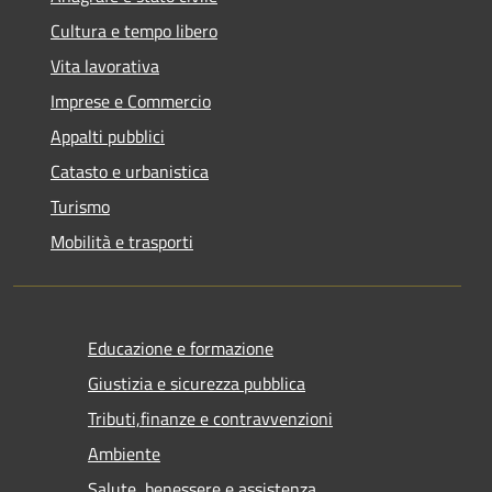
Cultura e tempo libero
Vita lavorativa
Imprese e Commercio
Appalti pubblici
Catasto e urbanistica
Turismo
Mobilità e trasporti
Educazione e formazione
Giustizia e sicurezza pubblica
Tributi,finanze e contravvenzioni
Ambiente
Salute, benessere e assistenza