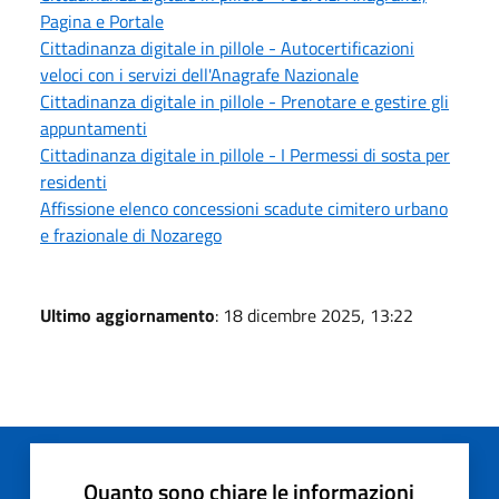
Pagina e Portale
Cittadinanza digitale in pillole - Autocertificazioni
veloci con i servizi dell'Anagrafe Nazionale
Cittadinanza digitale in pillole - Prenotare e gestire gli
appuntamenti
Cittadinanza digitale in pillole - I Permessi di sosta per
residenti
Affissione elenco concessioni scadute cimitero urbano
e frazionale di Nozarego
Ultimo aggiornamento
: 18 dicembre 2025, 13:22
Quanto sono chiare le informazioni