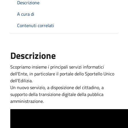
Descrizione
A cura di
Contenuti correlati
Descrizione
Scopriamo insieme i principali servizi informatici
dell'Ente, in particolare il portale dello Sportello Unico
dell'Edilizia.
Un nuovo servizio, a disposizione del cittadino, a
supporto della transizione digitale della pubblica
amministrazione.