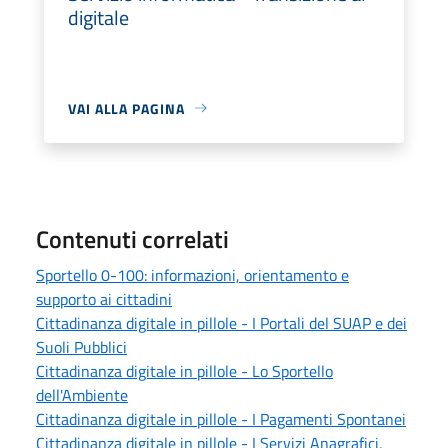
digitale
VAI ALLA PAGINA
Contenuti correlati
Sportello 0-100: informazioni, orientamento e
supporto ai cittadini
Cittadinanza digitale in pillole - I Portali del SUAP e dei
Suoli Pubblici
Cittadinanza digitale in pillole - Lo Sportello
dell'Ambiente
Cittadinanza digitale in pillole - I Pagamenti Spontanei
Cittadinanza digitale in pillole - I Servizi Anagrafici,