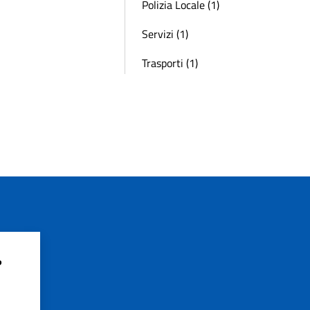
Polizia Locale (1)
Servizi (1)
Trasporti (1)
?