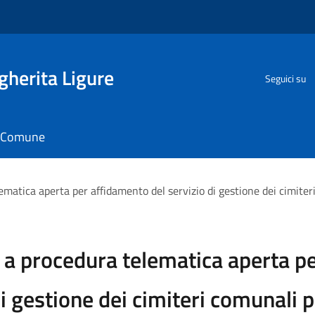
herita Ligure
Seguici su
il Comune
matica aperta per affidamento del servizio di gestione dei cimiteri
a procedura telematica aperta p
i gestione dei cimiteri comunali 