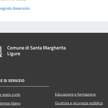
Segnala disservizio
Comune di Santa Margherita
Ligure
E DI SERVIZIO
Educazione e formazione
 stato civile
Giustizia e sicurezza pubblica
 tempo libero