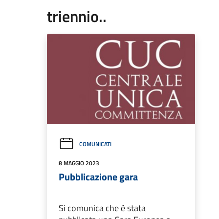
triennio..
COMUNICATI
8 MAGGIO 2023
Pubblicazione gara
Si comunica che è stata