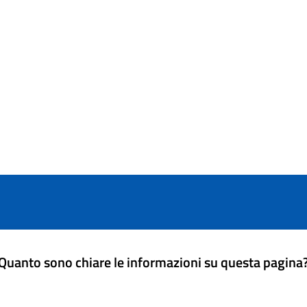
Quanto sono chiare le informazioni su questa pagina