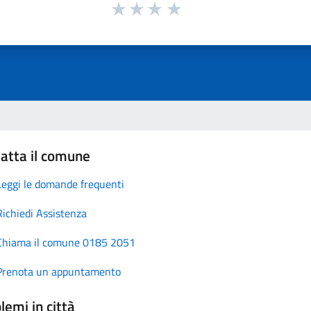
atta il comune
Leggi le domande frequenti
Richiedi Assistenza
Chiama il comune 0185 2051
Prenota un appuntamento
lemi in città