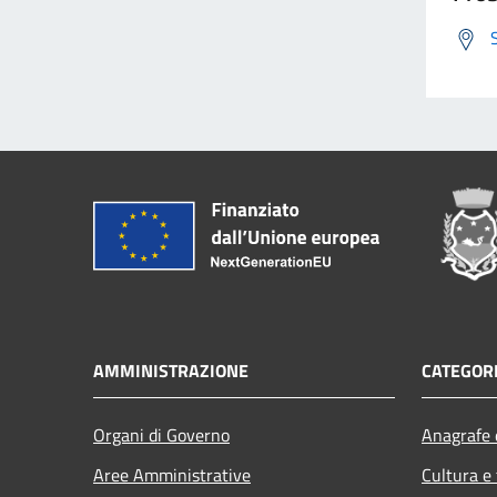
AMMINISTRAZIONE
CATEGORI
Organi di Governo
Anagrafe e
Aree Amministrative
Cultura e