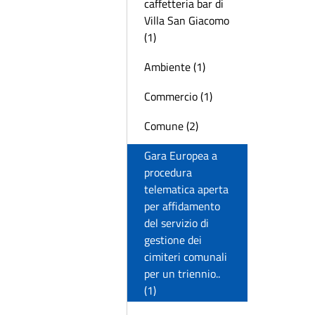
caffetteria bar di
Villa San Giacomo
(1)
Ambiente (1)
Commercio (1)
Comune (2)
Gara Europea a
procedura
telematica aperta
per affidamento
del servizio di
gestione dei
cimiteri comunali
per un triennio..
(1)