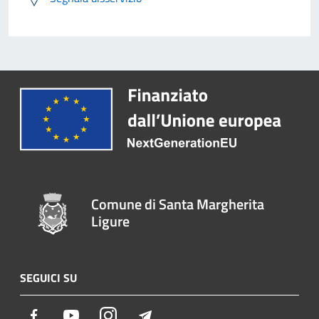
Comune di Santa Margherita
Ligure
SEGUICI SU
Facebook
Youtube
Instagram
Telegram