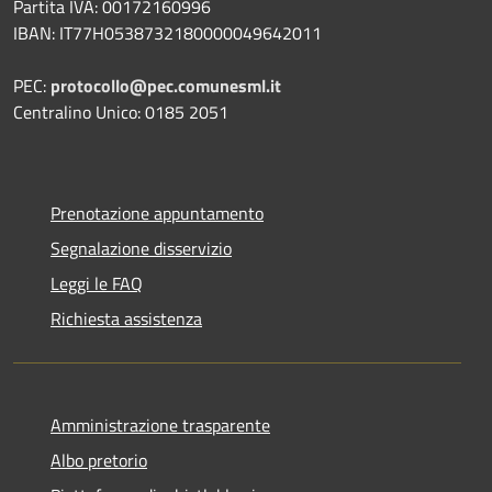
Partita IVA: 00172160996
IBAN: IT77H0538732180000049642011
PEC:
protocollo@pec.comunesml.it
Centralino Unico: 0185 2051
Prenotazione appuntamento
Segnalazione disservizio
Leggi le FAQ
Richiesta assistenza
Amministrazione trasparente
Albo pretorio