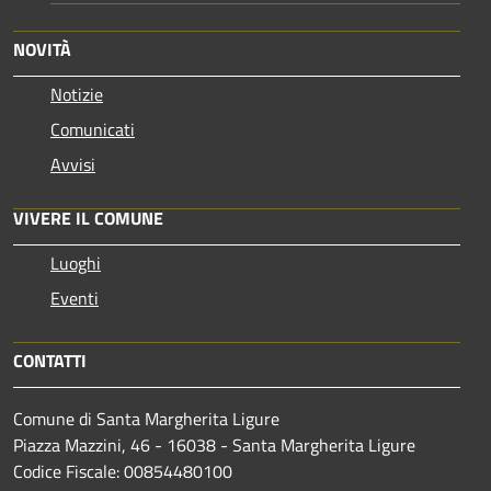
NOVITÀ
Notizie
Comunicati
Avvisi
VIVERE IL COMUNE
Luoghi
Eventi
CONTATTI
Comune di Santa Margherita Ligure
Piazza Mazzini, 46 - 16038 - Santa Margherita Ligure
Codice Fiscale: 00854480100