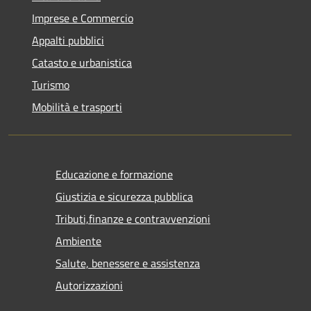
Imprese e Commercio
Appalti pubblici
Catasto e urbanistica
Turismo
Mobilità e trasporti
Educazione e formazione
Giustizia e sicurezza pubblica
Tributi,finanze e contravvenzioni
Ambiente
Salute, benessere e assistenza
Autorizzazioni