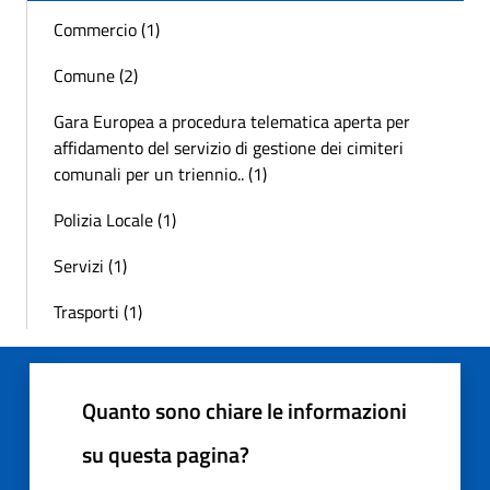
Commercio (1)
Comune (2)
Gara Europea a procedura telematica aperta per
affidamento del servizio di gestione dei cimiteri
comunali per un triennio.. (1)
Polizia Locale (1)
Servizi (1)
Trasporti (1)
Quanto sono chiare le informazioni
su questa pagina?