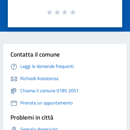
Contatta il comune
Leggi le domande frequenti
Richiedi Assistenza
Chiama il comune 0185 2051
Prenota un appuntamento
Problemi in città
Segnala disservizio