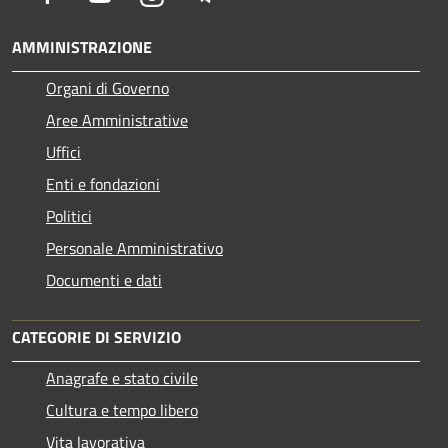
AMMINISTRAZIONE
Organi di Governo
Aree Amministrative
Uffici
Enti e fondazioni
Politici
Personale Amministrativo
Documenti e dati
CATEGORIE DI SERVIZIO
Anagrafe e stato civile
Cultura e tempo libero
Vita lavorativa