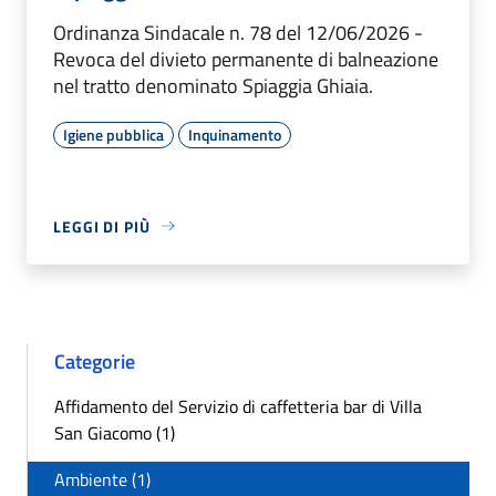
Ordinanza Sindacale n. 78 del 12/06/2026 -
Revoca del divieto permanente di balneazione
nel tratto denominato Spiaggia Ghiaia.
Igiene pubblica
Inquinamento
LEGGI DI PIÙ
Categorie
Affidamento del Servizio di caffetteria bar di Villa
San Giacomo (1)
Ambiente (1)