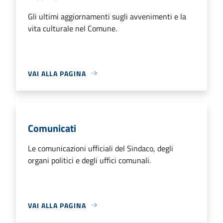
Gli ultimi aggiornamenti sugli avvenimenti e la
vita culturale nel Comune.
VAI ALLA PAGINA
Comunicati
Le comunicazioni ufficiali del Sindaco, degli
organi politici e degli uffici comunali.
VAI ALLA PAGINA