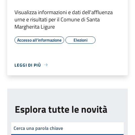
Visualizza informazioni e dati dell'affluenza
urne e risultati per il Comune di Santa
Margherita Ligure
Accesso all'informazione
Elezioni
LEGGI DI PIÙ
Esplora tutte le novità