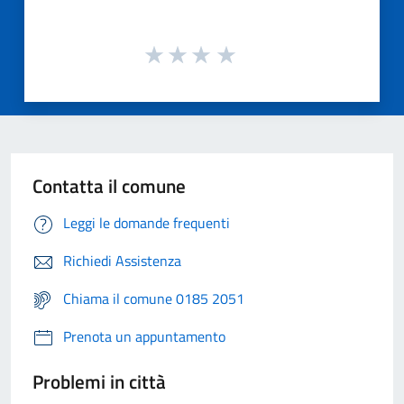
Contatta il comune
Leggi le domande frequenti
Richiedi Assistenza
Chiama il comune 0185 2051
Prenota un appuntamento
Problemi in città