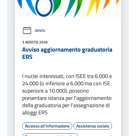
AVVISI
3 AGOSTO 2026
Avviso aggiornamento graduatoria
ERS
I nuclei interessati, con ISEE tra 6.000 e
24.000 (o inferiore a 6.000 ma con ISE
superiore a 10.000), possono
presentare istanza per l'aggiornamento
della graduatoria per l'assegnazione di
alloggi ERS
Accesso all'informazione
Assistenza sociale