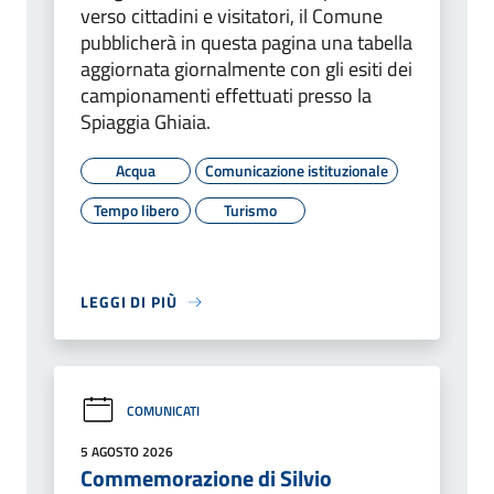
verso cittadini e visitatori, il Comune
pubblicherà in questa pagina una tabella
aggiornata giornalmente con gli esiti dei
campionamenti effettuati presso la
Spiaggia Ghiaia.
Acqua
Comunicazione istituzionale
Tempo libero
Turismo
LEGGI DI PIÙ
COMUNICATI
5 AGOSTO 2026
Commemorazione di Silvio