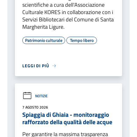
scientifiche a cura dell'Associazione
Culturale KORES in collaborazione con i
Servizi Bibliotecari del Comune di Santa
Margherita Ligure.
Patrimonio culturale
Tempo libero
LEGGI DI PIÙ
NOTIZIE
7 AGOSTO 2026
Spiaggia di Ghiaia - monitoraggio
rafforzato della qualità delle acque
Per garantire la massima trasparenza