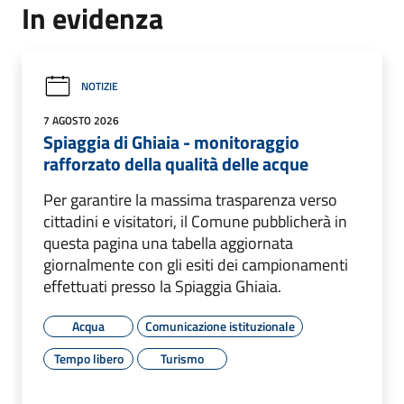
In evidenza
NOTIZIE
7 AGOSTO 2026
Spiaggia di Ghiaia - monitoraggio
rafforzato della qualità delle acque
Per garantire la massima trasparenza verso
cittadini e visitatori, il Comune pubblicherà in
questa pagina una tabella aggiornata
giornalmente con gli esiti dei campionamenti
effettuati presso la Spiaggia Ghiaia.
Acqua
Comunicazione istituzionale
Tempo libero
Turismo