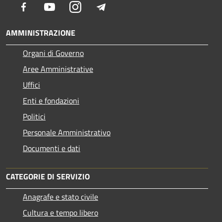
Facebook
Youtube
Instagram
Telegram
AMMINISTRAZIONE
Organi di Governo
Aree Amministrative
Uffici
Enti e fondazioni
Politici
Personale Amministrativo
Documenti e dati
CATEGORIE DI SERVIZIO
Anagrafe e stato civile
Cultura e tempo libero