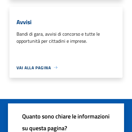
Avvisi
Bandi di gara, avvisi di concorso e tutte le
opportunità per cittadini e imprese.
VAI ALLA PAGINA
Quanto sono chiare le informazioni
su questa pagina?