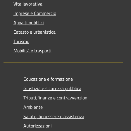
Vita lavorativa
Imprese e Commercio
Appalti pubblici
Catasto e urbanistica
Turismo
Mobilità e trasporti
Educazione e formazione
Giustizia e sicurezza pubblica
Tributi,finanze e contravvenzioni
Ambiente
Salute, benessere e assistenza
Autorizzazioni