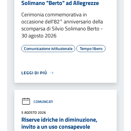
Solimano "Berto" ad Allegrezze
Cerimonia commemorativa in
occasione dell'82° anniversario della
scomparsa di Silvio Solimano Berto -
30 agosto 2026
Comunicazione istituzionale
Tempo libero
LEGGI DI PIÙ
COMUNICATI
5 AGOSTO 2026
Riserve idriche in diminuzione,
invito a un uso consapevole