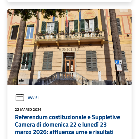
AVVISI
22 MARZO 2026
Referendum costituzionale e Suppletive
Camera di domenica 22 e lunedì 23
marzo 2026: affluenza urne e risultati