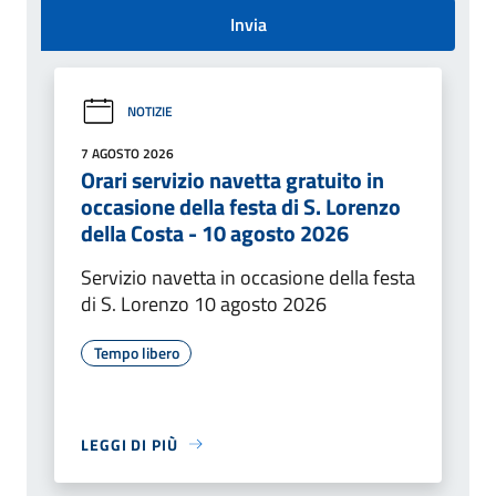
Invia
NOTIZIE
7 AGOSTO 2026
Orari servizio navetta gratuito in
occasione della festa di S. Lorenzo
della Costa - 10 agosto 2026
Servizio navetta in occasione della festa
di S. Lorenzo 10 agosto 2026
Tempo libero
LEGGI DI PIÙ