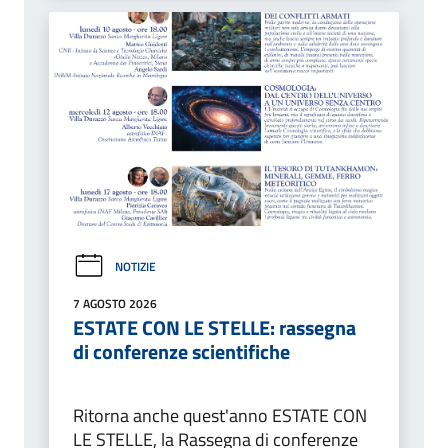
NOTIZIE
7 AGOSTO 2026
ESTATE CON LE STELLE: rassegna
di conferenze scientifiche
Ritorna anche quest'anno ESTATE CON
LE STELLE, la Rassegna di conferenze