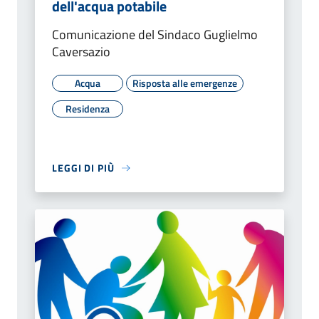
dell'acqua potabile
Comunicazione del Sindaco Guglielmo
Caversazio
Acqua
Risposta alle emergenze
Residenza
LEGGI DI PIÙ