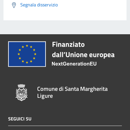
Segnala disservizio
Comune di Santa Margherita
Ligure
SEGUICI SU