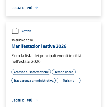
LEGGI DI PIÙ
NOTIZIE
23 GIUGNO 2026
Manifestazioni estive 2026
Ecco la lista dei principali eventi in città
nell'estate 2026
Accesso all'informazione
Tempo libero
Trasparenza amministrativa
Turismo
LEGGI DI PIÙ