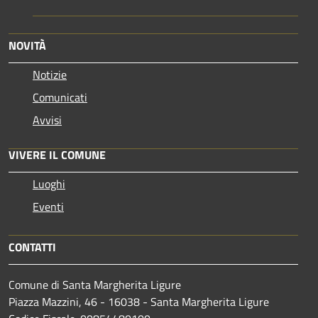
NOVITÀ
Notizie
Comunicati
Avvisi
VIVERE IL COMUNE
Luoghi
Eventi
CONTATTI
Comune di Santa Margherita Ligure
Piazza Mazzini, 46 - 16038 - Santa Margherita Ligure