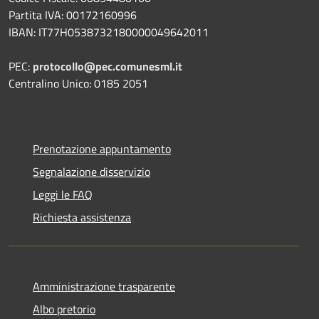
Partita IVA: 00172160996
IBAN: IT77H0538732180000049642011
PEC:
protocollo@pec.comunesml.it
Centralino Unico: 0185 2051
Prenotazione appuntamento
Segnalazione disservizio
Leggi le FAQ
Richiesta assistenza
Amministrazione trasparente
Albo pretorio