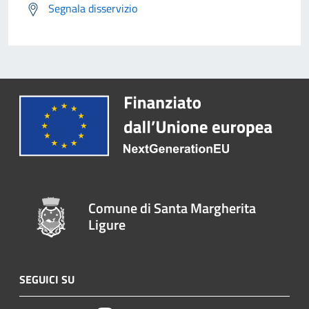
Segnala disservizio
Comune di Santa Margherita
Ligure
SEGUICI SU