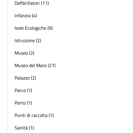
Defibrillatori (11)
Infanzia (4)
Isole Ecologiche (9)
Istruzione (2)
Museo (2)
Museo del Mare (27)
Palazzo (2)
Parco (1)
Porto (1)
Punti di raccolta (1)
Sanità (1)