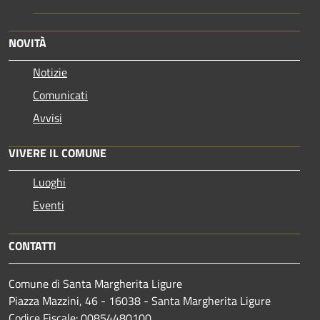
NOVITÀ
Notizie
Comunicati
Avvisi
VIVERE IL COMUNE
Luoghi
Eventi
CONTATTI
Comune di Santa Margherita Ligure
Piazza Mazzini, 46 - 16038 - Santa Margherita Ligure
Codice Fiscale: 00854480100