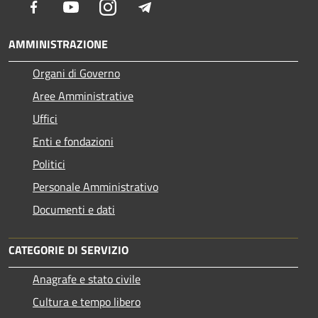
Facebook
Youtube
Instagram
Telegram
AMMINISTRAZIONE
Organi di Governo
Aree Amministrative
Uffici
Enti e fondazioni
Politici
Personale Amministrativo
Documenti e dati
CATEGORIE DI SERVIZIO
Anagrafe e stato civile
Cultura e tempo libero