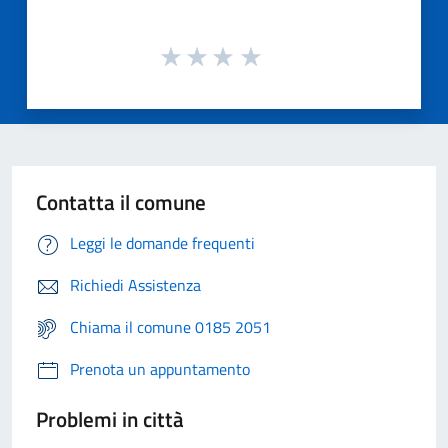
Contatta il comune
Leggi le domande frequenti
Richiedi Assistenza
Chiama il comune 0185 2051
Prenota un appuntamento
Problemi in città