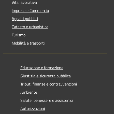
Vita lavorativa
Imprese e Commercio
Appalti pubblici
Catasto e urbanistica
Turismo
Mobilità e trasporti
Educazione e formazione
Giustizia e sicurezza pubblica
Tributi,finanze e contravvenzioni
Ambiente
Salute, benessere e assistenza
Autorizzazioni