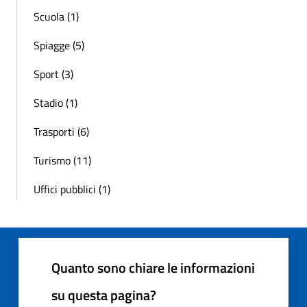
Scuola (1)
Spiagge (5)
Sport (3)
Stadio (1)
Trasporti (6)
Turismo (11)
Uffici pubblici (1)
Quanto sono chiare le informazioni
su questa pagina?