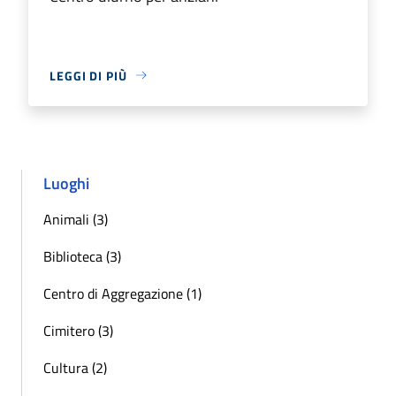
LEGGI DI PIÙ
Luoghi
Animali (3)
Biblioteca (3)
Centro di Aggregazione (1)
Cimitero (3)
Cultura (2)