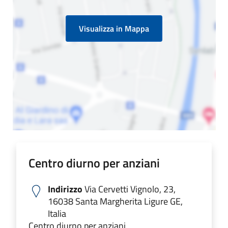
Visualizza in Mappa
Centro diurno per anziani
Indirizzo
Via Cervetti Vignolo, 23,
16038 Santa Margherita Ligure GE,
Italia
Centro diurno per anziani