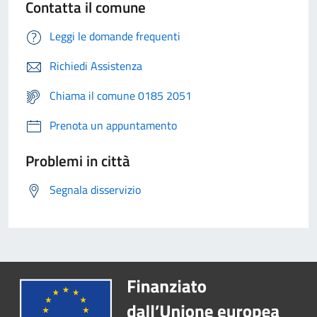
Contatta il comune
Leggi le domande frequenti
Richiedi Assistenza
Chiama il comune 0185 2051
Prenota un appuntamento
Problemi in città
Segnala disservizio