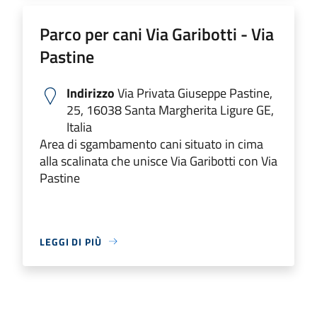
Parco per cani Via Garibotti - Via
Pastine
Indirizzo
Via Privata Giuseppe Pastine,
25, 16038 Santa Margherita Ligure GE,
Italia
Area di sgambamento cani situato in cima
alla scalinata che unisce Via Garibotti con Via
Pastine
LEGGI DI PIÙ