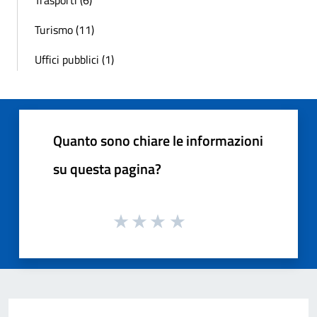
Turismo (11)
Uffici pubblici (1)
Quanto sono chiare le informazioni
su questa pagina?