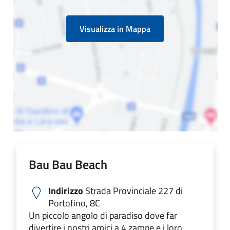
Visualizza in Mappa
Bau Bau Beach
Indirizzo
Strada Provinciale 227 di
Portofino, 8C
Un piccolo angolo di paradiso dove far
divertire i nostri amici a 4 zampe e i loro