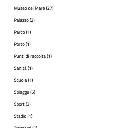
Museo del Mare (27)
Palazzo (2)
Parco (1)
Porto (1)
Punti di raccolta (1)
Sanità (1)
Scuola (1)
Spiagge (5)
Sport (3)
Stadio (1)
Trasporti (6)