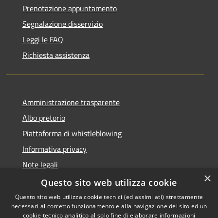
Prenotazione appuntamento
Segnalazione disservizio
Leggi le FAQ
Richiesta assistenza
Amministrazione trasparente
Albo pretorio
Piattaforma di whistleblowing
Informativa privacy
Note legali
×
Dichiarazione di accessibilità
Questo sito web utilizza cookie
Questo sito web utilizza cookie tecnici (ed assimilati) strettamente
necessari al corretto funzionamento e alla navigazione del sito ed un
cookie tecnico analitico al solo fine di elaborare informazioni