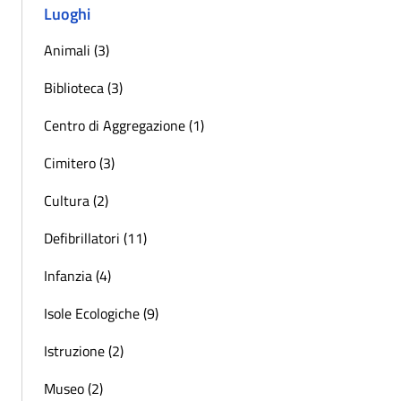
Luoghi
Animali (3)
Biblioteca (3)
Centro di Aggregazione (1)
Cimitero (3)
Cultura (2)
Defibrillatori (11)
Infanzia (4)
Isole Ecologiche (9)
Istruzione (2)
Museo (2)