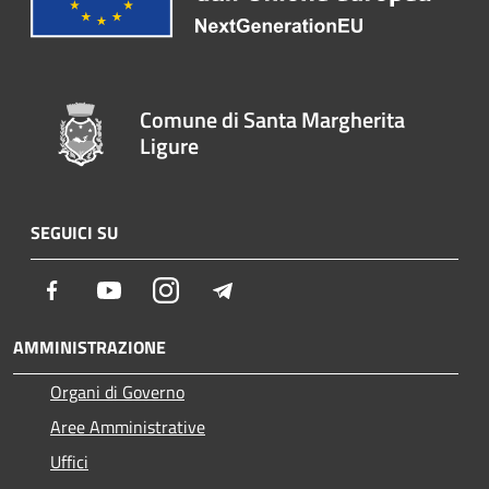
Comune di Santa Margherita
Ligure
SEGUICI SU
Facebook
Youtube
Instagram
Telegram
AMMINISTRAZIONE
Organi di Governo
Aree Amministrative
Uffici