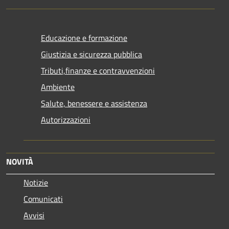
Educazione e formazione
Giustizia e sicurezza pubblica
Tributi,finanze e contravvenzioni
Ambiente
Salute, benessere e assistenza
Autorizzazioni
NOVITÀ
Notizie
Comunicati
Avvisi