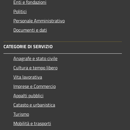
Enti e fondazioni
Politici
Personale Amministrativo
Documenti e dati
CATEGORIE DI SERVIZIO
Anagrafe e stato civile
Cultura e tempo libero
Vita lavorativa
Imprese e Commercio
Appalti pubblici
Catasto e urbanistica
Turismo
Mobilità e trasporti