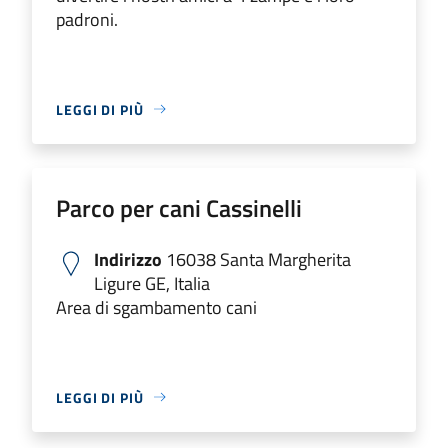
padroni.
LEGGI DI PIÙ
Parco per cani Cassinelli
Indirizzo
16038 Santa Margherita
Ligure GE, Italia
Area di sgambamento cani
LEGGI DI PIÙ