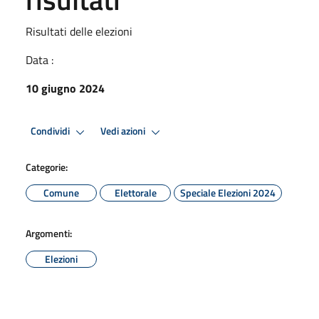
Risultati delle elezioni
Data :
10 giugno 2024
Condividi
Vedi azioni
Categorie:
Comune
Elettorale
Speciale Elezioni 2024
Argomenti:
Elezioni