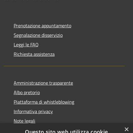
Prenotazione appuntamento
Segnalazione disservizio
Leggi le FAQ
Richiesta assistenza
Amministrazione trasparente
Albo pretorio
Piattaforma di whistleblowing
Informativa privacy
Note legali
×
Dichiarazione di accessibilità
Questo sito web utilizza cookie