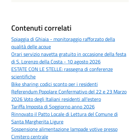
Contenuti correlati
Spiaggia di Ghiaia - monitoraggio rafforzato della
qualità delle acque
Orari servizio navetta gratuito in occasione della festa
di S. Lorenzo della Costa - 10 agosto 2026
ESTATE CON LE STELLE: rassegna di conferenze
scientifiche
Bike sharing: codici sconto per i residenti
Referendum Popolare Confermativo del 22 e 23 Marzo
2026 Voto degli Italiani residenti all'estero
Tariffa Imposta di Soggiorno anno 2026
Rinnovato il Patto Locale di Lettura del Comune di
Santa Margherita Ligure
Sospensione alimentazione lampade votive presso
Cimitero centrale