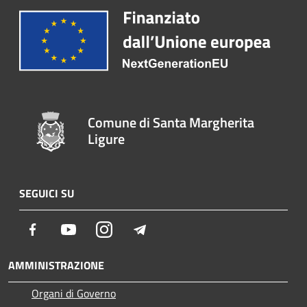
Comune di Santa Margherita
Ligure
SEGUICI SU
Facebook
Youtube
Instagram
Telegram
AMMINISTRAZIONE
Organi di Governo