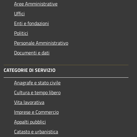
Aree Amministrative
Uffici
Enti e fondazioni
Politici
Personale Amministrativo
Documenti e dati
CATEGORIE DI SERVIZIO
Anagrafe e stato civile
Cultura e tempo libero
Vita lavorativa
Imprese e Commercio
Appalti pubblici
Catasto e urbanistica