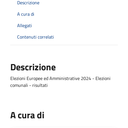
Descrizione
A cura di
Allegati
Contenuti correlati
Descrizione
Elezioni Europee ed Amministrative 2024 - Elezioni
comunali - risultati
A cura di