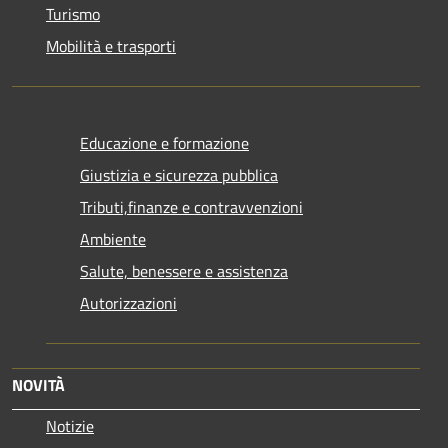
Turismo
Mobilità e trasporti
Educazione e formazione
Giustizia e sicurezza pubblica
Tributi,finanze e contravvenzioni
Ambiente
Salute, benessere e assistenza
Autorizzazioni
NOVITÀ
Notizie