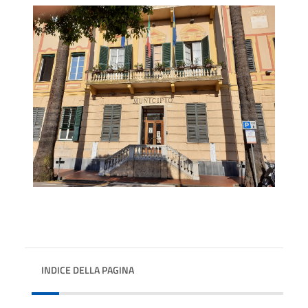
INDICE DELLA PAGINA