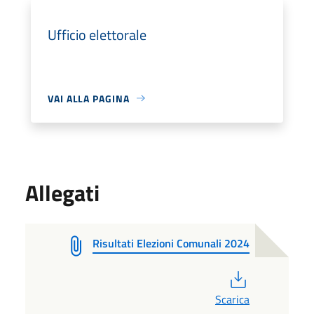
Ufficio elettorale
VAI ALLA PAGINA
Allegati
Risultati Elezioni Comunali 2024
PDF
Scarica