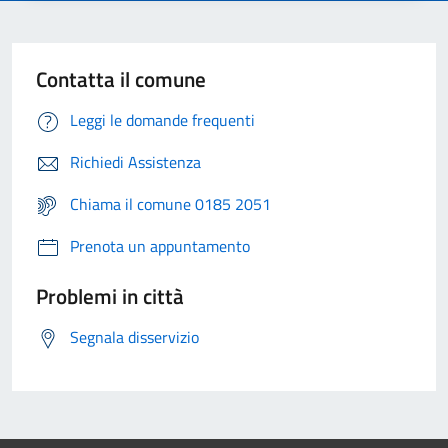
Contatta il comune
Leggi le domande frequenti
Richiedi Assistenza
Chiama il comune 0185 2051
Prenota un appuntamento
Problemi in città
Segnala disservizio