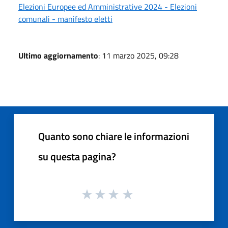
Elezioni Europee ed Amministrative 2024 - Elezioni
comunali - manifesto eletti
Ultimo aggiornamento
: 11 marzo 2025, 09:28
Quanto sono chiare le informazioni
su questa pagina?