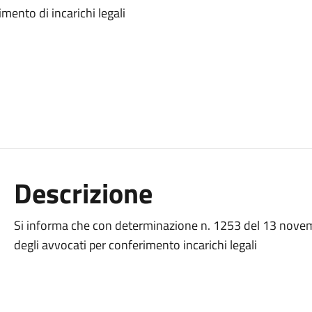
mento di incarichi legali
Descrizione
Si informa che con determinazione n. 1253 del 13 novem
degli avvocati per conferimento incarichi legali