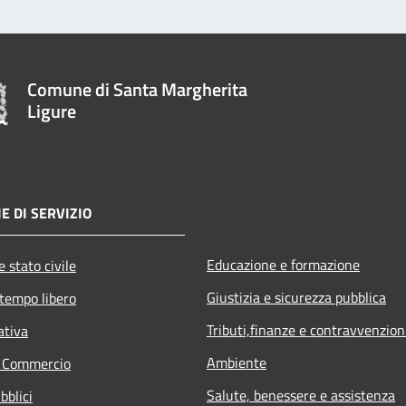
Comune di Santa Margherita
Ligure
E DI SERVIZIO
Educazione e formazione
 stato civile
Giustizia e sicurezza pubblica
 tempo libero
Tributi,finanze e contravvenzion
ativa
Ambiente
e Commercio
Salute, benessere e assistenza
bblici