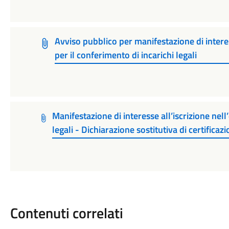
Avviso pubblico per manifestazione di intere
per il conferimento di incarichi legali
Manifestazione di interesse all’iscrizione nell
legali - Dichiarazione sostitutiva di certificaz
Contenuti correlati