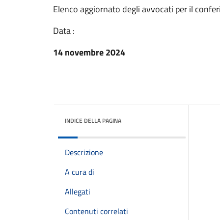
Elenco aggiornato degli avvocati per il conferi
Data :
14 novembre 2024
INDICE DELLA PAGINA
Descrizione
A cura di
Allegati
Contenuti correlati