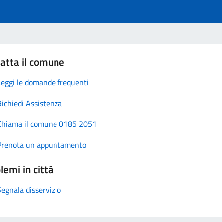
atta il comune
Leggi le domande frequenti
Richiedi Assistenza
Chiama il comune 0185 2051
Prenota un appuntamento
lemi in città
Segnala disservizio