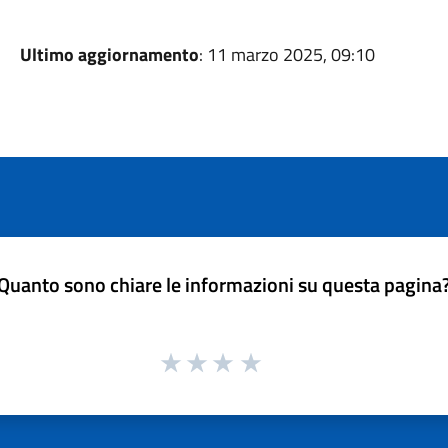
Ultimo aggiornamento
: 11 marzo 2025, 09:10
Quanto sono chiare le informazioni su questa pagina