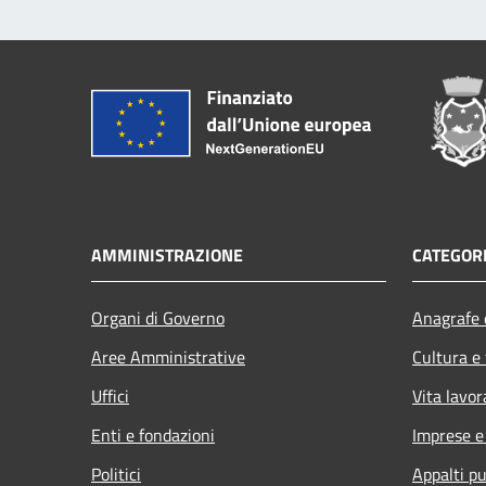
AMMINISTRAZIONE
CATEGORI
Organi di Governo
Anagrafe e
Aree Amministrative
Cultura e
Uffici
Vita lavor
Enti e fondazioni
Imprese 
Politici
Appalti pu