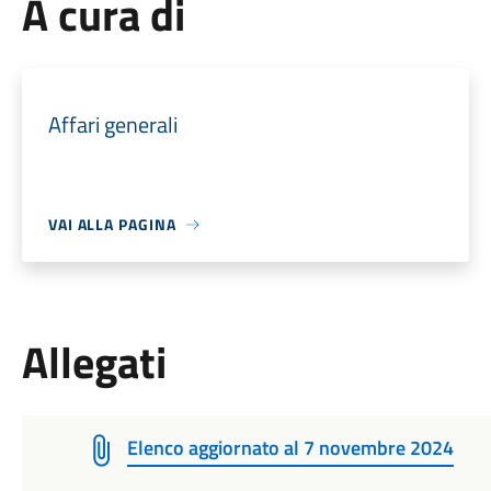
A cura di
Affari generali
VAI ALLA PAGINA
Allegati
Elenco aggiornato al 7 novembre 2024