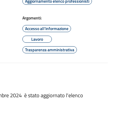
Aggiornamento elenco professionisti
Argomenti:
Accesso all'informazione
Lavoro
Trasparenza amministrativa
bre 2024 è stato aggiornato l'elenco