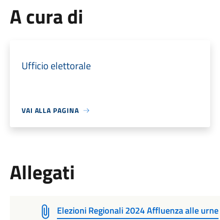
A cura di
Ufficio elettorale
VAI ALLA PAGINA
Allegati
Elezioni Regionali 2024 Affluenza alle urne