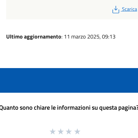
PDF
Scarica
Ultimo aggiornamento
: 11 marzo 2025, 09:13
Quanto sono chiare le informazioni su questa pagina