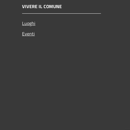
VIVERE IL COMUNE
Luoghi
Eventi