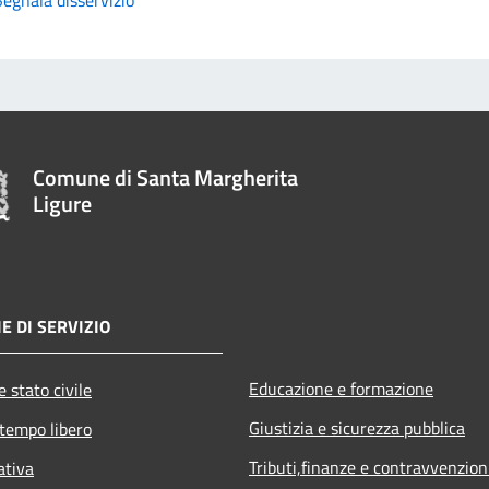
Comune di Santa Margherita
Ligure
E DI SERVIZIO
Educazione e formazione
 stato civile
Giustizia e sicurezza pubblica
 tempo libero
Tributi,finanze e contravvenzion
ativa