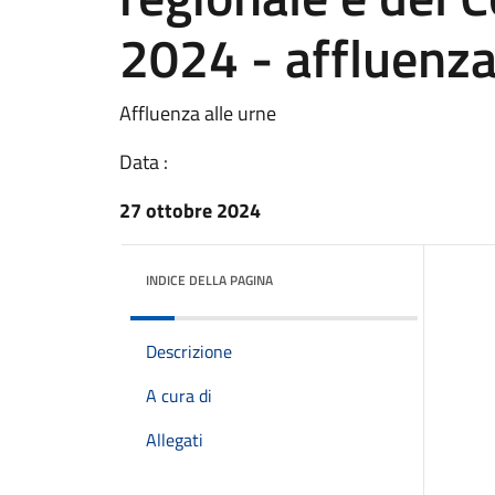
2024 - affluenza
Affluenza alle urne
Data :
27 ottobre 2024
INDICE DELLA PAGINA
Descrizione
A cura di
Allegati