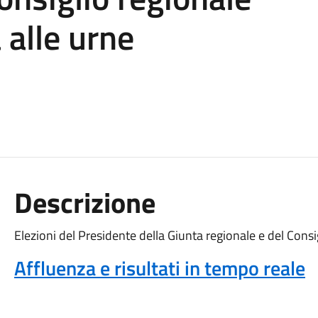
 alle urne
Descrizione
Elezioni del Presidente della Giunta regionale e del Consi
Affluenza e risultati in tempo reale