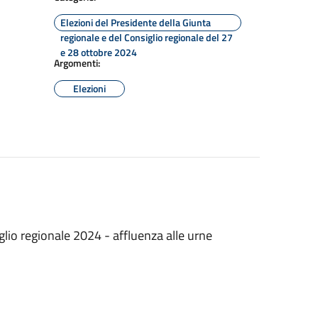
Elezioni del Presidente della Giunta
regionale e del Consiglio regionale del 27
e 28 ottobre 2024
Argomenti:
Elezioni
glio regionale 2024 - affluenza alle urne