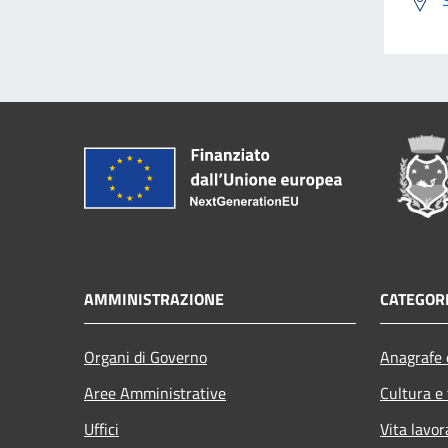
AMMINISTRAZIONE
CATEGORI
Organi di Governo
Anagrafe e
Aree Amministrative
Cultura e
Uffici
Vita lavor