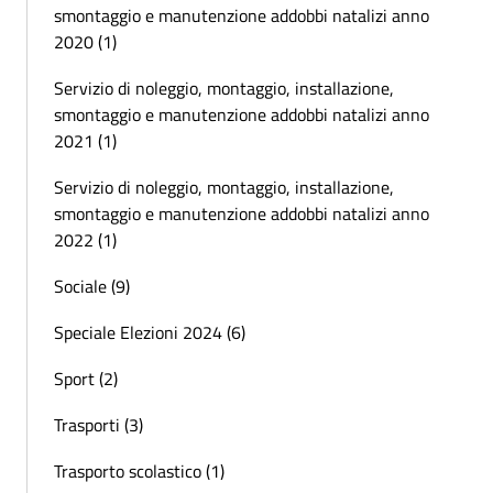
smontaggio e manutenzione addobbi natalizi anno
2020 (1)
Servizio di noleggio, montaggio, installazione,
smontaggio e manutenzione addobbi natalizi anno
2021 (1)
Servizio di noleggio, montaggio, installazione,
smontaggio e manutenzione addobbi natalizi anno
2022 (1)
Sociale (9)
Speciale Elezioni 2024 (6)
Sport (2)
Trasporti (3)
Trasporto scolastico (1)