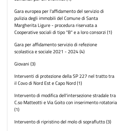
Gara europea per l'affidamento del servizio di
pulizia degli immobili del Comune di Santa
Margherita Ligure - procedura riservata a
Cooperative sociali di tipo "B" e a loro consorzi (1)
Gara per affidamento servizio di refezione
scolastica e sociale 2021 - 2024 (4)
Giovani (3)
Interventi di protezione della SP 227 nel tratto tra
il Covo di Nord Est e Capo Nord (1)
Intervento di modifica dell'intersezione stradale tra
C.so Matteotti e Via Goito con inserimento rotatoria
(1)
Intervento di ripristino del molo di sopraflutto (3)