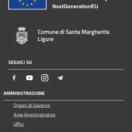
Comune di Santa Margherita
Ligure
SEGUICI SU
Facebook
Youtube
Instagram
Telegram
AMMINISTRAZIONE
Organi di Governo
Aree Amministrative
Uffici