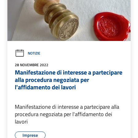
NOTIZIE
28 NOVEMBRE 2022
Manifestazione di interesse a partecipare
alla procedura negoziata per
l'affidamento dei lavori
Manifestazione di interesse a partecipare alla
procedura negoziata per l'affidamento dei
lavori
Imprese