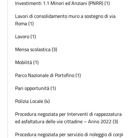
Investimenti 1.1 Minori ed Anziani (PNRR) (1)
Lavori di consolidamento muro a sostegno di via
Roma (1)
Lavoro (1)
Mensa scolastica (3)
Mobilità (1)
Parco Nazionale di Portofino (1)
Pari opportunità (1)
Polizia Locale (4)
Procedura negoziata per Interventi di rappezzatura
ed asfaltatura delle vie cittadine – Anno 2022 (3)
Procedura negoziata per servizio di noleggio di corpi