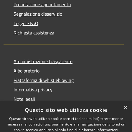
Prenotazione appuntamento
Segnalazione disservizio
Leggi le FAQ
Richiesta assistenza
Amministrazione trasparente
Albo pretorio
Piattaforma di whistleblowing
Informativa privacy
Note legali
×
Dichiarazione di accessibilità
Questo sito web utilizza cookie
Questo sito web utilizza cookie tecnici (ed assimilati) strettamente
necessari al corretto funzionamento e alla navigazione del sito ed un
cookie tecnico analitico al solo fine di elaborare informazioni