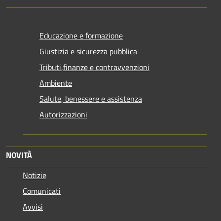
Educazione e formazione
Giustizia e sicurezza pubblica
Tributi,finanze e contravvenzioni
Ambiente
Salute, benessere e assistenza
Autorizzazioni
NOVITÀ
Notizie
Comunicati
Avvisi