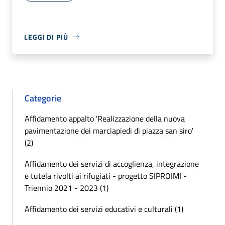
LEGGI DI PIÙ
Categorie
Affidamento appalto 'Realizzazione della nuova
pavimentazione dei marciapiedi di piazza san siro'
(2)
Affidamento dei servizi di accoglienza, integrazione
e tutela rivolti ai rifugiati - progetto SIPROIMI -
Triennio 2021 - 2023 (1)
Affidamento dei servizi educativi e culturali (1)