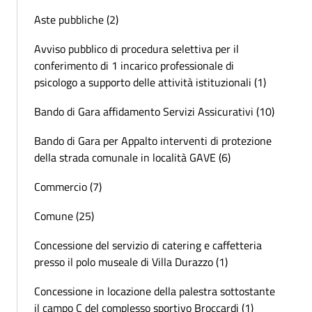
Aste pubbliche (2)
Avviso pubblico di procedura selettiva per il
conferimento di 1 incarico professionale di
psicologo a supporto delle attività istituzionali (1)
Bando di Gara affidamento Servizi Assicurativi (10)
Bando di Gara per Appalto interventi di protezione
della strada comunale in località GAVE (6)
Commercio (7)
Comune (25)
Concessione del servizio di catering e caffetteria
presso il polo museale di Villa Durazzo (1)
Concessione in locazione della palestra sottostante
il campo C del complesso sportivo Broccardi (1)