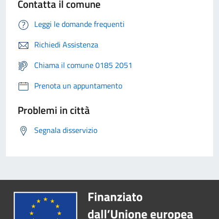
Contatta il comune
Leggi le domande frequenti
Richiedi Assistenza
Chiama il comune 0185 2051
Prenota un appuntamento
Problemi in città
Segnala disservizio