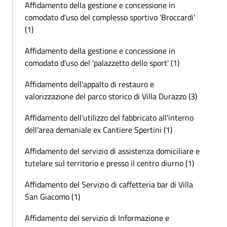
Affidamento della gestione e concessione in
comodato d'uso del complesso sportivo 'Broccardi'
(1)
Affidamento della gestione e concessione in
comodato d'uso del 'palazzetto dello sport' (1)
Affidamento dell'appalto di restauro e
valorizzazione del parco storico di Villa Durazzo (3)
Affidamento dell'utilizzo del fabbricato all'interno
dell'area demaniale ex Cantiere Spertini (1)
Affidamento del servizio di assistenza domiciliare e
tutelare sul territorio e presso il centro diurno (1)
Affidamento del Servizio di caffetteria bar di Villa
San Giacomo (1)
Affidamento del servizio di Informazione e