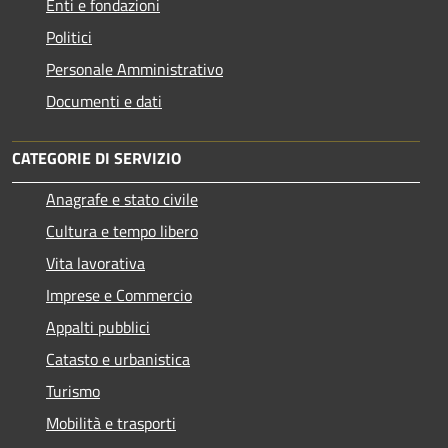
Enti e fondazioni
Politici
Personale Amministrativo
Documenti e dati
CATEGORIE DI SERVIZIO
Anagrafe e stato civile
Cultura e tempo libero
Vita lavorativa
Imprese e Commercio
Appalti pubblici
Catasto e urbanistica
Turismo
Mobilità e trasporti