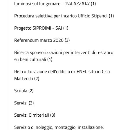
luminosi sul lungomare - 'PALAZZATA' (1)
Procedura selettiva per incarico Ufficio Stipendi (1)
Progetto SIPROIMI - SAI (1)
Referendum marzo 2026 (3)
Ricerca sponsorizzazioni per interventi di restauro
su beni culturali (1)
Ristrutturazione dell'edificio ex ENEL sito in C.so
Matteotti (2)
Scuola (2)
Servizi (3)
Servizi Cimiteriali (3)
Servizio di noleggio, montaggio, installazione,