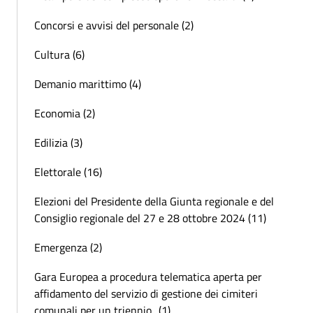
Concorsi e avvisi del personale (2)
Cultura (6)
Demanio marittimo (4)
Economia (2)
Edilizia (3)
Elettorale (16)
Elezioni del Presidente della Giunta regionale e del
Consiglio regionale del 27 e 28 ottobre 2024 (11)
Emergenza (2)
Gara Europea a procedura telematica aperta per
affidamento del servizio di gestione dei cimiteri
comunali per un triennio.. (1)