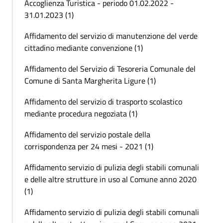
Accoglienza Turistica - periodo 01.02.2022 -
31.01.2023 (1)
Affidamento del servizio di manutenzione del verde
cittadino mediante convenzione (1)
Affidamento del Servizio di Tesoreria Comunale del
Comune di Santa Margherita Ligure (1)
Affidamento del servizio di trasporto scolastico
mediante procedura negoziata (1)
Affidamento del servizio postale della
corrispondenza per 24 mesi - 2021 (1)
Affidamento servizio di pulizia degli stabili comunali
e delle altre strutture in uso al Comune anno 2020
(1)
Affidamento servizio di pulizia degli stabili comunali