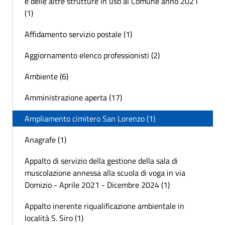
e delle altre strutture in uso al Comune anno 2021
(1)
Affidamento servizio postale (1)
Aggiornamento elenco professionisti (2)
Ambiente (6)
Amministrazione aperta (17)
Ampliamento cimitero San Lorenzo (1)
Anagrafe (1)
Appalto di servizio della gestione della sala di
muscolazione annessa alla scuola di voga in via
Domizio - Aprile 2021 - Dicembre 2024 (1)
Appalto inerente riqualificazione ambientale in
località S. Siro (1)