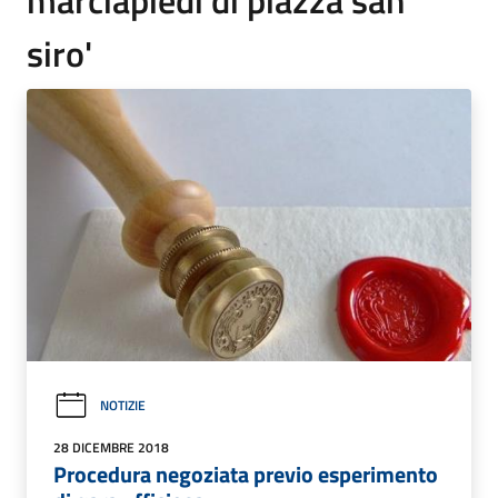
siro'
NOTIZIE
28 DICEMBRE 2018
Procedura negoziata previo esperimento