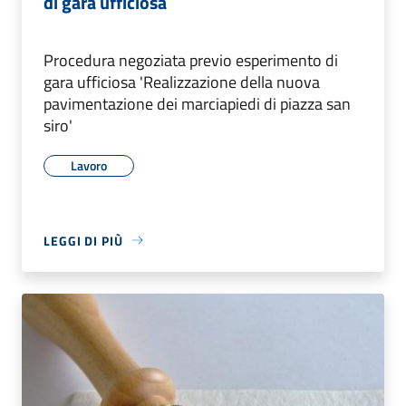
di gara ufficiosa
Procedura negoziata previo esperimento di
gara ufficiosa 'Realizzazione della nuova
pavimentazione dei marciapiedi di piazza san
siro'
Lavoro
LEGGI DI PIÙ