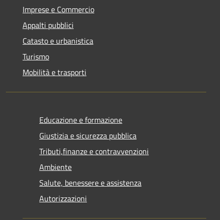
Imprese e Commercio
Appalti pubblici
Catasto e urbanistica
Turismo
Mobilità e trasporti
Educazione e formazione
Giustizia e sicurezza pubblica
Tributi,finanze e contravvenzioni
Ambiente
Salute, benessere e assistenza
Autorizzazioni