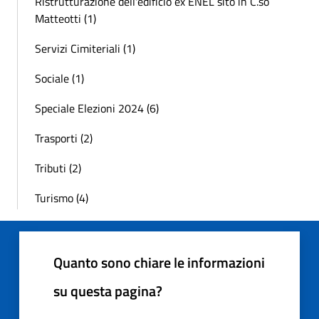
Ristrutturazione dell'edificio ex ENEL sito in C.so
Matteotti (1)
Servizi Cimiteriali (1)
Sociale (1)
Speciale Elezioni 2024 (6)
Trasporti (2)
Tributi (2)
Turismo (4)
Quanto sono chiare le informazioni
su questa pagina?