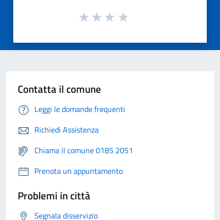
Contatta il comune
Leggi le domande frequenti
Richiedi Assistenza
Chiama il comune 0185 2051
Prenota un appuntamento
Problemi in città
Segnala disservizio