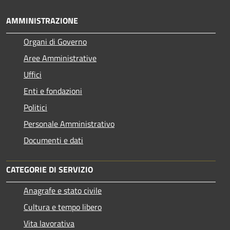
AMMINISTRAZIONE
Organi di Governo
Aree Amministrative
Uffici
Enti e fondazioni
Politici
Personale Amministrativo
Documenti e dati
CATEGORIE DI SERVIZIO
Anagrafe e stato civile
Cultura e tempo libero
Vita lavorativa