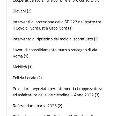
Giovani (2)
Interventi di protezione della SP 227 nel tratto tra
il Covo di Nord Est e Capo Nord (1)
Intervento di ripristino del molo di sopraflutto (3)
Lavori di consolidamento muro a sostegno di via
Roma (1)
Mobilità (1)
Polizia Locale (2)
Procedura negoziata per Interventi di rappezzatura
ed asfaltatura delle vie cittadine – Anno 2022 (3)
Referendum marzo 2026 (2)