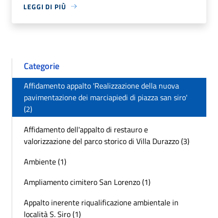
LEGGI DI PIÙ
Categorie
Affidamento appalto 'Realizzazione della nuova
pavimentazione dei marciapiedi di piazza san siro'
(2)
Affidamento dell'appalto di restauro e
valorizzazione del parco storico di Villa Durazzo (3)
Ambiente (1)
Ampliamento cimitero San Lorenzo (1)
Appalto inerente riqualificazione ambientale in
località S. Siro (1)