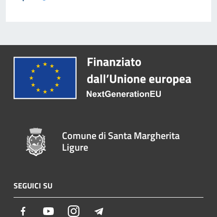
Comune di Santa Margherita
Ligure
SEGUICI SU
Facebook
Youtube
Instagram
Telegram