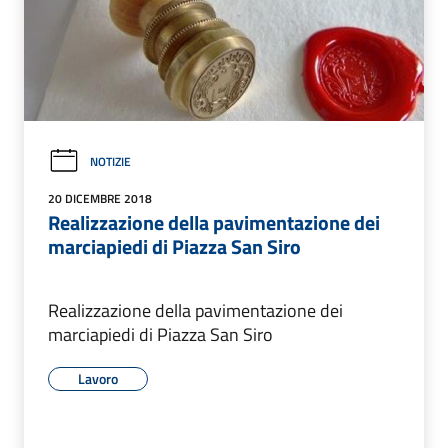
NOTIZIE
20 DICEMBRE 2018
Realizzazione della pavimentazione dei
marciapiedi di Piazza San Siro
Realizzazione della pavimentazione dei
marciapiedi di Piazza San Siro
Lavoro