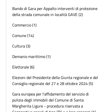
Bando di Gara per Appalto interventi di protezione
della strada comunale in località GAVE (2)
Commercio (1)
Comune (14)
Cultura (3)
Demanio marittimo (1)
Elettorale (6)
Elezioni del Presidente della Giunta regionale e del
Consiglio regionale del 27 e 28 ottobre 2024 (5)
Gara europea per l'affidamento del servizio di
pulizia degli immobili del Comune di Santa
Margherita Ligure - procedura riservata a
Cooperative sociali di tipo "B" e a loro consorzi (1)