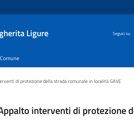
herita Ligure
Seguici su
il Comune
erventi di protezione della strada comunale in località GAVE
Appalto interventi di protezione d