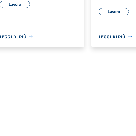
Lavoro
Lavoro
LEGGI DI PIÙ
LEGGI DI PIÙ