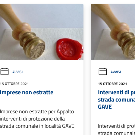
AVVISI
AVVISI
15 OTTOBRE 2021
15 OTTOBRE 2021
Imprese non estratte
Interventi di p
strada comunal
GAVE
Imprese non estratte per Appalto
interventi di protezione della
strada comunale in località GAVE
Interventi di pro
strada comunale