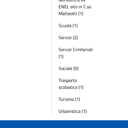
ENEL sito in C.so
Matteotti (1)
Scuola (1)
Servizi (2)
Servizi Cimiteriali
(1)
Sociale (5)
Trasporto
scolastico (1)
Turismo (1)
Urbanistica (1)