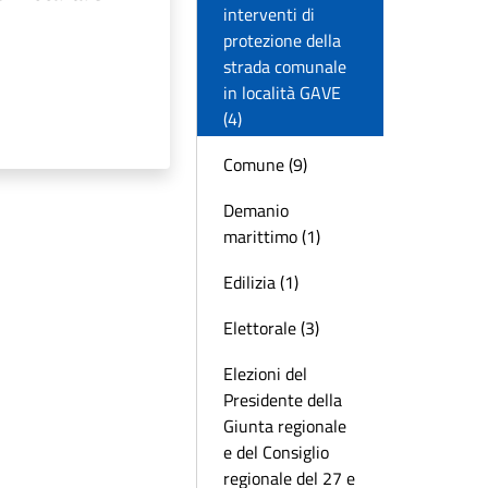
interventi di
protezione della
strada comunale
in località GAVE
(4)
Comune (9)
Demanio
marittimo (1)
Edilizia (1)
Elettorale (3)
Elezioni del
Presidente della
Giunta regionale
e del Consiglio
regionale del 27 e