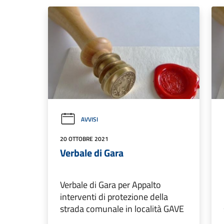
AVVISI
20 OTTOBRE 2021
Verbale di Gara
Verbale di Gara per Appalto
interventi di protezione della
strada comunale in località GAVE