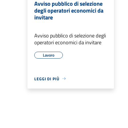
Avviso pubblico di selezione
degli operatori economici da
invitare
Avviso pubblico di selezione degli
operatori economici da invitare
Lavoro
LEGGI DI PIÙ