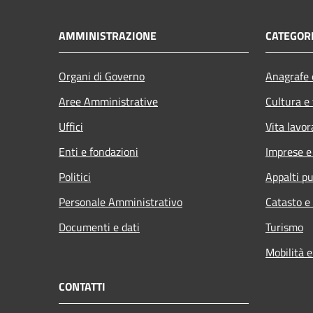
AMMINISTRAZIONE
CATEGORI
Organi di Governo
Anagrafe e
Aree Amministrative
Cultura e
Uffici
Vita lavor
Enti e fondazioni
Imprese 
Politici
Appalti pu
Personale Amministrativo
Catasto e
Documenti e dati
Turismo
Mobilità e
CONTATTI