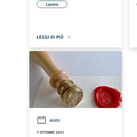
Lavoro
LEGGI DI PIÙ
AVVISI
7 OTTOBRE 2021