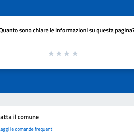
Quanto sono chiare le informazioni su questa pagina
atta il comune
Leggi le domande frequenti