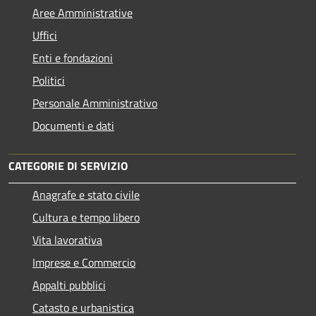
Aree Amministrative
Uffici
Enti e fondazioni
Politici
Personale Amministrativo
Documenti e dati
CATEGORIE DI SERVIZIO
Anagrafe e stato civile
Cultura e tempo libero
Vita lavorativa
Imprese e Commercio
Appalti pubblici
Catasto e urbanistica