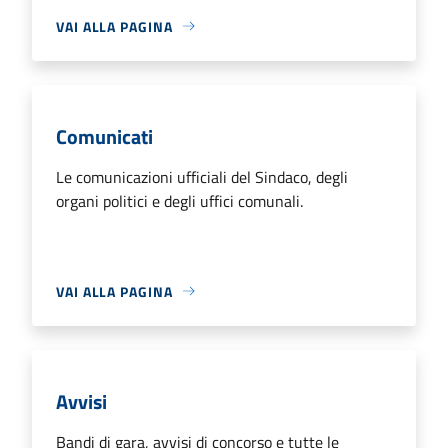
VAI ALLA PAGINA
Comunicati
Le comunicazioni ufficiali del Sindaco, degli
organi politici e degli uffici comunali.
VAI ALLA PAGINA
Avvisi
Bandi di gara, avvisi di concorso e tutte le