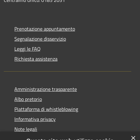
Prenotazione appuntamento
Segnalazione disservizio
Leggi le FAQ
Richiesta assistenza
Amministrazione trasparente
Albo pretorio
Piattaforma di whistleblowing
Informativa privacy
Note legali
×
Dichiarazione di accessibilità