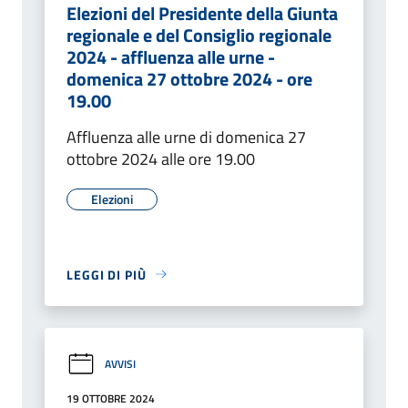
Elezioni del Presidente della Giunta
regionale e del Consiglio regionale
2024 - affluenza alle urne -
domenica 27 ottobre 2024 - ore
19.00
Affluenza alle urne di domenica 27
ottobre 2024 alle ore 19.00
Elezioni
LEGGI DI PIÙ
AVVISI
19 OTTOBRE 2024