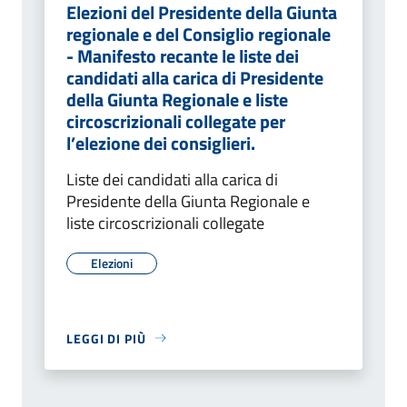
Elezioni del Presidente della Giunta
regionale e del Consiglio regionale
- Manifesto recante le liste dei
candidati alla carica di Presidente
della Giunta Regionale e liste
circoscrizionali collegate per
l’elezione dei consiglieri.
Liste dei candidati alla carica di
Presidente della Giunta Regionale e
liste circoscrizionali collegate
Elezioni
LEGGI DI PIÙ