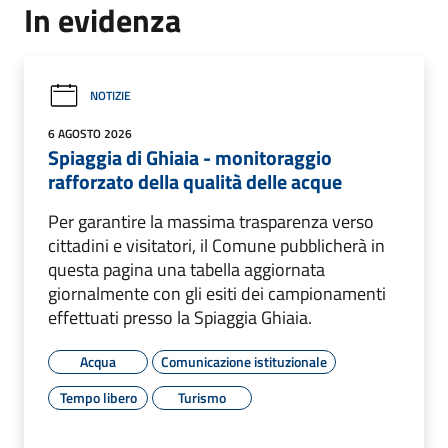
In evidenza
NOTIZIE
6 AGOSTO 2026
Spiaggia di Ghiaia - monitoraggio
rafforzato della qualità delle acque
Per garantire la massima trasparenza verso
cittadini e visitatori, il Comune pubblicherà in
questa pagina una tabella aggiornata
giornalmente con gli esiti dei campionamenti
effettuati presso la Spiaggia Ghiaia.
Acqua
Comunicazione istituzionale
Tempo libero
Turismo