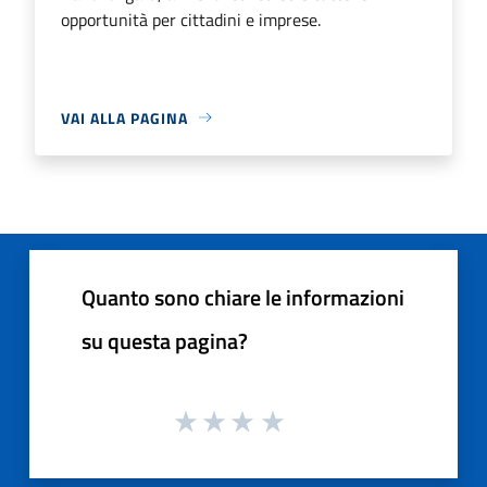
opportunità per cittadini e imprese.
VAI ALLA PAGINA
Quanto sono chiare le informazioni
su questa pagina?