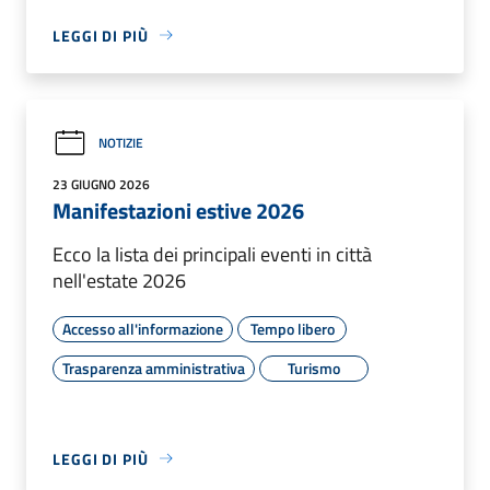
LEGGI DI PIÙ
NOTIZIE
23 GIUGNO 2026
Manifestazioni estive 2026
Ecco la lista dei principali eventi in città
nell'estate 2026
Accesso all'informazione
Tempo libero
Trasparenza amministrativa
Turismo
LEGGI DI PIÙ