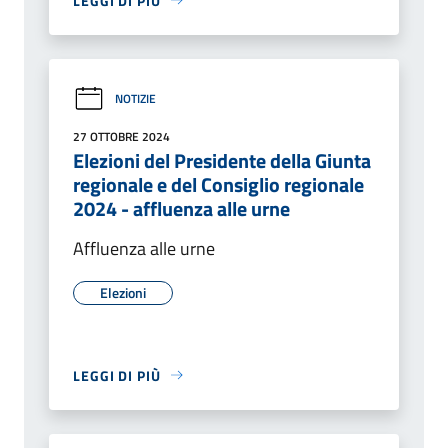
LEGGI DI PIÙ
NOTIZIE
27 OTTOBRE 2024
Elezioni del Presidente della Giunta
regionale e del Consiglio regionale
2024 - affluenza alle urne
Affluenza alle urne
Elezioni
LEGGI DI PIÙ