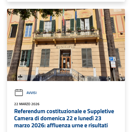
AVVISI
22 MARZO 2026
Referendum costituzionale e Suppletive
Camera di domenica 22 e lunedì 23
marzo 2026: affluenza urne e risultati