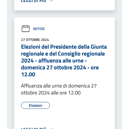
LEGGI DI PIÙ
NOTIZIE
27 OTTOBRE 2024
Elezioni del Presidente della Giunta
regionale e del Consiglio regionale
2024 - affluenza alle urne -
domenica 27 ottobre 2024 - ore
12.00
Affluenza alle urne di domenica 27
ottobre 2024 alle ore 12.00
Elezioni