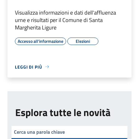
Visualizza informazioni e dati dell'affluenza
urne e risultati per il Comune di Santa
Margherita Ligure
Accesso all'informazione
Elezioni
LEGGI DI PIÙ
Esplora tutte le novità