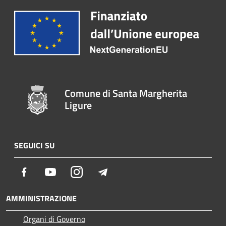
Comune di Santa Margherita
Ligure
SEGUICI SU
Facebook
Youtube
Instagram
Telegram
AMMINISTRAZIONE
Organi di Governo