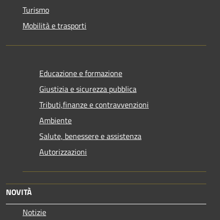
Turismo
Mobilità e trasporti
Educazione e formazione
Giustizia e sicurezza pubblica
Tributi,finanze e contravvenzioni
Ambiente
Salute, benessere e assistenza
Autorizzazioni
NOVITÀ
Notizie