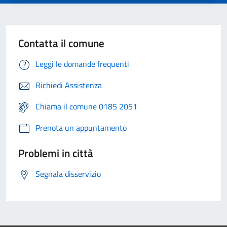
Contatta il comune
Leggi le domande frequenti
Richiedi Assistenza
Chiama il comune 0185 2051
Prenota un appuntamento
Problemi in città
Segnala disservizio