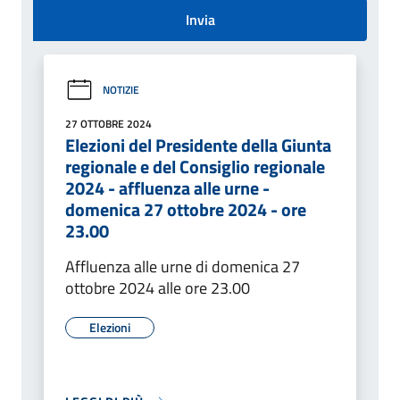
Invia
NOTIZIE
27 OTTOBRE 2024
Elezioni del Presidente della Giunta
regionale e del Consiglio regionale
2024 - affluenza alle urne -
domenica 27 ottobre 2024 - ore
23.00
Affluenza alle urne di domenica 27
ottobre 2024 alle ore 23.00
Elezioni