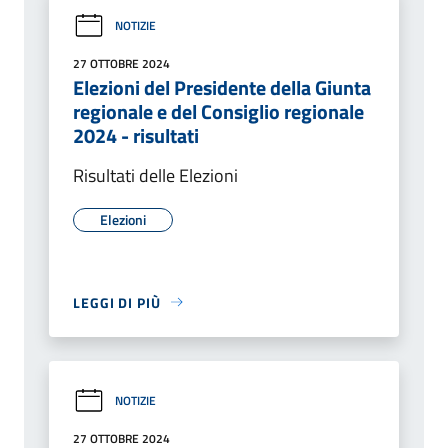
NOTIZIE
27 OTTOBRE 2024
Elezioni del Presidente della Giunta
regionale e del Consiglio regionale
2024 - risultati
Risultati delle Elezioni
Elezioni
LEGGI DI PIÙ
NOTIZIE
27 OTTOBRE 2024