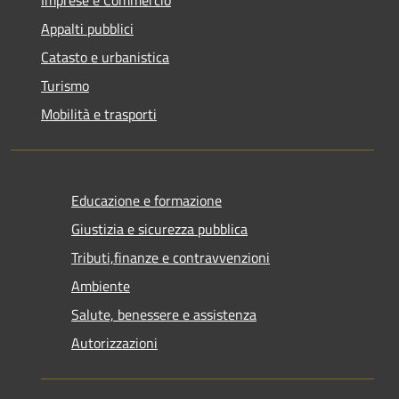
Appalti pubblici
Catasto e urbanistica
Turismo
Mobilità e trasporti
Educazione e formazione
Giustizia e sicurezza pubblica
Tributi,finanze e contravvenzioni
Ambiente
Salute, benessere e assistenza
Autorizzazioni