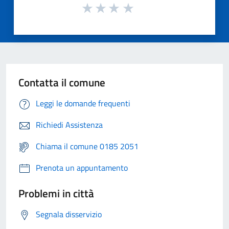
Contatta il comune
Leggi le domande frequenti
Richiedi Assistenza
Chiama il comune 0185 2051
Prenota un appuntamento
Problemi in città
Segnala disservizio