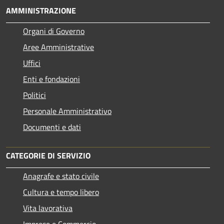
AMMINISTRAZIONE
Organi di Governo
Aree Amministrative
Uffici
Enti e fondazioni
Politici
Personale Amministrativo
Documenti e dati
CATEGORIE DI SERVIZIO
Anagrafe e stato civile
Cultura e tempo libero
Vita lavorativa
Imprese e Commercio