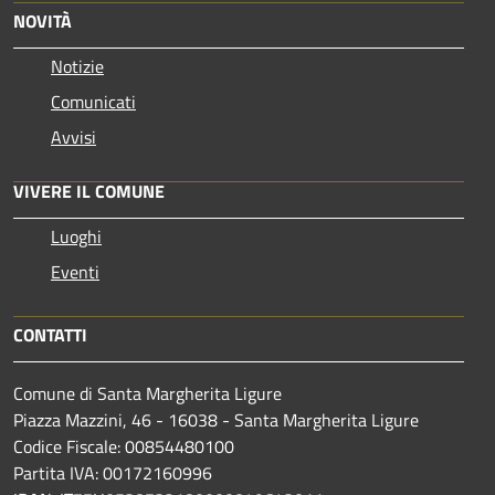
NOVITÀ
Notizie
Comunicati
Avvisi
VIVERE IL COMUNE
Luoghi
Eventi
CONTATTI
Comune di Santa Margherita Ligure
Piazza Mazzini, 46 - 16038 - Santa Margherita Ligure
Codice Fiscale: 00854480100
Partita IVA: 00172160996