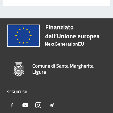
Comune di Santa Margherita
Ligure
SEGUICI SU
Facebook
Youtube
Instagram
Telegram