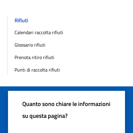
Rifiuti
Calendari raccolta rifiuti
Glossario rifiuti
Prenota ritiro rifiuti
Punti di raccolta rifiuti
Quanto sono chiare le informazioni
su questa pagina?