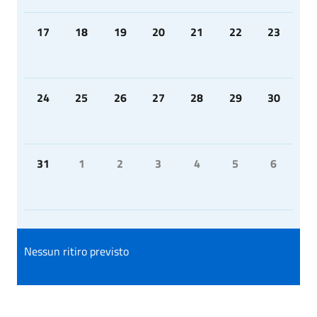
17
18
19
20
21
22
23
24
25
26
27
28
29
30
31
1
2
3
4
5
6
Nessun ritiro previsto