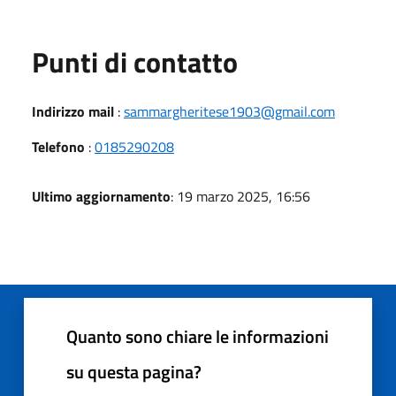
Punti di contatto
Indirizzo mail
:
sammargheritese1903@gmail.com
Telefono
:
0185290208
Ultimo aggiornamento
: 19 marzo 2025, 16:56
Quanto sono chiare le informazioni
su questa pagina?