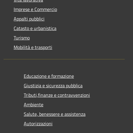
Imprese e Commercio
Appalti pubblici
Catasto e urbanistica
Turismo
Mobilità e trasporti
Educazione e formazione
Giustizia e sicurezza pubblica
Tributi,finanze e contravvenzioni
Ambiente
Salute, benessere e assistenza
Autorizzazioni