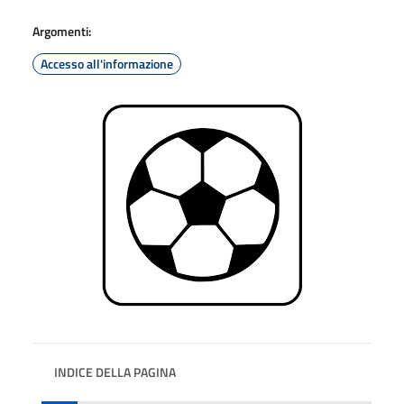
Argomenti:
Accesso all'informazione
INDICE DELLA PAGINA