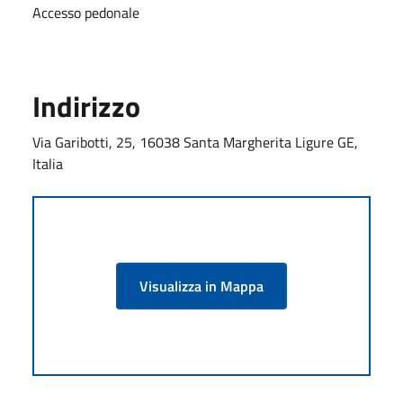
Accesso pedonale
Indirizzo
Via Garibotti, 25, 16038 Santa Margherita Ligure GE,
Italia
Visualizza in Mappa