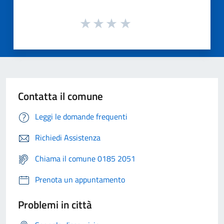
Contatta il comune
Leggi le domande frequenti
Richiedi Assistenza
Chiama il comune 0185 2051
Prenota un appuntamento
Problemi in città