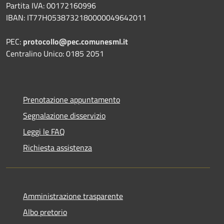
Partita IVA: 00172160996
IBAN: IT77H0538732180000049642011
PEC:
protocollo@pec.comunesml.it
Centralino Unico: 0185 2051
Prenotazione appuntamento
Segnalazione disservizio
Leggi le FAQ
Richiesta assistenza
Amministrazione trasparente
Albo pretorio