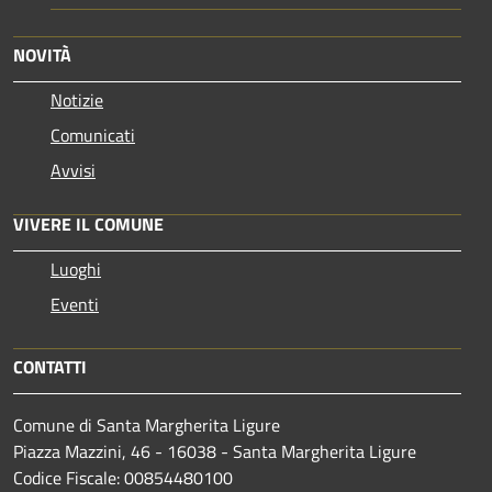
NOVITÀ
Notizie
Comunicati
Avvisi
VIVERE IL COMUNE
Luoghi
Eventi
CONTATTI
Comune di Santa Margherita Ligure
Piazza Mazzini, 46 - 16038 - Santa Margherita Ligure
Codice Fiscale: 00854480100