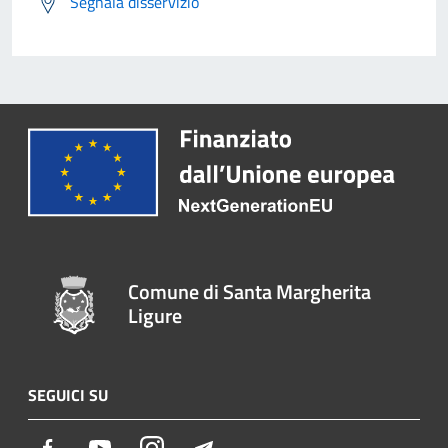
Segnala disservizio
Comune di Santa Margherita
Ligure
SEGUICI SU
Facebook
Youtube
Instagram
Telegram