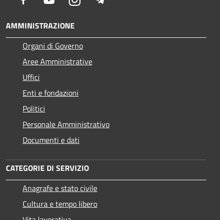
AMMINISTRAZIONE
Organi di Governo
Aree Amministrative
Uffici
Enti e fondazioni
Politici
Personale Amministrativo
Documenti e dati
CATEGORIE DI SERVIZIO
Anagrafe e stato civile
Cultura e tempo libero
Vita lavorativa