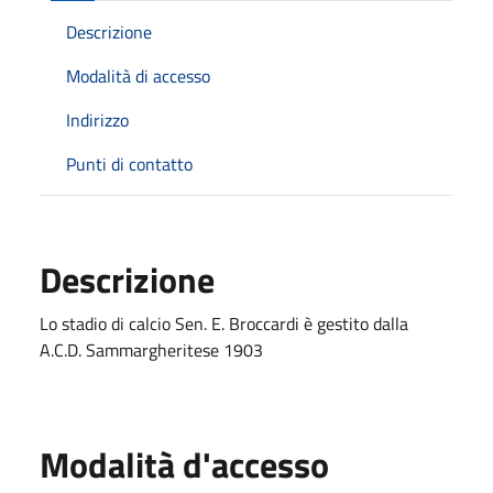
Descrizione
Modalità di accesso
Indirizzo
Punti di contatto
Descrizione
Lo stadio di calcio Sen. E. Broccardi è gestito dalla
A.C.D. Sammargheritese 1903
Modalità d'accesso