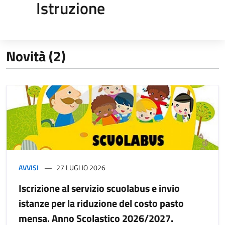
Istruzione
Novità (2)
AVVISI
27 LUGLIO 2026
Iscrizione al servizio scuolabus e invio
istanze per la riduzione del costo pasto
mensa. Anno Scolastico 2026/2027.