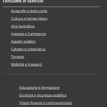
CATEGORIE DI SERVIZIO
Anagrafe e stato civile
Cultura e tempo libero
Vita lavorativa
Imprese e Commercio
Appalti pubblici
Catasto e urbanistica
Turismo
Mobilità e trasporti
Educazione e formazione
Giustizia e sicurezza pubblica
Tributi,finanze e contravvenzioni