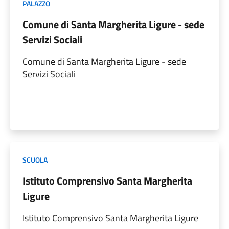
PALAZZO
Comune di Santa Margherita Ligure - sede
Servizi Sociali
Comune di Santa Margherita Ligure - sede
Servizi Sociali
SCUOLA
Istituto Comprensivo Santa Margherita
Ligure
Istituto Comprensivo Santa Margherita Ligure