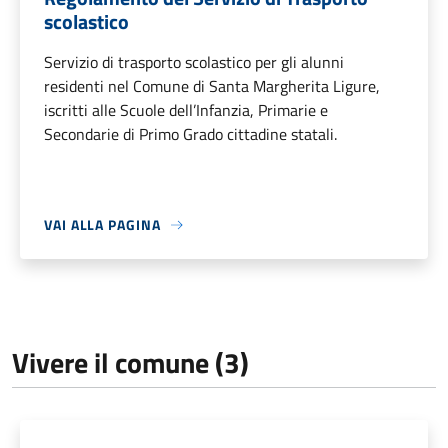
scolastico
Servizio di trasporto scolastico per gli alunni
residenti nel Comune di Santa Margherita Ligure,
iscritti alle Scuole dell’Infanzia, Primarie e
Secondarie di Primo Grado cittadine statali.
VAI ALLA PAGINA
Vivere il comune (3)