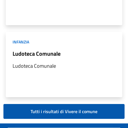
INFANZIA
Ludoteca Comunale
Ludoteca Comunale
Tutti i risultati di Vivere il comune