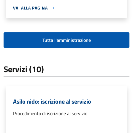
VAI ALLA PAGINA
Tutta l'amministrazione
Servizi (10)
Asilo nido: iscrizione al servizio
Procedimento di iscrizione al servizio