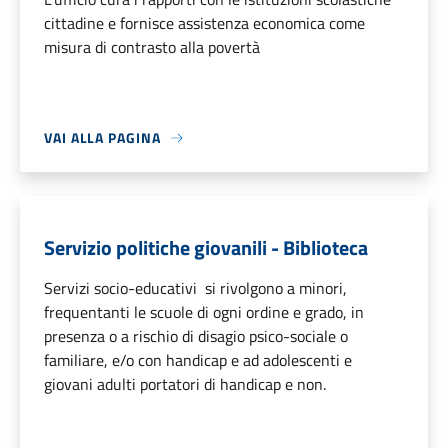
cittadine e fornisce assistenza economica come
misura di contrasto alla povertà
VAI ALLA PAGINA
Servizio politiche giovanili - Biblioteca
Servizi socio-educativi si rivolgono a minori,
frequentanti le scuole di ogni ordine e grado, in
presenza o a rischio di disagio psico-sociale o
familiare, e/o con handicap e ad adolescenti e
giovani adulti portatori di handicap e non.