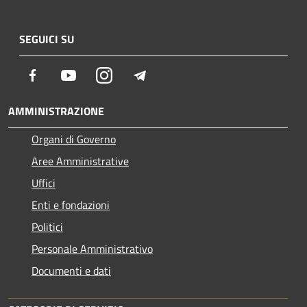
SEGUICI SU
Facebook
Youtube
Instagram
Telegram
AMMINISTRAZIONE
Organi di Governo
Aree Amministrative
Uffici
Enti e fondazioni
Politici
Personale Amministrativo
Documenti e dati