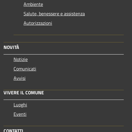
Ambiente
Salute, benessere e assistenza
Autorizzazioni
NOVITÀ
Notizie
Comunicati
Avvisi
VIVERE IL COMUNE
Luoghi
Eventi
CONTATTI