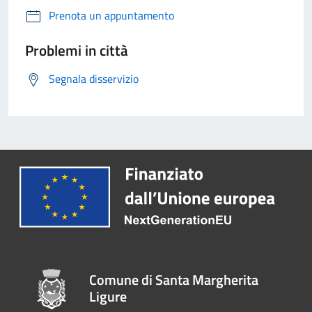
Prenota un appuntamento
Problemi in città
Segnala disservizio
Comune di Santa Margherita
Ligure