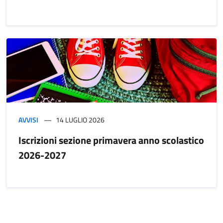
AVVISI
14 LUGLIO 2026
Iscrizioni sezione primavera anno scolastico
2026-2027