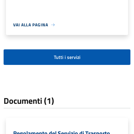
VAI ALLA PAGINA
Tutti i servizi
Documenti (1)
Regolamento del Servizio di Trasporto