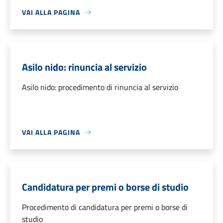
VAI ALLA PAGINA
Asilo nido: rinuncia al servizio
Asilo nido: procedimento di rinuncia al servizio
VAI ALLA PAGINA
Candidatura per premi o borse di studio
Procedimento di candidatura per premi o borse di
studio