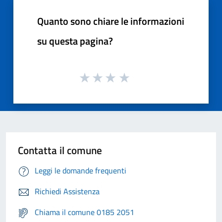
Quanto sono chiare le informazioni
su questa pagina?
Contatta il comune
Leggi le domande frequenti
Richiedi Assistenza
Chiama il comune 0185 2051