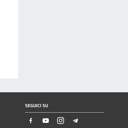
SEGUICI SU
Facebook
Youtube
Instagram
Telegram