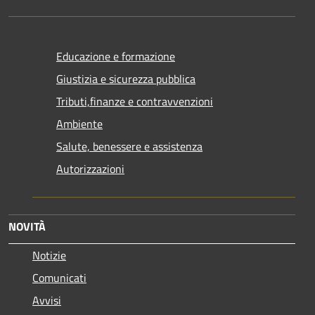
Educazione e formazione
Giustizia e sicurezza pubblica
Tributi,finanze e contravvenzioni
Ambiente
Salute, benessere e assistenza
Autorizzazioni
NOVITÀ
Notizie
Comunicati
Avvisi