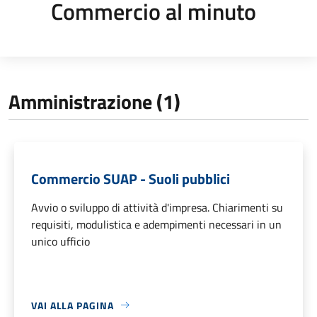
Commercio al minuto
Amministrazione (1)
Commercio SUAP - Suoli pubblici
Avvio o sviluppo di attività d'impresa. Chiarimenti su
requisiti, modulistica e adempimenti necessari in un
unico ufficio
VAI ALLA PAGINA