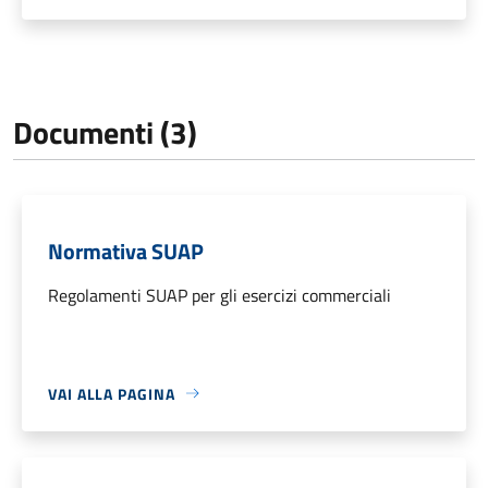
Documenti (3)
Normativa SUAP
Regolamenti SUAP per gli esercizi commerciali
VAI ALLA PAGINA