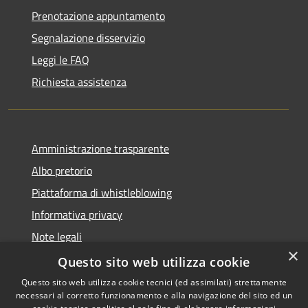
Prenotazione appuntamento
Segnalazione disservizio
Leggi le FAQ
Richiesta assistenza
Amministrazione trasparente
Albo pretorio
Piattaforma di whistleblowing
Informativa privacy
Note legali
×
Dichiarazione di accessibilità
Questo sito web utilizza cookie
Questo sito web utilizza cookie tecnici (ed assimilati) strettamente
necessari al corretto funzionamento e alla navigazione del sito ed un