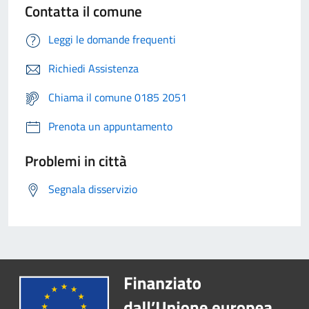
Contatta il comune
Leggi le domande frequenti
Richiedi Assistenza
Chiama il comune 0185 2051
Prenota un appuntamento
Problemi in città
Segnala disservizio