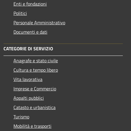
Enti e fondazioni
Politici
Personale Amministrativo
Documenti e dati
CATEGORIE DI SERVIZIO
Anagrafe e stato civile
Cultura e tempo libero
Vita lavorativa
Imprese e Commercio
Appalti pubblici
Catasto e urbanistica
Turismo
Mobilità e trasporti