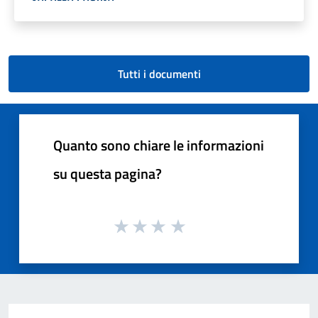
Tutti i documenti
Quanto sono chiare le informazioni
su questa pagina?