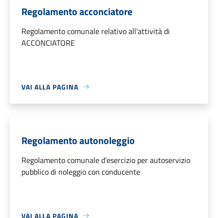
Regolamento acconciatore
Regolamento comunale relativo all'attività di
ACCONCIATORE
VAI ALLA PAGINA
Regolamento autonoleggio
Regolamento comunale d’esercizio per autoservizio
pubblico di noleggio con conducente
VAI ALLA PAGINA