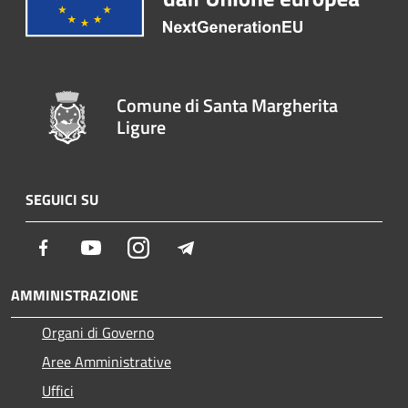
Comune di Santa Margherita
Ligure
SEGUICI SU
Facebook
Youtube
Instagram
Telegram
AMMINISTRAZIONE
Organi di Governo
Aree Amministrative
Uffici