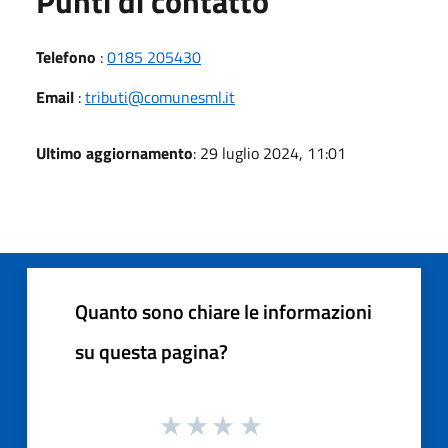
Punti di contatto
Telefono
:
0185 205430
Email
:
tributi@comunesml.it
Ultimo aggiornamento
: 29 luglio 2024, 11:01
Quanto sono chiare le informazioni
su questa pagina?