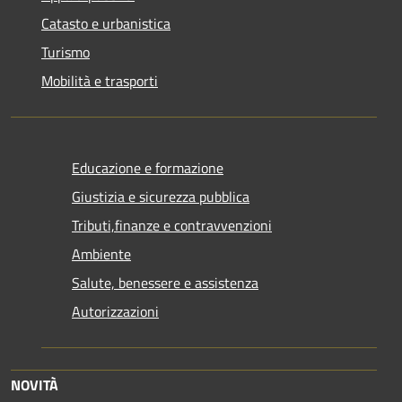
Catasto e urbanistica
Turismo
Mobilità e trasporti
Educazione e formazione
Giustizia e sicurezza pubblica
Tributi,finanze e contravvenzioni
Ambiente
Salute, benessere e assistenza
Autorizzazioni
NOVITÀ