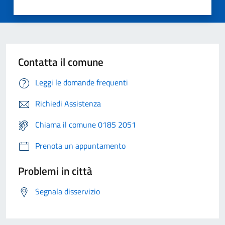
Contatta il comune
Leggi le domande frequenti
Richiedi Assistenza
Chiama il comune 0185 2051
Prenota un appuntamento
Problemi in città
Segnala disservizio