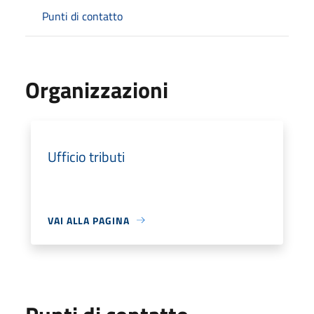
Punti di contatto
Organizzazioni
Ufficio tributi
VAI ALLA PAGINA