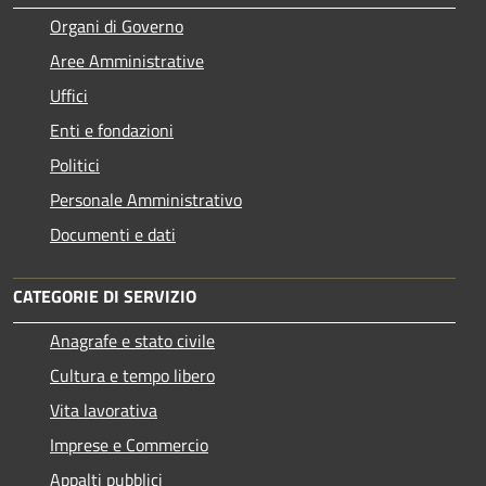
Organi di Governo
Aree Amministrative
Uffici
Enti e fondazioni
Politici
Personale Amministrativo
Documenti e dati
CATEGORIE DI SERVIZIO
Anagrafe e stato civile
Cultura e tempo libero
Vita lavorativa
Imprese e Commercio
Appalti pubblici