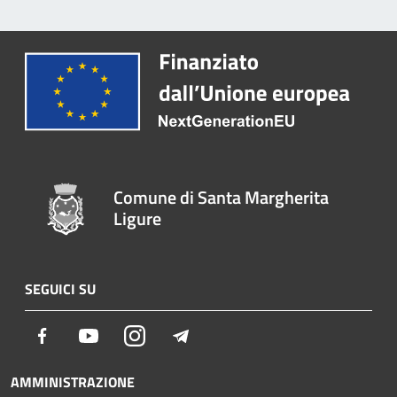
Comune di Santa Margherita
Ligure
SEGUICI SU
Facebook
Youtube
Instagram
Telegram
AMMINISTRAZIONE