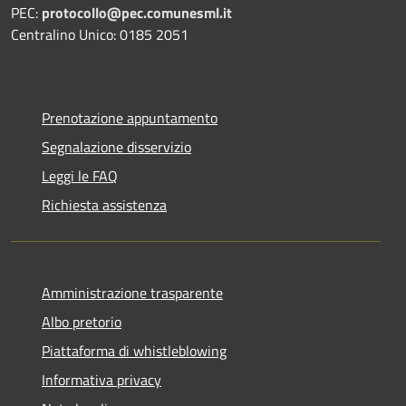
PEC:
protocollo@pec.comunesml.it
Centralino Unico: 0185 2051
Prenotazione appuntamento
Segnalazione disservizio
Leggi le FAQ
Richiesta assistenza
Amministrazione trasparente
Albo pretorio
Piattaforma di whistleblowing
Informativa privacy