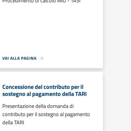
Procedimento di calcolo IMU - TASI
VAI ALLA PAGINA
Concessione del contributo per il
sostegno al pagamento della TARI
Presentazione della domanda di
contributo per il sostegno al pagamento
della TARI