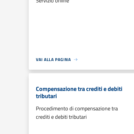
Servizio online
VAI ALLA PAGINA
Compensazione tra crediti e debiti
tributari
Procedimento di compensazione tra
crediti e debiti tributari