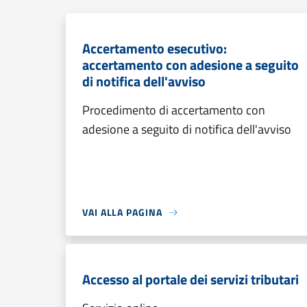
Accertamento esecutivo:
accertamento con adesione a seguito
di notifica dell'avviso
Procedimento di accertamento con
adesione a seguito di notifica dell'avviso
VAI ALLA PAGINA
Accesso al portale dei servizi tributari