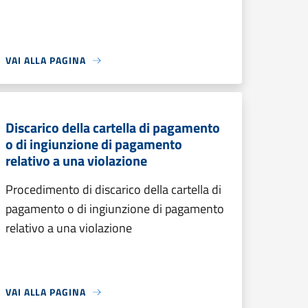
VAI ALLA PAGINA
Discarico della cartella di pagamento
o di ingiunzione di pagamento
relativo a una violazione
Procedimento di discarico della cartella di
pagamento o di ingiunzione di pagamento
relativo a una violazione
VAI ALLA PAGINA