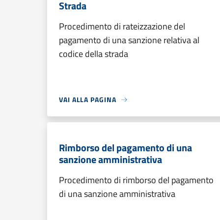
Strada
Procedimento di rateizzazione del
pagamento di una sanzione relativa al
codice della strada
VAI ALLA PAGINA
Rimborso del pagamento di una
sanzione amministrativa
Procedimento di rimborso del pagamento
di una sanzione amministrativa