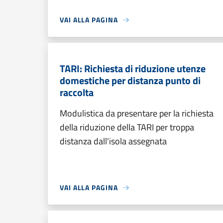
VAI ALLA PAGINA
TARI: Richiesta di riduzione utenze
domestiche per distanza punto di
raccolta
Modulistica da presentare per la richiesta
della riduzione della TARI per troppa
distanza dall'isola assegnata
VAI ALLA PAGINA