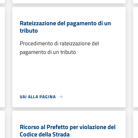
Rateizzazione del pagamento di un
tributo
Procedimento di rateizzazione del
pagamento di un tributo
VAI ALLA PAGINA
Ricorso al Prefetto per violazione del
Codice della Strada