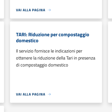
VAI ALLA PAGINA
TARI: Riduzione per compostaggio
domestico
Il servizio fornisce le indicazioni per
ottenere la riduzione della Tari in presenza
di compostaggio domestico
VAI ALLA PAGINA