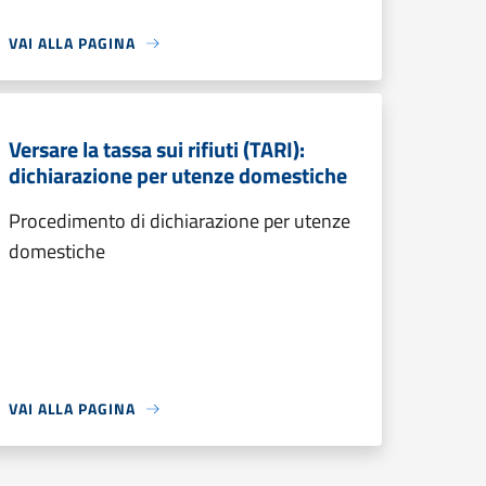
VAI ALLA PAGINA
Versare la tassa sui rifiuti (TARI):
dichiarazione per utenze domestiche
Procedimento di dichiarazione per utenze
domestiche
VAI ALLA PAGINA