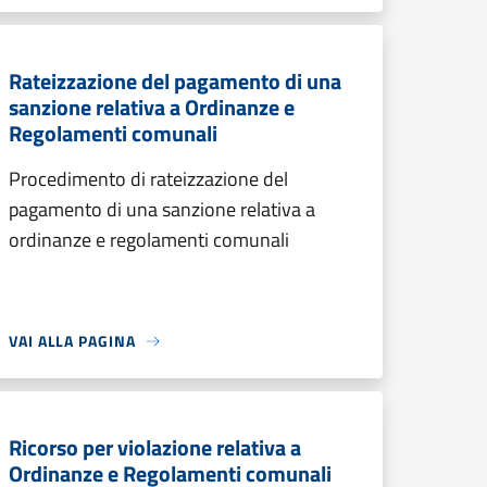
Rateizzazione del pagamento di una
sanzione relativa a Ordinanze e
Regolamenti comunali
Procedimento di rateizzazione del
pagamento di una sanzione relativa a
ordinanze e regolamenti comunali
VAI ALLA PAGINA
Ricorso per violazione relativa a
Ordinanze e Regolamenti comunali