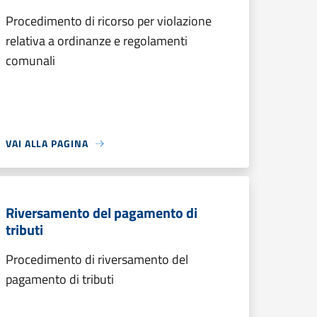
Procedimento di ricorso per violazione
relativa a ordinanze e regolamenti
comunali
VAI ALLA PAGINA
Riversamento del pagamento di
tributi
Procedimento di riversamento del
pagamento di tributi