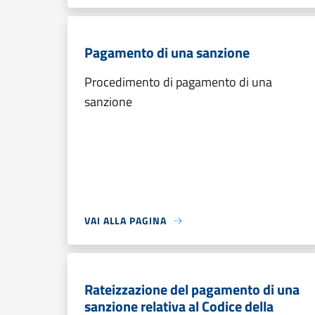
Pagamento di una sanzione
Procedimento di pagamento di una
sanzione
VAI ALLA PAGINA
Rateizzazione del pagamento di una
sanzione relativa al Codice della