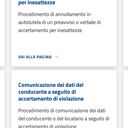
per inesattezze
Procedimento di annullamento in
autotutela di un preavviso o verbale di
accertamento per inesattezze
VAI ALLA PAGINA
Comunicazione dei dati del
conducente a seguito di
accertamento di violazione
Procedimento di comunicazione dei dati
del conducente o del locatario a seguito di
accertamento di violazione