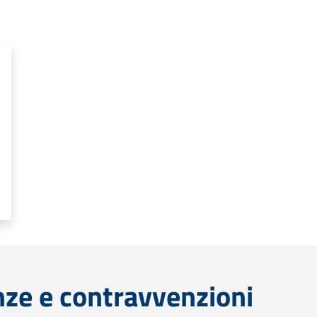
anze e contravvenzioni