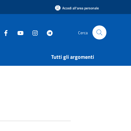
Accedi all'area personale
Cerca
Tutti gli argomenti