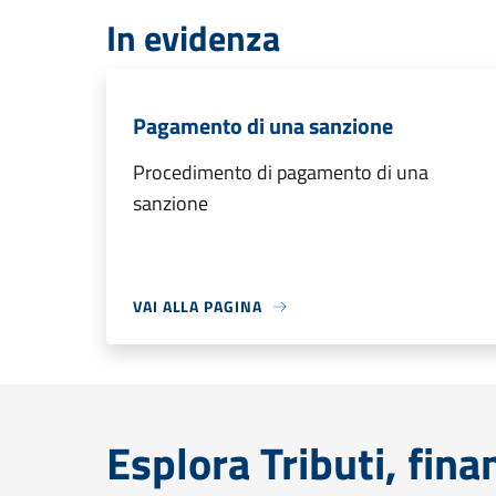
In evidenza
Pagamento di una sanzione
Procedimento di pagamento di una
sanzione
VAI ALLA PAGINA
Esplora Tributi, fin