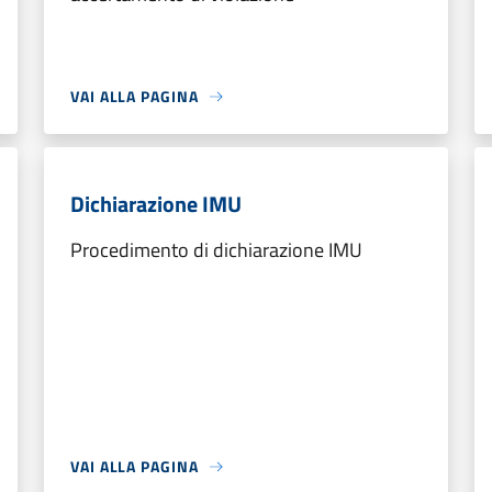
VAI ALLA PAGINA
Dichiarazione IMU
Procedimento di dichiarazione IMU
VAI ALLA PAGINA