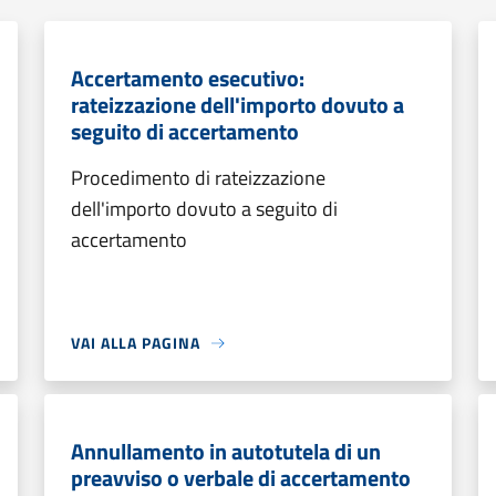
Accertamento esecutivo:
rateizzazione dell'importo dovuto a
seguito di accertamento
Procedimento di rateizzazione
dell'importo dovuto a seguito di
accertamento
VAI ALLA PAGINA
Annullamento in autotutela di un
preavviso o verbale di accertamento