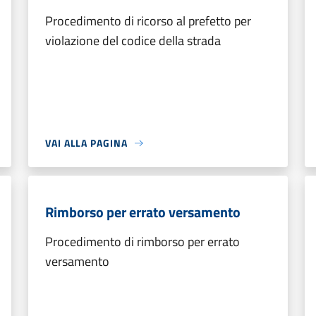
Procedimento di ricorso al prefetto per
violazione del codice della strada
VAI ALLA PAGINA
Rimborso per errato versamento
Procedimento di rimborso per errato
versamento