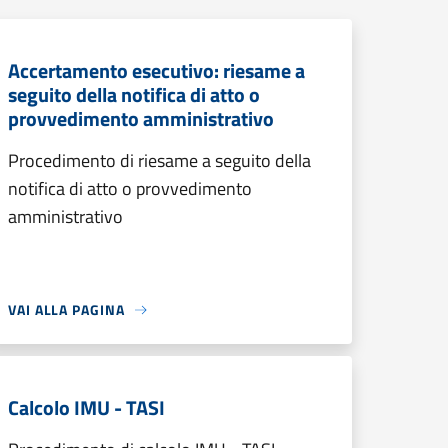
Accertamento esecutivo: riesame a
seguito della notifica di atto o
provvedimento amministrativo
Procedimento di riesame a seguito della
notifica di atto o provvedimento
amministrativo
VAI ALLA PAGINA
Calcolo IMU - TASI