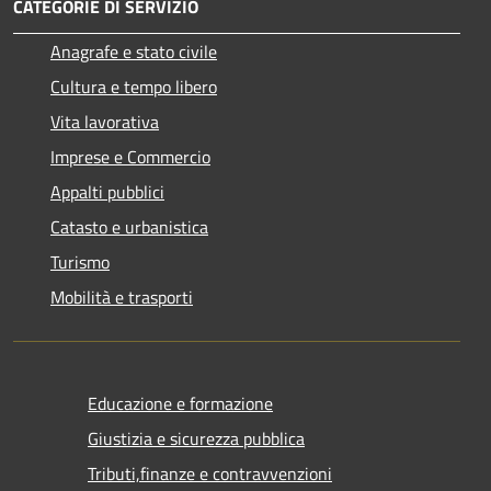
CATEGORIE DI SERVIZIO
Anagrafe e stato civile
Cultura e tempo libero
Vita lavorativa
Imprese e Commercio
Appalti pubblici
Catasto e urbanistica
Turismo
Mobilità e trasporti
Educazione e formazione
Giustizia e sicurezza pubblica
Tributi,finanze e contravvenzioni