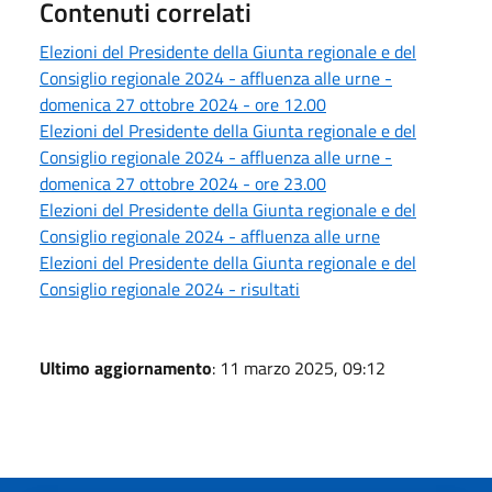
Contenuti correlati
Elezioni del Presidente della Giunta regionale e del
Consiglio regionale 2024 - affluenza alle urne -
domenica 27 ottobre 2024 - ore 12.00
Elezioni del Presidente della Giunta regionale e del
Consiglio regionale 2024 - affluenza alle urne -
domenica 27 ottobre 2024 - ore 23.00
Elezioni del Presidente della Giunta regionale e del
Consiglio regionale 2024 - affluenza alle urne
Elezioni del Presidente della Giunta regionale e del
Consiglio regionale 2024 - risultati
Ultimo aggiornamento
: 11 marzo 2025, 09:12