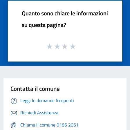
Quanto sono chiare le informazioni
su questa pagina?
Contatta il comune
Leggi le domande frequenti
Richiedi Assistenza
Chiama il comune 0185 2051