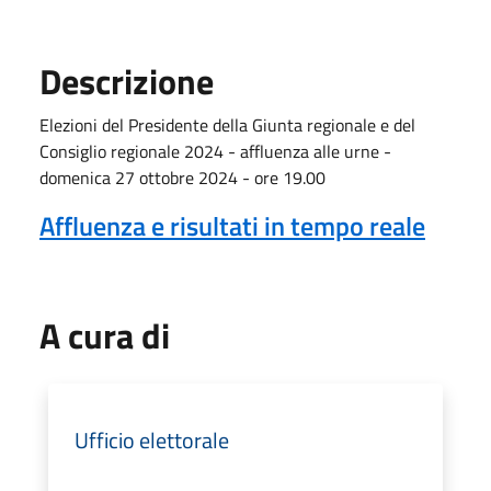
Descrizione
Elezioni del Presidente della Giunta regionale e del
Consiglio regionale 2024 - affluenza alle urne -
domenica 27 ottobre 2024 - ore 19.00
Affluenza e risultati in tempo reale
A cura di
Ufficio elettorale