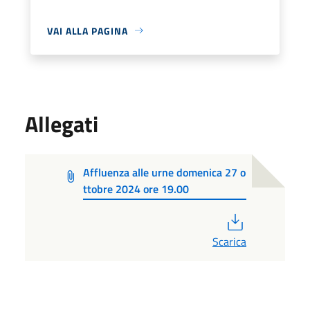
VAI ALLA PAGINA
Allegati
Affluenza alle urne domenica 27 o
ttobre 2024 ore 19.00
PDF
Scarica