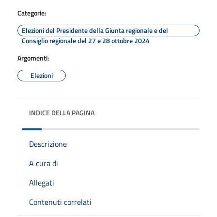
Categorie:
Elezioni del Presidente della Giunta regionale e del
Consiglio regionale del 27 e 28 ottobre 2024
Argomenti:
Elezioni
INDICE DELLA PAGINA
Descrizione
A cura di
Allegati
Contenuti correlati