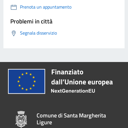
Prenota un appuntamento
Problemi in città
Segnala disservizio
Comune di Santa Margherita
Ligure