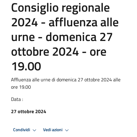
Consiglio regionale
2024 - affluenza alle
urne - domenica 27
ottobre 2024 - ore
19.00
Affluenza alle urne di domenica 27 ottobre 2024 alle
ore 19.00
Data :
27 ottobre 2024
Condividi
Vedi azioni