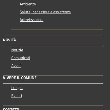
Ambiente
Salute, benessere e assistenza
Autorizzazioni
NOVITÀ
Notizie
Comunicati
Avvisi
VIVERE IL COMUNE
Luoghi
Eventi
CONTATTI