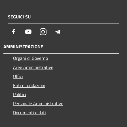
SEGUICI SU
Facebook
Youtube
Instagram
Telegram
AMMINISTRAZIONE
Organi di Governo
Aree Amministrative
Uffici
Enti e fondazioni
Politici
Personale Amministrativo
Documenti e dati