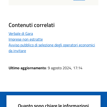
Contenuti correlati
Verbale di Gara
Imprese non estratte
Avviso pubblico di selezione degli operatori economici
da invitare
Ultimo aggiornamento
: 9 agosto 2024, 17:14
Quanto sono chiare le informazioni