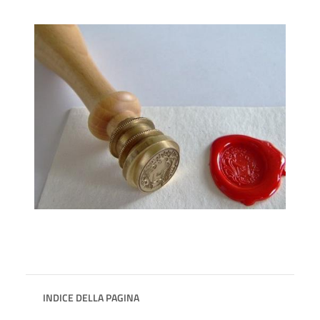
INDICE DELLA PAGINA