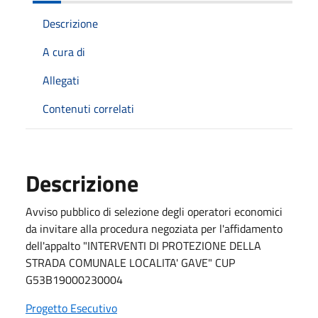
Descrizione
A cura di
Allegati
Contenuti correlati
Descrizione
Avviso pubblico di selezione degli operatori economici
da invitare alla procedura negoziata per l'affidamento
dell'appalto "INTERVENTI DI PROTEZIONE DELLA
STRADA COMUNALE LOCALITA' GAVE" CUP
G53B19000230004
Progetto Esecutivo