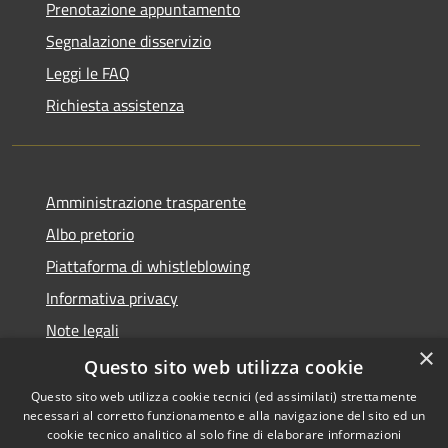
Prenotazione appuntamento
Segnalazione disservizio
Leggi le FAQ
Richiesta assistenza
Amministrazione trasparente
Albo pretorio
Piattaforma di whistleblowing
Informativa privacy
Note legali
×
Dichiarazione di accessibilità
Questo sito web utilizza cookie
Questo sito web utilizza cookie tecnici (ed assimilati) strettamente
necessari al corretto funzionamento e alla navigazione del sito ed un
cookie tecnico analitico al solo fine di elaborare informazioni