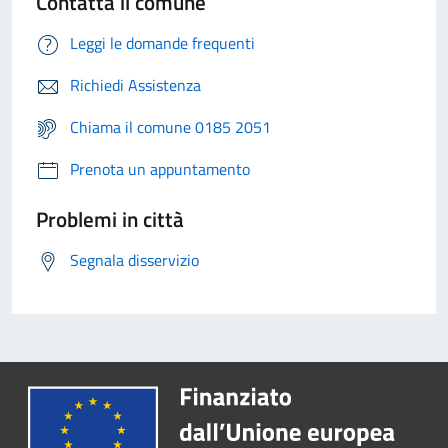
Contatta il comune
Leggi le domande frequenti
Richiedi Assistenza
Chiama il comune 0185 2051
Prenota un appuntamento
Problemi in città
Segnala disservizio