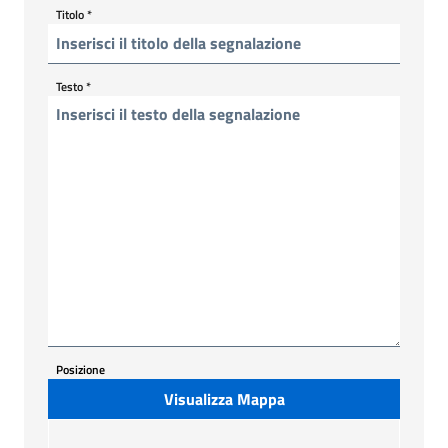
Titolo
*
Testo
*
Posizione
Visualizza Mappa