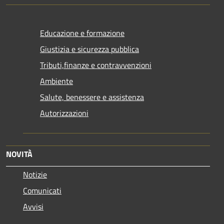
Educazione e formazione
Giustizia e sicurezza pubblica
Tributi,finanze e contravvenzioni
Ambiente
Salute, benessere e assistenza
Autorizzazioni
NOVITÀ
Notizie
Comunicati
Avvisi