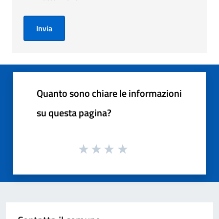
Invia
Quanto sono chiare le informazioni
su questa pagina?