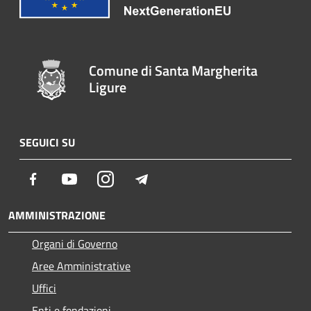
Comune di Santa Margherita
Ligure
SEGUICI SU
Facebook
Youtube
Instagram
Telegram
AMMINISTRAZIONE
Organi di Governo
Aree Amministrative
Uffici
Enti e fondazioni