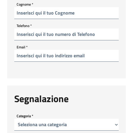
Cognome
*
Telefono
*
Email
*
Segnalazione
Categoria
*