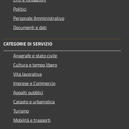
Politici
Personale Amministrativo
Documenti e dati
CATEGORIE DI SERVIZIO
Anagrafe e stato civile
Cultura e tempo libero
Vita lavorativa
Imprese e Commercio
Appalti pubblici
Catasto e urbanistica
Turismo
Mobilità e trasporti