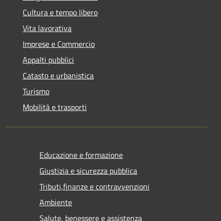
Cultura e tempo libero
Vita lavorativa
Imprese e Commercio
Appalti pubblici
Catasto e urbanistica
Turismo
Mobilità e trasporti
Educazione e formazione
Giustizia e sicurezza pubblica
Tributi,finanze e contravvenzioni
Ambiente
Salute, benessere e assistenza