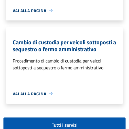
VAI ALLA PAGINA
Cambio di custodia per veicoli sottoposti a
sequestro o fermo amministrativo
Procedimento di cambio di custodia per veicoli
sottoposti a sequestro o fermo amministrativo
VAI ALLA PAGINA
Tutti i servizi