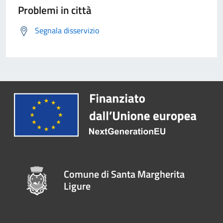
Problemi in città
Segnala disservizio
Comune di Santa Margherita
Ligure