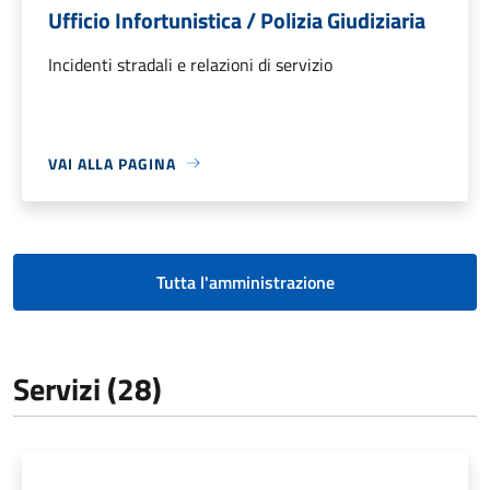
Ufficio Infortunistica / Polizia Giudiziaria
Incidenti stradali e relazioni di servizio
VAI ALLA PAGINA
Tutta l'amministrazione
Servizi (28)