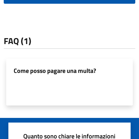
FAQ (1)
Come posso pagare una multa?
Quanto sono chiare le informazioni