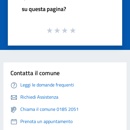
su questa pagina?
Contatta il comune
Leggi le domande frequenti
Richiedi Assistenza
Chiama il comune 0185 2051
Prenota un appuntamento