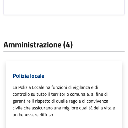
Amministrazione (4)
Polizia locale
La Polizia Locale ha funzioni di vigilanza e di
controllo su tutto il territorio comunale, al fine di
garantire il rispetto di quelle regole di convivenza
civile che assicurano una migliore qualità della vita e
un benessere diffuso.