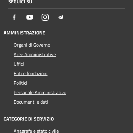
SEGUICI SU
Facebook
Youtube
Instagram
Telegram
AMMINISTRAZIONE
Organi di Governo
Aree Amministrative
Uffici
Enti e fondazioni
Politici
Personale Amministrativo
Documenti e dati
CATEGORIE DI SERVIZIO
Anagrafe e stato civile