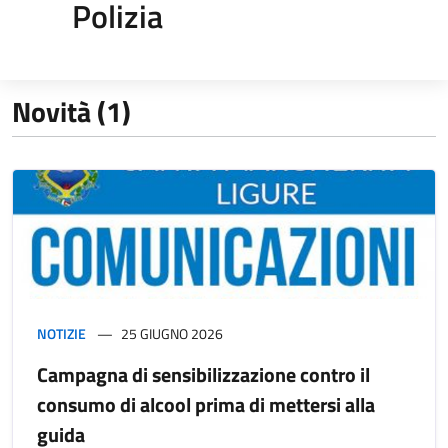
Polizia
Novità (1)
NOTIZIE
25 GIUGNO 2026
Campagna di sensibilizzazione contro il
consumo di alcool prima di mettersi alla
guida