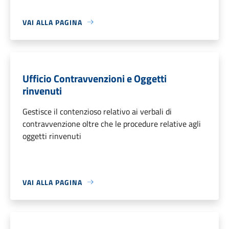
VAI ALLA PAGINA
Ufficio Contravvenzioni e Oggetti
rinvenuti
Gestisce il contenzioso relativo ai verbali di
contravvenzione oltre che le procedure relative agli
oggetti rinvenuti
VAI ALLA PAGINA