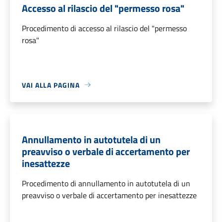
Accesso al rilascio del "permesso rosa"
Procedimento di accesso al rilascio del "permesso
rosa"
VAI ALLA PAGINA
Annullamento in autotutela di un
preavviso o verbale di accertamento per
inesattezze
Procedimento di annullamento in autotutela di un
preavviso o verbale di accertamento per inesattezze