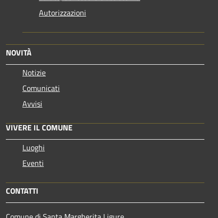
Autorizzazioni
NOVITÀ
Notizie
Comunicati
Avvisi
VIVERE IL COMUNE
Luoghi
Eventi
CONTATTI
Comune di Santa Margherita Ligure