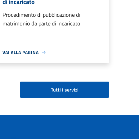
di incaricato
Procedimento di pubblicazione di
matrimonio da parte di incaricato
VAI ALLA PAGINA
Tutti i servizi