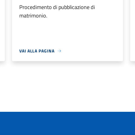
Procedimento di pubblicazione di
matrimonio.
VAI ALLA PAGINA