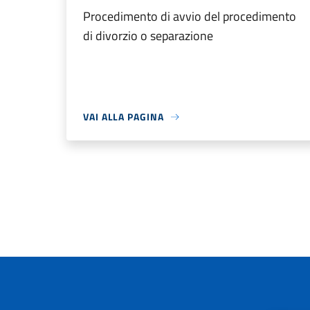
Procedimento di avvio del procedimento
di divorzio o separazione
VAI ALLA PAGINA