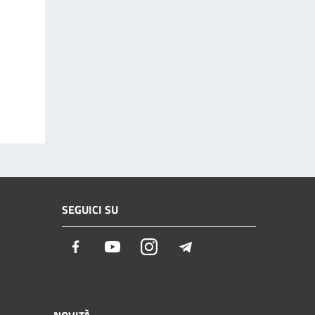
SEGUICI SU
Facebook
Youtube
Instagram
Telegram