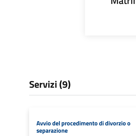
Matri
Servizi (9)
Avvio del procedimento di divorzio o
separazione