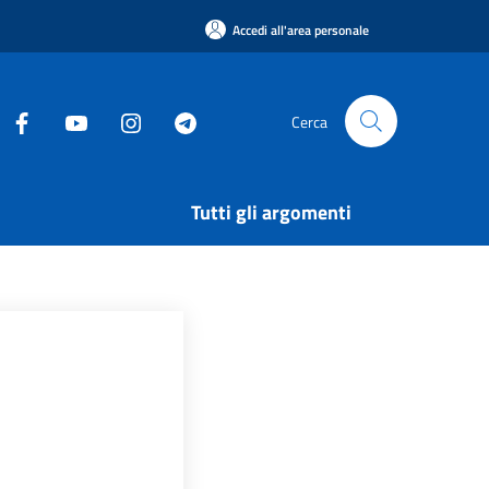
Accedi all'area personale
Cerca
Tutti gli argomenti