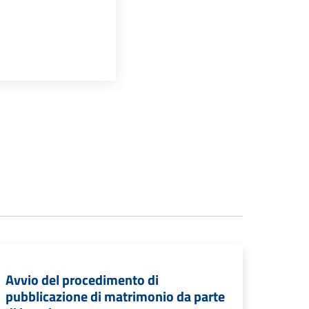
Avvio del procedimento di
pubblicazione di matrimonio da parte