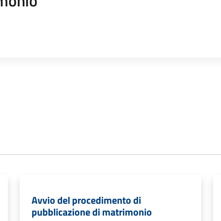
monio
Avvio del procedimento di
pubblicazione di matrimonio