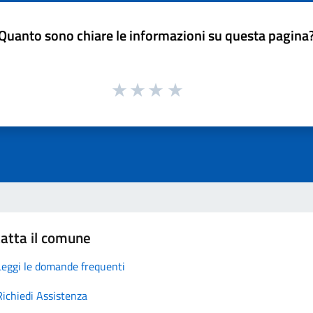
Quanto sono chiare le informazioni su questa pagina
atta il comune
Leggi le domande frequenti
Richiedi Assistenza