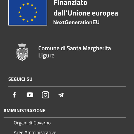
Comune di Santa Margherita
Ligure
SEGUICI SU
Facebook
Youtube
Instagram
Telegram
AMMINISTRAZIONE
Organi di Governo
Aree Amministrative