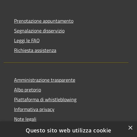
Prenotazione appuntamento
Segnalazione disservizio
Leggi le FAQ
Richiesta assistenza
Amministrazione trasparente
Albo pretorio
Piattaforma di whistleblowing
Informativa privacy
Note legali
×
Dichiarazione di accessibilità
Questo sito web utilizza cookie