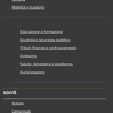
Mobilità e trasporti
Educazione e formazione
Giustizia e sicurezza pubblica
Tributi,finanze e contravvenzioni
Ambiente
Salute, benessere e assistenza
Autorizzazioni
NOVITÀ
Notizie
Comunicati