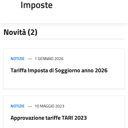
Imposte
Novità (2)
NOTIZIE
1 GENNAIO 2026
Tariffa Imposta di Soggiorno anno 2026
NOTIZIE
10 MAGGIO 2023
Approvazione tariffe TARI 2023