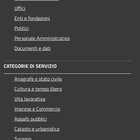
Uffici
Enti e fondazioni
Politici
Personale Amministrativo
Documenti e dati
CATEGORIE DI SERVIZIO
Anagrafe e stato civile
Cultura e tempo libero
Vita lavorativa
Imprese e Commercio
Appalti pubblici
Catasto e urbanistica
Turismo