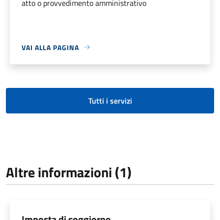
atto o provvedimento amministrativo
VAI ALLA PAGINA
Tutti i servizi
Altre informazioni (1)
Imposta di soggiorno