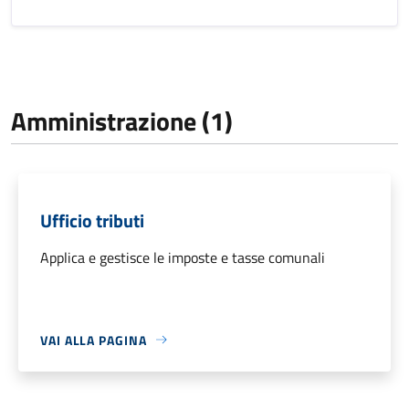
Amministrazione (1)
Ufficio tributi
Applica e gestisce le imposte e tasse comunali
VAI ALLA PAGINA