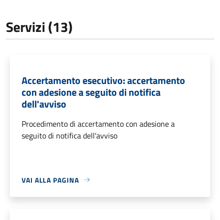
Servizi (13)
Accertamento esecutivo: accertamento
con adesione a seguito di notifica
dell'avviso
Procedimento di accertamento con adesione a
seguito di notifica dell'avviso
VAI ALLA PAGINA