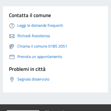
Contatta il comune
Leggi le domande frequenti
Richiedi Assistenza
Chiama il comune 0185 2051
Prenota un appuntamento
Problemi in città
Segnala disservizio