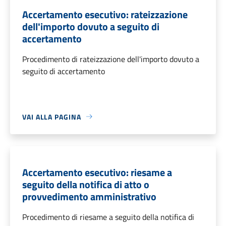
Accertamento esecutivo: rateizzazione
dell'importo dovuto a seguito di
accertamento
Procedimento di rateizzazione dell'importo dovuto a
seguito di accertamento
VAI ALLA PAGINA
Accertamento esecutivo: riesame a
seguito della notifica di atto o
provvedimento amministrativo
Procedimento di riesame a seguito della notifica di