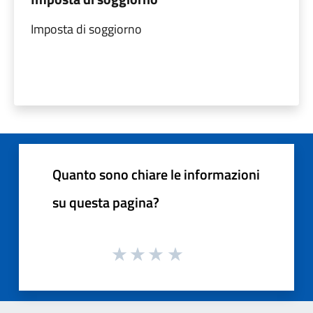
Imposta di soggiorno
Quanto sono chiare le informazioni
su questa pagina?