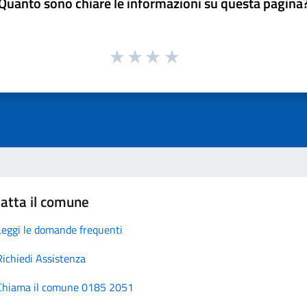
Quanto sono chiare le informazioni su questa pagina
atta il comune
Leggi le domande frequenti
Richiedi Assistenza
Chiama il comune 0185 2051