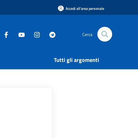
Accedi all'area personale
Cerca
Tutti gli argomenti