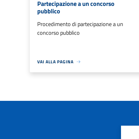
Partecipazione a un concorso
pubblico
Procedimento di partecipazione a un
concorso pubblico
VAI ALLA PAGINA