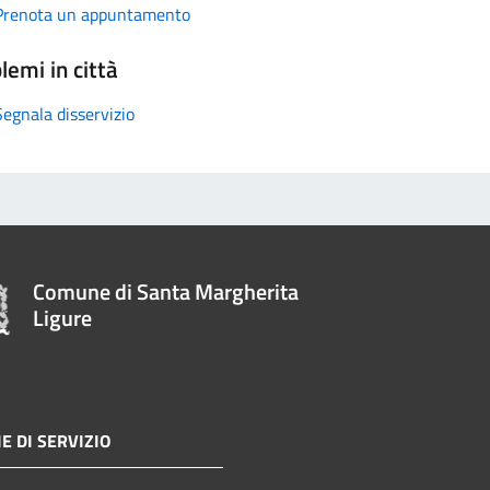
Prenota un appuntamento
lemi in città
Segnala disservizio
Comune di Santa Margherita
Ligure
E DI SERVIZIO