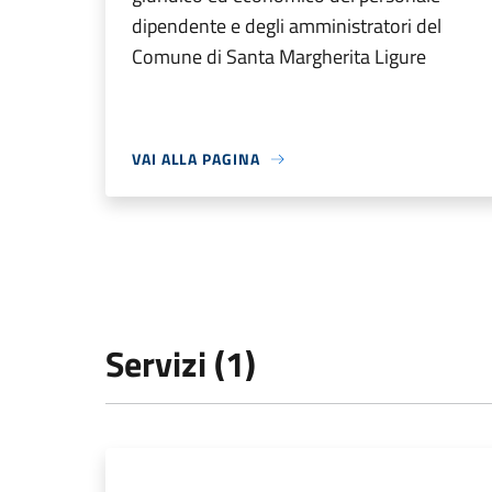
dipendente e degli amministratori del
Comune di Santa Margherita Ligure
VAI ALLA PAGINA
Servizi (1)