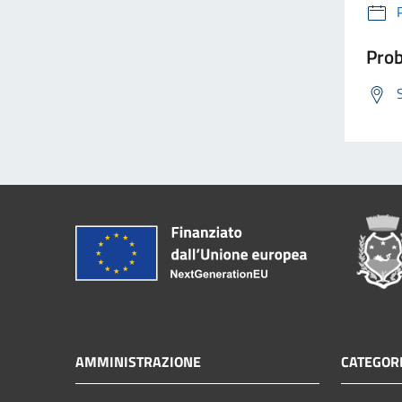
Prob
AMMINISTRAZIONE
CATEGORI